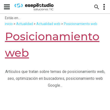
Estás en...
inicio
>
Actualidad
>
Actualidad web
>
Posicionamiento web
Posicionamiento
web
Artículos que tratan sobre temas de posicionamiento web,
seo, optimización en buscadores, posicionamiento web
Google...