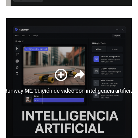
Runway ML: edición de video con inteligencia artificial