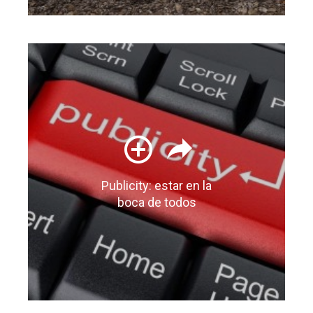
Publicity: estar en la
boca de todos