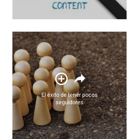
El éxito de tener pocos
seguidores