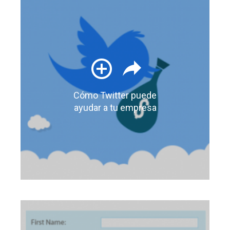
Cómo Twitter puede
ayudar a tu empresa