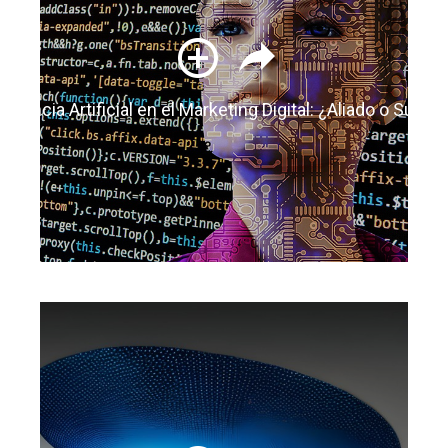
eligencia Artificial en el Marketing Digital: ¿Aliado o Sustit