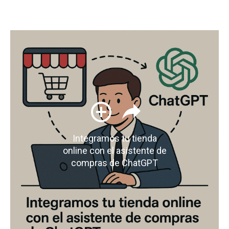
Integramos tu tienda
online con el asistente de
compras de ChatGPT