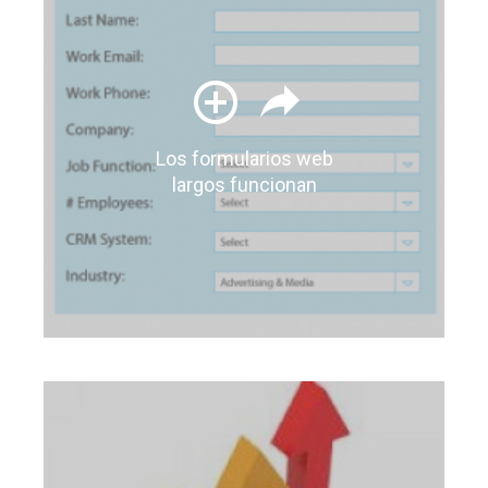
Los formularios web
largos funcionan