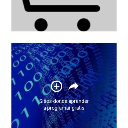
Sitios donde aprender
a programar gratis