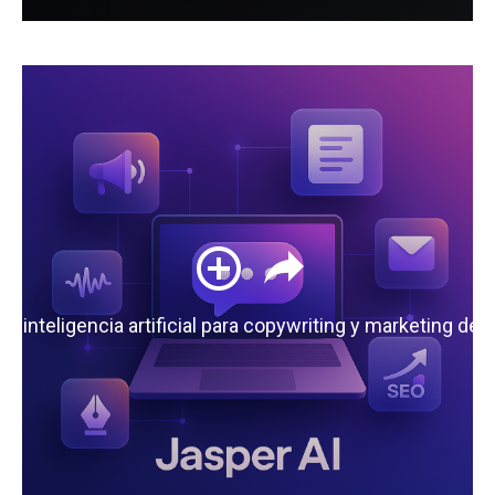
 la inteligencia artificial para copywriting y marketing de