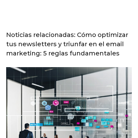
Noticias relacionadas: Cómo optimizar
tus newsletters y triunfar en el email
marketing: 5 reglas fundamentales