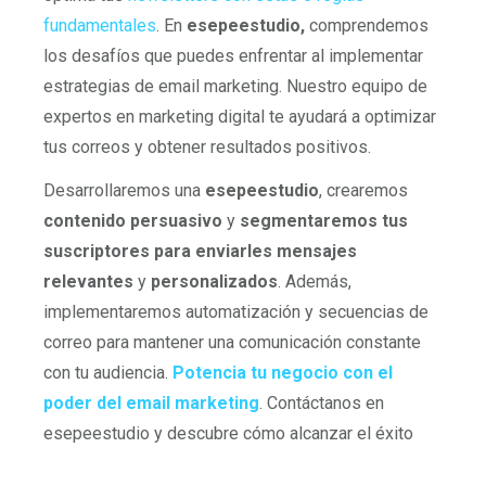
fundamentales
. En
esepeestudio,
comprendemos
los desafíos que puedes enfrentar al implementar
estrategias de email marketing. Nuestro equipo de
expertos en marketing digital te ayudará a optimizar
tus correos y obtener resultados positivos.
Desarrollaremos una
esepeestudio
, crearemos
contenido persuasivo
y
segmentaremos tus
suscriptores para enviarles mensajes
relevantes
y
personalizados
. Además,
implementaremos automatización y secuencias de
correo para mantener una comunicación constante
con tu audiencia.
Potencia tu negocio con el
poder del email marketing
. Contáctanos en
esepeestudio y descubre cómo alcanzar el éxito