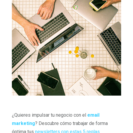
¿Quieres impulsar tu negocio con el
email
marketing
? Descubre cómo trabajar de forma
óptima tus
newsletters con estas 5 reglas