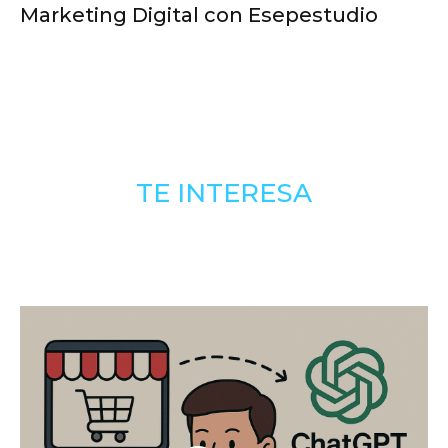
Marketing Digital con Esepestudio
TE INTERESA