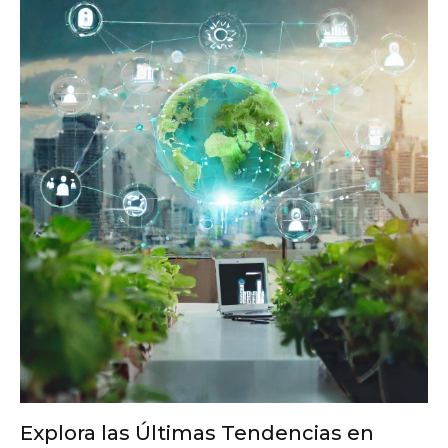
Explora las Últimas Tendencias en