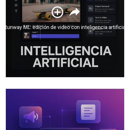
Runway ML: edición de video con inteligencia artificial