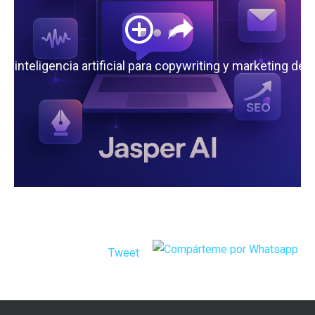
 la inteligencia artificial para copywriting y marketing de
Tweet