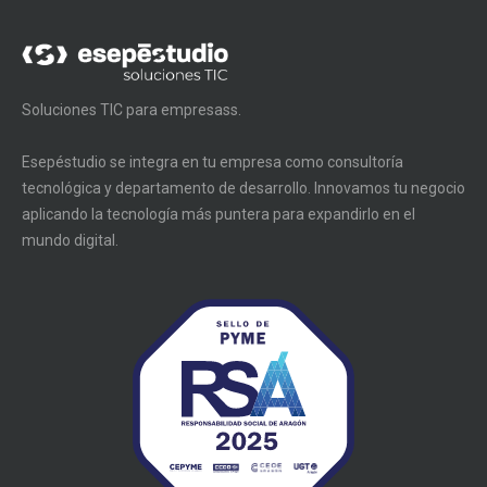
Soluciones TIC para empresass.
Esepéstudio se integra en tu empresa como consultoría
tecnológica y departamento de desarrollo. Innovamos tu negocio
aplicando la tecnología más puntera para expandirlo en el
mundo digital.