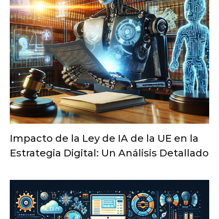
Impacto de la Ley de IA de la UE en la
Estrategia Digital: Un Análisis Detallado