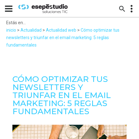
Estás en...
inicio
>
Actualidad
>
Actualidad web
>
Cómo optimizar tus
newsletters y triunfar en el email marketing: 5 reglas
fundamentales
CÓMO OPTIMIZAR TUS
NEWSLETTERS Y
TRIUNFAR EN EL EMAIL
MARKETING: 5 REGLAS
FUNDAMENTALES