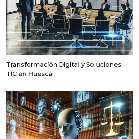
Transformación Digital y Soluciones
TIC en Huesca