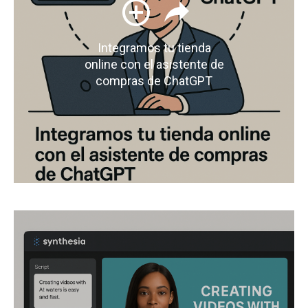
Integramos tu tienda
online con el asistente de
compras de ChatGPT