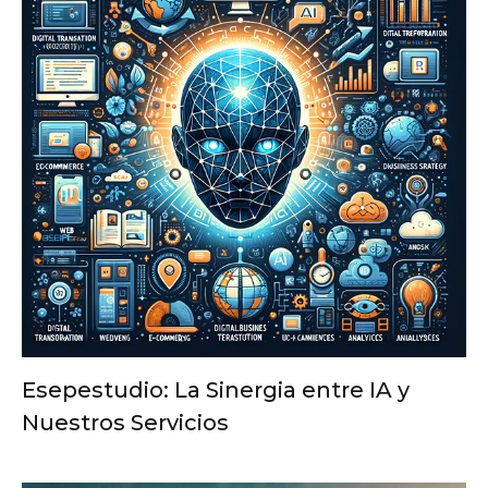
Esepestudio: La Sinergia entre IA y
Nuestros Servicios