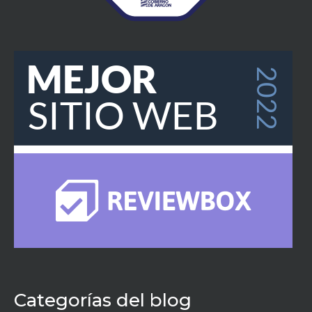
Categorías del blog