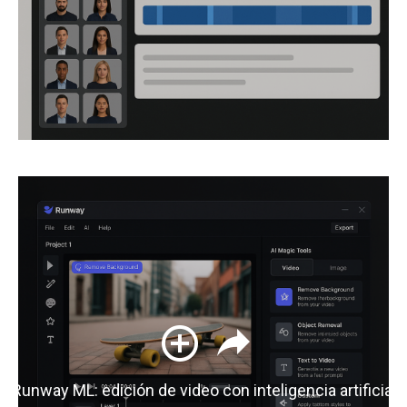
Runway ML: edición de video con inteligencia artificial