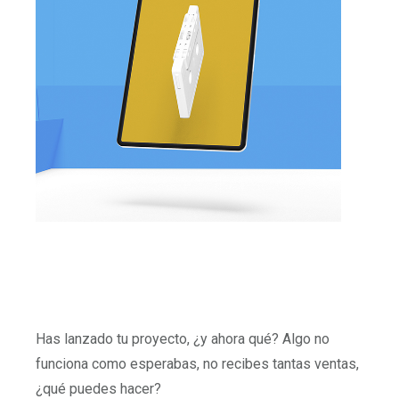
Has lanzado tu proyecto, ¿y ahora qué? Algo no
funciona como esperabas, no recibes tantas ventas,
¿qué puedes hacer?