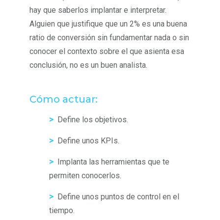
hay que saberlos implantar e interpretar.
Alguien que justifique que un 2% es una buena
ratio de conversión sin fundamentar nada o sin
conocer el contexto sobre el que asienta esa
conclusión, no es un buen analista.
Cómo actuar:
>
Define los objetivos.
>
Define unos KPIs.
>
Implanta las herramientas que te
permiten conocerlos.
>
Define unos puntos de control en el
tiempo.