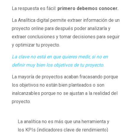
La respuesta es fácil:
primero debemos conocer.
La Analítica digital permite extraer información de un
proyecto online para después poder analizarla y
extraer conclusiones y tomar decisiones para seguir
y optimizar tu proyecto.
La clave no está en que quieres medir, si no en
definir muy bien los objetivos de tu proyecto.
La mayoría de proyectos acaban fracasando porque
los objetivos no están bien planteados o son
inalcanzables porque no se ajustan a la realidad del
proyecto.
La analítica no es más que una herramienta y
los KPIs (indicadores clave de rendimiento)