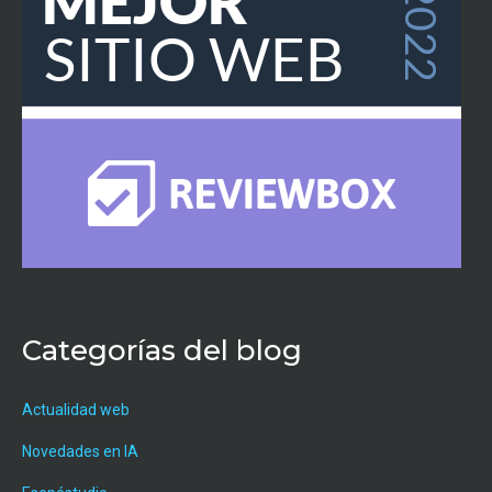
Categorías del blog
Actualidad web
Novedades en IA