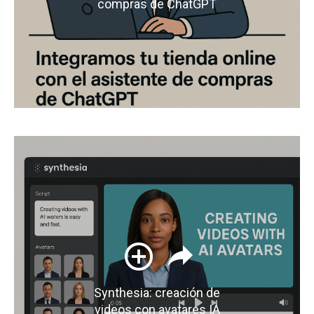
compras de ChatGPT
Synthesia: creación de
videos con avatares IA