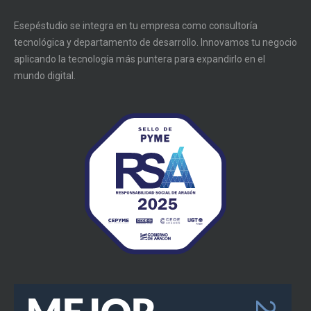
Esepéstudio se integra en tu empresa como consultoría
tecnológica y departamento de desarrollo. Innovamos tu negocio
aplicando la tecnología más puntera para expandirlo en el
mundo digital.