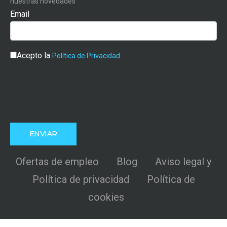
nuestras novedades
Email
Acepto la
Política de Privacidad
Ofertas de empleo
Blog
Aviso legal y
Política de privacidad
Política de
cookies