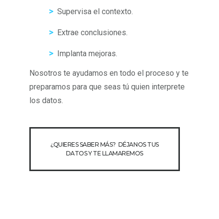
>
Supervisa el contexto.
>
Extrae conclusiones.
>
Implanta mejoras.
Nosotros te ayudamos en todo el proceso y te
preparamos para que seas tú quien interprete
los datos.
¿QUIERES SABER MÁS? DÉJANOS TUS
DATOS Y TE LLAMAREMOS