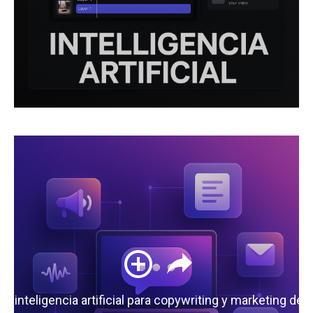
 la inteligencia artificial para copywriting y marketing de