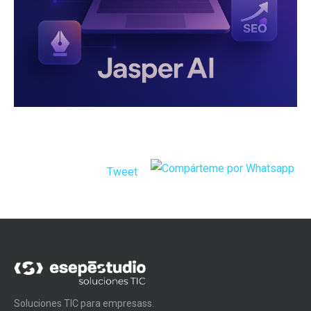
Tweet
Soluciones TIC para empresass.