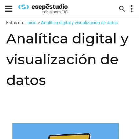
Estás en...
inicio
>
Analítica digital y visualización de datos
Analítica digital y
visualización de
datos