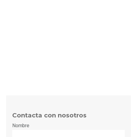
Contacta con nosotros
Nombre