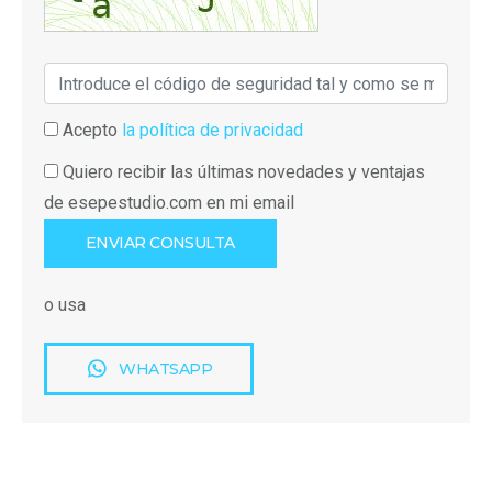
Acepto
la política de privacidad
Quiero recibir las últimas novedades y ventajas
de esepestudio.com en mi email
o usa
WHATSAPP