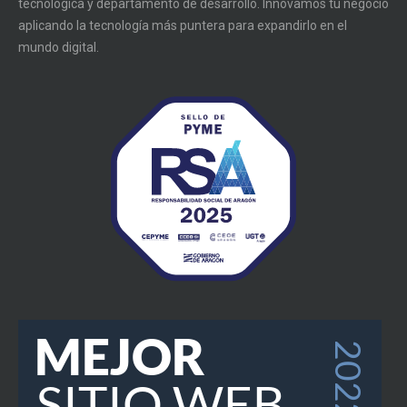
tecnológica y departamento de desarrollo. Innovamos tu negocio
aplicando la tecnología más puntera para expandirlo en el
mundo digital.