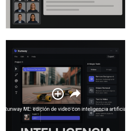
Runway ML: edición de video con inteligencia artificial