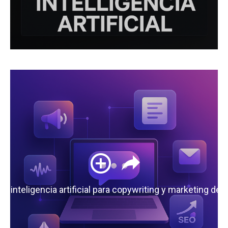
 la inteligencia artificial para copywriting y marketing de