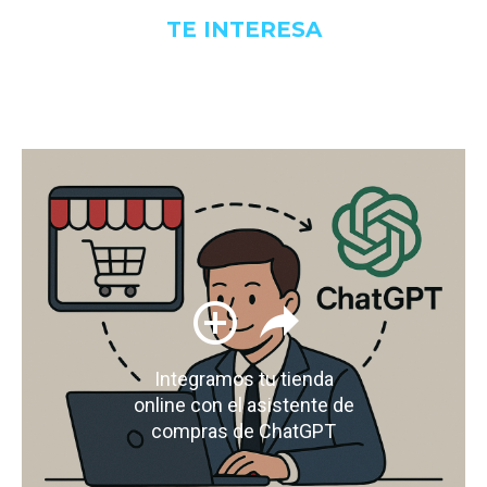
TE INTERESA
Integramos tu tienda
online con el asistente de
compras de ChatGPT