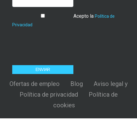
Acepto la
Política de
Privacidad
Ofertas de empleo
Blog
Aviso legal y
Política de privacidad
Política de
cookies