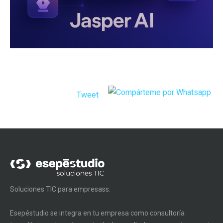
Tweet
Soluciones TIC para empresass.
Esepéstudio se integra en tu empresa como consultoría