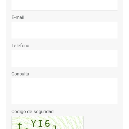
E-mail
Teléfono
Consulta
Código de seguridad