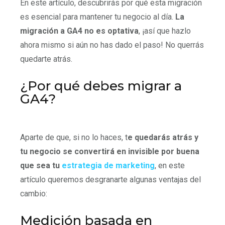
En este artículo, descubrirás por qué esta migración
es esencial para mantener tu negocio al día.
La
migración a GA4 no es optativa
, ¡así que hazlo
ahora mismo si aún no has dado el paso! No querrás
quedarte atrás.
¿Por qué debes migrar a
GA4?
Aparte de que, si no lo haces, t
e quedarás atrás y
tu negocio se convertirá en invisible por buena
que sea tu
estrategia de marketing
, en este
artículo queremos desgranarte algunas ventajas del
cambio:
Medición basada en