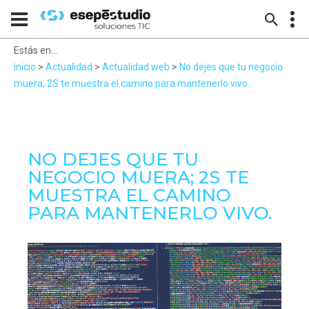
Estás en...
inicio
>
Actualidad
>
Actualidad web
>
No dejes que tu negocio
muera; 2S te muestra el camino para mantenerlo vivo.
NO DEJES QUE TU
NEGOCIO MUERA; 2S TE
MUESTRA EL CAMINO
PARA MANTENERLO VIVO.