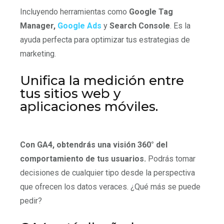
Incluyendo herramientas como
Google Tag
Manager,
Google Ads
y
Search Console
. Es la
ayuda perfecta para optimizar tus estrategias de
marketing.
Unifica la medición entre
tus sitios web y
aplicaciones móviles.
Con GA4, obtendrás una visión 360° del
comportamiento de tus usuarios.
Podrás tomar
decisiones de cualquier tipo desde la perspectiva
que ofrecen los datos veraces. ¿Qué más se puede
pedir?