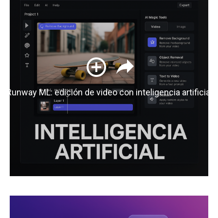
Runway ML: edición de video con inteligencia artificial