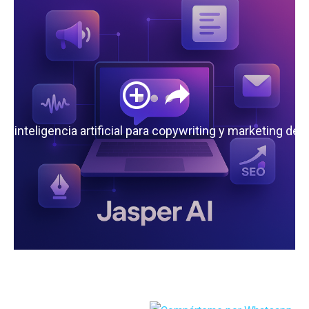
 la inteligencia artificial para copywriting y marketing de