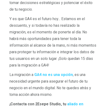
tomar decisiones estratégicas y potenciar el éxito
de tu negocio.
Y es que GA4 es el futuro hoy... Estamos en el
descuento, y si todavía no has realizado la
migración, es el momento de ponerte al día. No
habrá más oportunidades para tener toda la
información al alcance de la mano, ni más momentos
para proteger tu información e integrar los datos de
tus usuarios en un solo lugar. ¡Solo quedan 15 días
para la migración a GA4!
La migración a
GA4 no es una opción
, es una
necesidad urgente para asegurar el futuro de tu
negocio en el mundo digital. No te quedes atrás y
toma acción ahora mismo.
¡Contacta con 2Esepe Studio, tu
aliado en