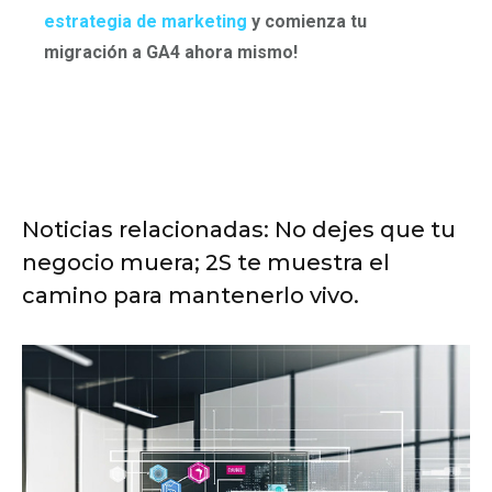
estrategia de marketing
y comienza tu
migración a GA4 ahora mismo!
Noticias relacionadas: No dejes que tu
negocio muera; 2S te muestra el
camino para mantenerlo vivo.