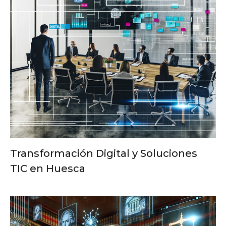
Transformación Digital y Soluciones
TIC en Huesca