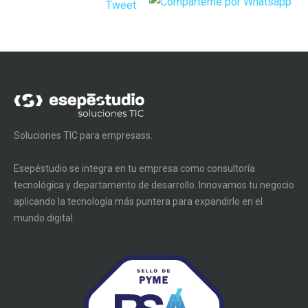
Tweet
Soluciones TIC para empresass.
Esepéstudio se integra en tu empresa como consultoría
tecnológica y departamento de desarrollo. Innovamos tu negocio
aplicando la tecnología más puntera para expandirlo en el
mundo digital.