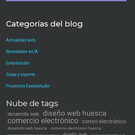
Categorías del blog
Actualidad web
Novedades en IA
Esepéstudio
Guías y soporte
Proyectos Esepéstudio
Nube de tags
diseño web huesca
desarrollo web
comercio electrónico
correo electrónico
desarrollo web huesca
comercio electrónico huesca
diseño web