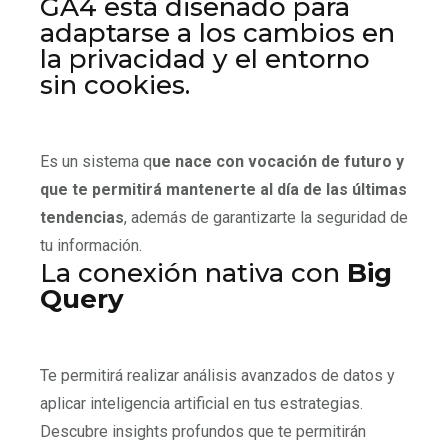
GA4 está diseñado para
adaptarse a los cambios en
la privacidad y el entorno
sin cookies.
Es un sistema q
ue nace con vocación de futuro y
que te permitirá mantenerte al día de las últimas
tendencias
, además de garantizarte la seguridad de
tu información.
La conexión nativa con
Big
Query
Te permitirá realizar análisis avanzados de datos y
aplicar inteligencia artificial en tus estrategias.
Descubre insights profundos que te permitirán