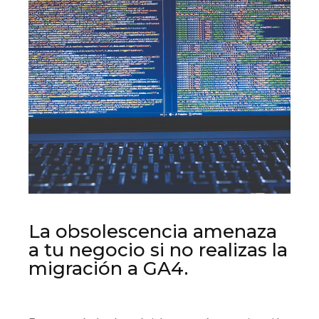
La obsolescencia amenaza
a tu negocio si no realizas la
migración a GA4.