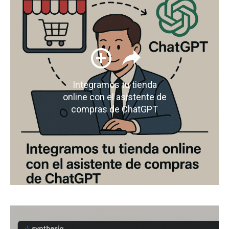
Integramos tu tienda
online con el asistente de
compras de ChatGPT