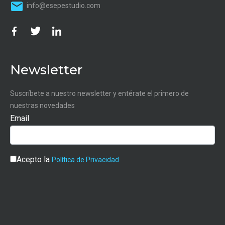
info@esepestudio.com
Newsletter
Suscríbete a nuestro newsletter y entérate el primero de
nuestras novedades
Email
Acepto la
Política de Privacidad