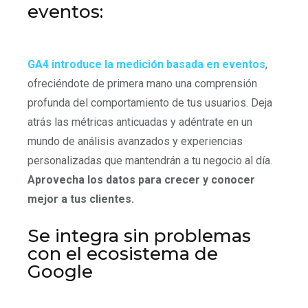
eventos:
GA4 introduce la medición basada en eventos
,
ofreciéndote de primera mano una comprensión
profunda del comportamiento de tus usuarios. Deja
atrás las métricas anticuadas y adéntrate en un
mundo de análisis avanzados y experiencias
personalizadas que mantendrán a tu negocio al día.
Aprovecha los datos para crecer y conocer
mejor a tus clientes.
Se integra sin problemas
con el ecosistema de
Google