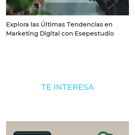
Explora las Últimas Tendencias en
Marketing Digital con Esepestudio
TE INTERESA