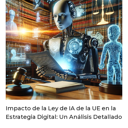
Impacto de la Ley de IA de la UE en la
Estrategia Digital: Un Análisis Detallado