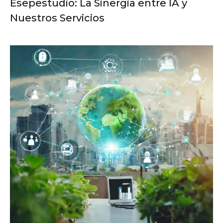
Esepestudio: La Sinergia entre IA y
Nuestros Servicios