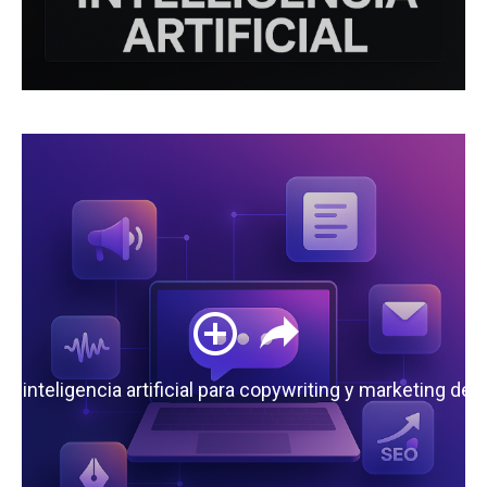
 la inteligencia artificial para copywriting y marketing de