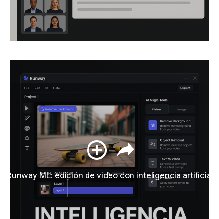
Runway ML: edición de video con inteligencia artificial