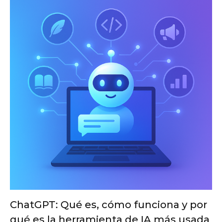
ChatGPT: Qué es, cómo funciona y por
qué es la herramienta de IA más usada