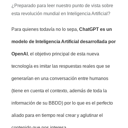
¿Preparado para leer nuestro punto de vista sobre
esta revolución mundial en Inteligencia Artificial?
Para quienes todavía no lo sepa,
ChatGPT es un
modelo de Inteligencia Artificial desarrollada por
OpenAI
, el objetivo principal de esta nueva
tecnología es imitar las respuestas reales que se
generarían en una conversación entre humanos
(tiene en cuenta el contexto, además de toda la
información de su BBDD) por lo que es el perfecto
aliado para en tiempo real crear y aglutinar el
contenido que nos interesa.