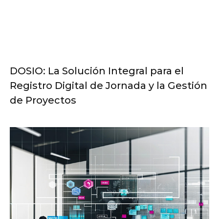
DOSIO: La Solución Integral para el
Registro Digital de Jornada y la Gestión
de Proyectos