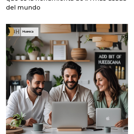
del mundo