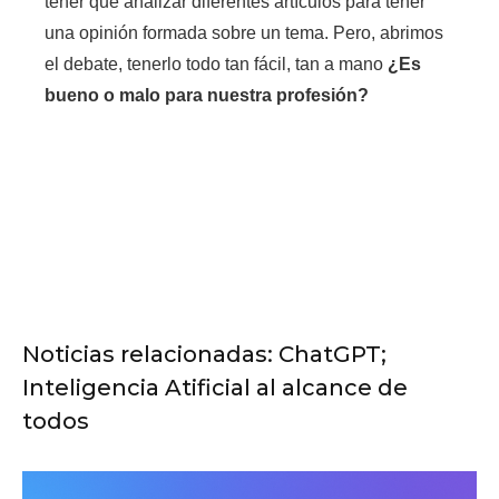
tener que analizar diferentes artículos para tener
una opinión formada sobre un tema. Pero, abrimos
el debate, tenerlo todo tan fácil, tan a mano
¿Es
bueno o malo para nuestra profesión?
Noticias relacionadas: ChatGPT;
Inteligencia Atificial al alcance de
todos