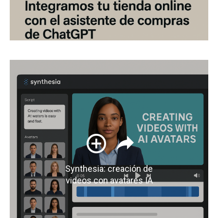
Synthesia: creación de
videos con avatares IA