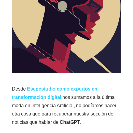
Desde
Esepestudio como
expertos en
transformación digital
nos sumamos a la última
moda en Inteligencia Artificial, no podíamos hacer
otra cosa que para recuperar nuestra sección de
noticias que hablar de
ChatGPT.