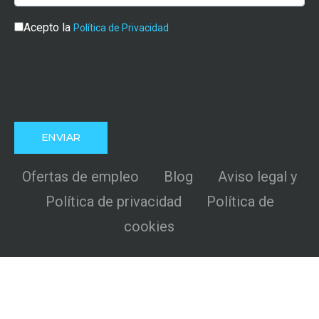
Acepto la
Política de Privacidad
Ofertas de empleo
Blog
Aviso legal y
Política de privacidad
Política de
cookies