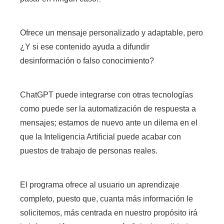
Ofrece un mensaje personalizado y adaptable, pero
¿Y si ese contenido ayuda a difundir
desinformación o falso conocimiento?
ChatGPT puede integrarse con otras tecnologías
como puede ser la automatización de respuesta a
mensajes; estamos de nuevo ante un dilema en el
que la Inteligencia Artificial puede acabar con
puestos de trabajo de personas reales.
El programa ofrece al usuario un aprendizaje
completo, puesto que, cuanta más información le
solicitemos, más centrada en nuestro propósito irá