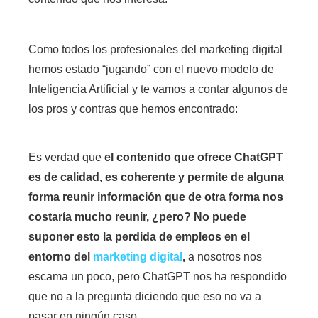
Como todos los profesionales del marketing digital
hemos estado “jugando” con el nuevo modelo de
Inteligencia Artificial y te vamos a contar algunos de
los pros y contras que hemos encontrado:
Es verdad que
el contenido que ofrece ChatGPT
es de calidad, es coherente y permite de alguna
forma reunir información que de otra forma nos
costaría mucho reunir, ¿pero? No puede
suponer esto la perdida de empleos en el
entorno del
marketing digital
,
a nosotros nos
escama un poco, pero ChatGPT nos ha respondido
que no a la pregunta diciendo que eso no va a
..
pasar en ningún caso.