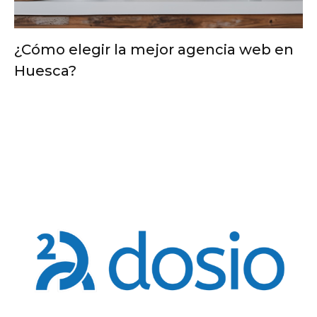
¿Cómo elegir la mejor agencia web en
Huesca?