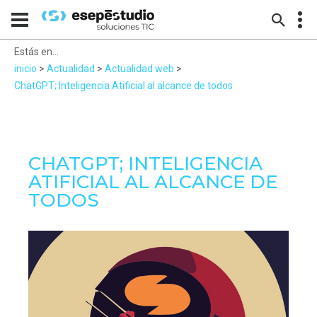
Estás en...
inicio
>
Actualidad
>
Actualidad web
>
ChatGPT; Inteligencia Atificial al alcance de todos
CHATGPT; INTELIGENCIA
ATIFICIAL AL ALCANCE DE
TODOS