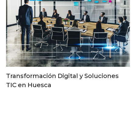
Transformación Digital y Soluciones
TIC en Huesca