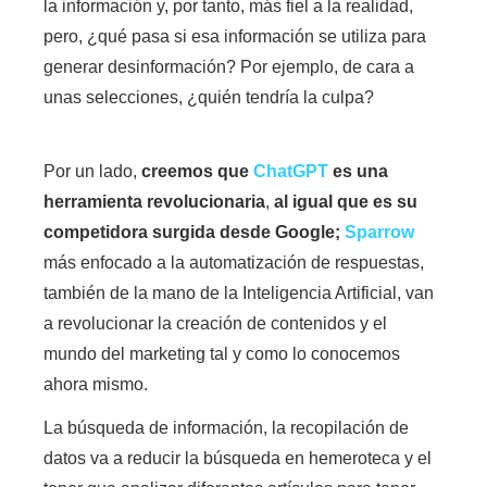
la información y, por tanto, más fiel a la realidad,
pero, ¿qué pasa si esa información se utiliza para
generar desinformación? Por ejemplo, de cara a
unas selecciones, ¿quién tendría la culpa?
Por un lado,
creemos que
ChatGPT
es una
herramienta revolucionaria
,
al igual que es su
competidora surgida desde Google;
Sparrow
más enfocado a la automatización de respuestas,
también de la mano de la Inteligencia Artificial, van
a revolucionar la creación de contenidos y el
mundo del marketing tal y como lo conocemos
ahora mismo.
La búsqueda de información, la recopilación de
datos va a reducir la búsqueda en hemeroteca y el