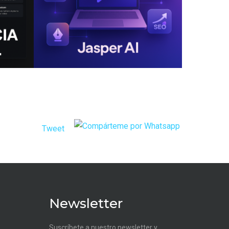
Tweet
Newsletter
Suscríbete a nuestro newsletter y