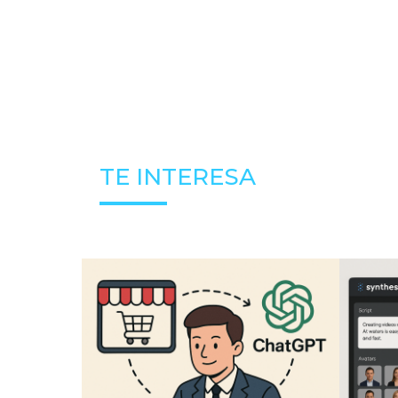
TE INTERESA