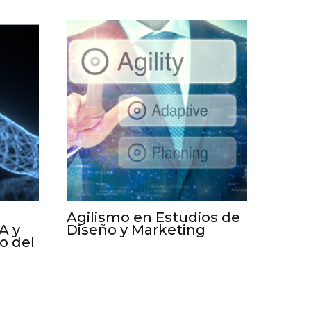
Agilismo en Estudios de
A y
Diseño y Marketing
o del