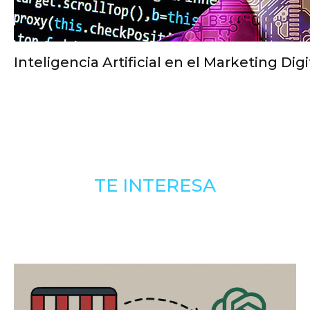
Inteligencia Artificial en el Marketing Digi
TE INTERESA