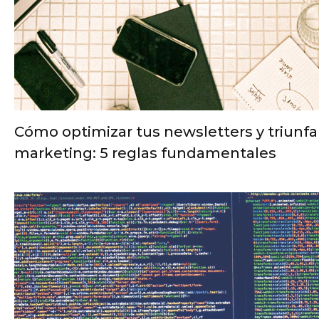
Cómo optimizar tus newsletters y triunfar
marketing: 5 reglas fundamentales