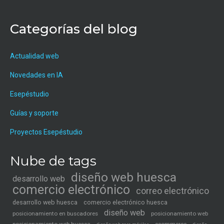
Categorías del blog
Actualidad web
Novedades en IA
Esepéstudio
Guías y soporte
Proyectos Esepéstudio
Nube de tags
diseño web huesca
desarrollo web
comercio electrónico
correo electrónico
desarrollo web huesca
comercio electrónico huesca
diseño web
posicionamiento en buscadores
posicionamiento web