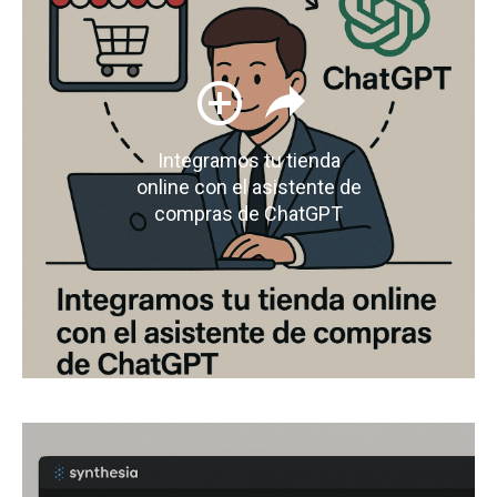
Integramos tu tienda
online con el asistente de
compras de ChatGPT