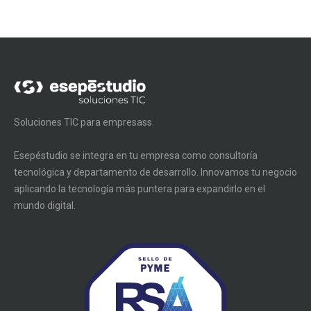
Soluciones TIC para empresass.
Esepéstudio se integra en tu empresa como consultoría
tecnológica y departamento de desarrollo. Innovamos tu negocio
aplicando la tecnología más puntera para expandirlo en el
mundo digital.