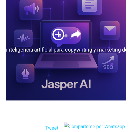
 la inteligencia artificial para copywriting y marketing de
Tweet