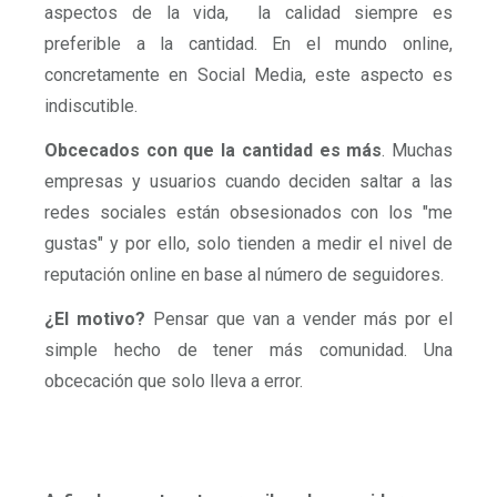
aspectos de la vida, la calidad siempre es
preferible a la cantidad. En el mundo online,
concretamente en Social Media, este aspecto es
indiscutible.
Obcecados con que la cantidad es más
. Muchas
empresas y usuarios cuando deciden saltar a las
redes sociales están obsesionados con los "me
gustas" y por ello, solo tienden a medir el nivel de
reputación online en base al número de seguidores.
¿El motivo?
Pensar que van a vender más por el
simple hecho de tener más comunidad. Una
obcecación que solo lleva a error.