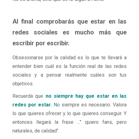
Al final comprobarás que estar en las
redes sociales es mucho más que
escribir por escribir.
Obsesionarse por la calidad es lo que te llevará a
entender bien cuál es la función real de las redes
sociales y a pensar realmente cuáles son tus
objetivos.
Recuerda que
no siempre hay que estar en las
redes por estar.
N
o siempre es necesario. Valora
lo que quieres ofrecer y lo que quieres conseguir. Y
entonces llegará la frase ..." quiero fans, pero
naturales, de calidad".