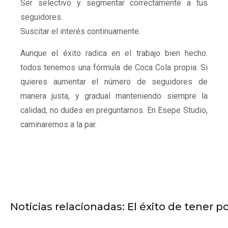
Ser selectivo y segmentar correctamente a tus
seguidores.
Suscitar el interés continuamente.
Aunque el éxito radica en el trabajo bien hecho.
todos tenemos una fórmula de Coca Cola propia. Si
quieres aumentar el número de seguidores de
manera justa, y gradual manteniendo siempre la
calidad, no dudes en preguntarnos. En Esepe Studio,
caminaremos a la par.
Noticias relacionadas: El éxito de tener 