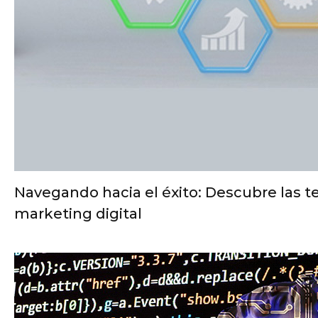
Navegando hacia el éxito: Descubre las t
marketing digital