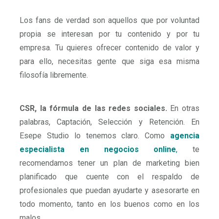
Los fans de verdad son aquellos que por voluntad
propia se interesan por tu contenido y por tu
empresa. Tu quieres ofrecer contenido de valor y
para ello, necesitas gente que siga esa misma
filosofía libremente.
CSR, la fórmula de las redes sociales.
En otras
palabras, Captación, Selección y Retención. En
Esepe Studio lo tenemos claro. Como
agencia
especialista en negocios online
,
te
recomendamos tener un plan de marketing bien
planificado que cuente con el respaldo de
profesionales que puedan ayudarte y asesorarte en
todo momento, tanto en los buenos como en los
malos.