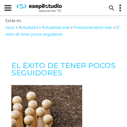
Estás en...
inicio
>
Actualidad
>
Actualidad web
>
Posicionamiento web
>
El
éxito de tener pocos seguidores
EL ÉXITO DE TENER POCOS
SEGUIDORES