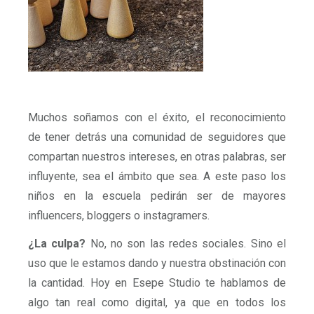
Muchos soñamos con el éxito, el reconocimiento
de tener detrás una comunidad de seguidores que
compartan nuestros intereses, en otras palabras, ser
influyente, sea el ámbito que sea. A este paso los
niños en la escuela pedirán ser de mayores
influencers, bloggers o instagramers.
¿La culpa?
No, no son las redes sociales. Sino el
uso que le estamos dando y nuestra obstinación con
la cantidad. Hoy en Esepe Studio te hablamos de
algo tan real como digital, ya que en todos los