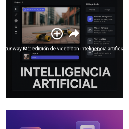
Runway ML: edición de video con inteligencia artificial