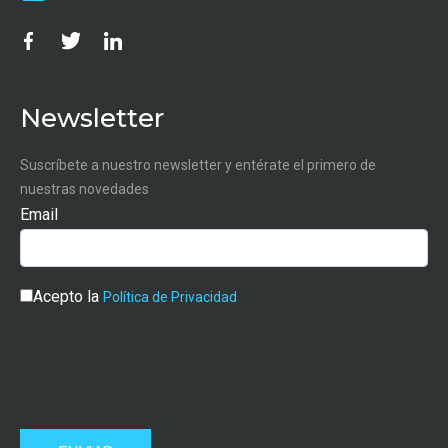
Newsletter
Suscríbete a nuestro newsletter y entérate el primero de
nuestras novedades
Email
Acepto la
Política de Privacidad