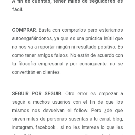
A fin de cuentas, tener miles de seguidores es
fácil.
COMPRAR
. Basta con comprarlos pero estaríamos
autoengañándonos, ya que es una práctica inútil que
no nos va a reportar ningún ni resultado positivo. Es
como tener amigos falsos. No están de acuerdo con
tu filosofía empresarial y por consiguiente, no se
convertirán en clientes.
SEGUIR POR SEGUIR.
Otro error es empezar a
seguir a muchos usuarios con el fin de que los
mismos nos devuelvan el follow. Pero ¿de qué
sirven miles de personas suscritas a tu canal, blog,
instagram, facebook... si no les interesa lo que les