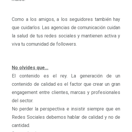
Como a los amigos, a los seguidores también hay
que cuidarlos. Las agencias de comunicación cuidan
la salud de tus redes sociales y mantienen activa y
viva tu comunidad de followers.
No olvides que...
El contenido es el rey. La generación de un
contenido de calidad es el factor que crear un gran
engagement entre clientes, marcas y profesionales
del sector.
No perder la perspectiva e insistir siempre que en
Redes Sociales debemos hablar de calidad y no de
cantidad.