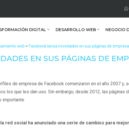
SFORMACIÓN DIGITAL
DESARROLLO WEB
NEGOCIO D
onamiento web
>
Facebook lanza novedades en sus páginas de empresa
DADES EN SUS PÁGINAS DE EM
rfiles de empresa de Facebook comenzaron en el año 2007 y, seg
os los que les dan uso. Sin embargo, desde 2012, las páginas 
 importante.
,
la red social ha anunciado una serie de cambios para mejora