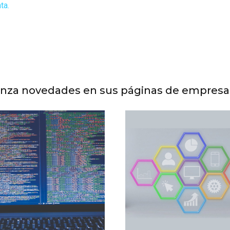
ta.
lanza novedades en sus páginas de empresa