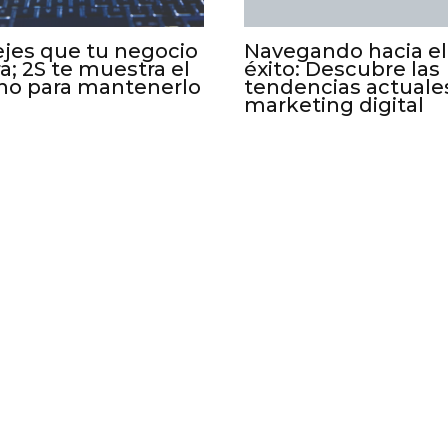
jes que tu negocio
Navegando hacia el
; 2S te muestra el
éxito: Descubre las
no para mantenerlo
tendencias actuale
marketing digital