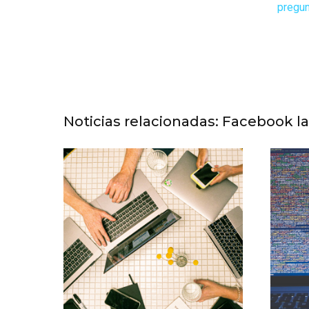
pregun
Noticias relacionadas: Facebook 