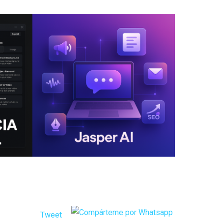
Tweet