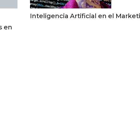
Inteligencia Artificial en el Market
s en