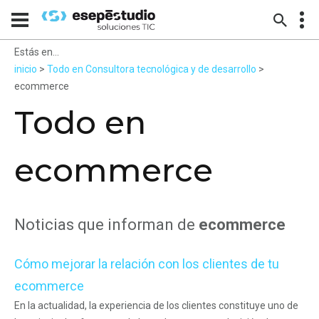
Estás en...
inicio
>
Todo en Consultora tecnológica y de desarrollo
>
ecommerce
Todo en
ecommerce
Noticias que informan de
ecommerce
Cómo mejorar la relación con los clientes de tu
ecommerce
En la actualidad, la experiencia de los clientes constituye uno de