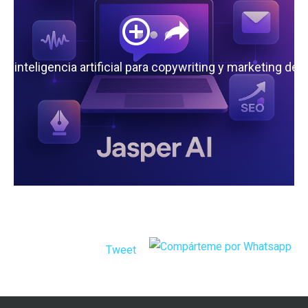
 la inteligencia artificial para copywriting y marketing de
Tweet