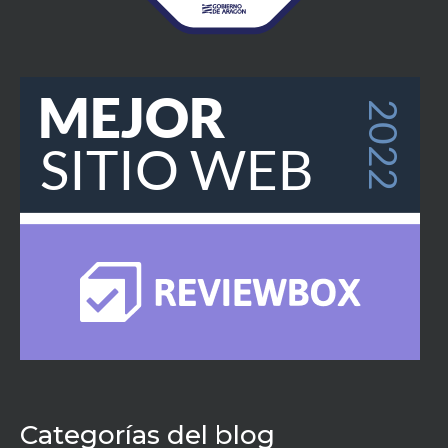
Categorías del blog