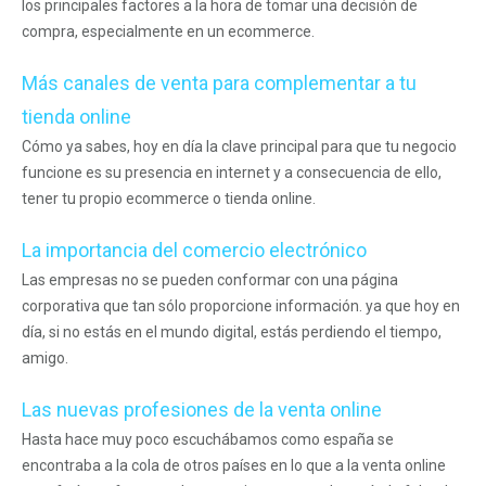
los principales factores a la hora de tomar una decisión de
compra, especialmente en un ecommerce.
Más canales de venta para complementar a tu
tienda online
Cómo ya sabes, hoy en día la clave principal para que tu negocio
funcione es su presencia en internet y a consecuencia de ello,
tener tu propio ecommerce o tienda online.
La importancia del comercio electrónico
Las empresas no se pueden conformar con una página
corporativa que tan sólo proporcione información. ya que hoy en
día, si no estás en el mundo digital, estás perdiendo el tiempo,
amigo.
Las nuevas profesiones de la venta online
Hasta hace muy poco escuchábamos como españa se
encontraba a la cola de otros países en lo que a la venta online