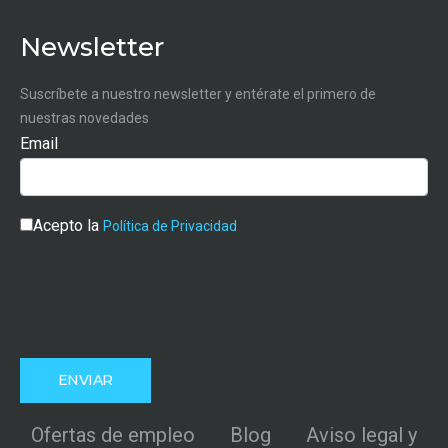
Newsletter
Suscríbete a nuestro newsletter y entérate el primero de
nuestras novedades
Email
Acepto la
Política de Privacidad
Ofertas de empleo
Blog
Aviso legal y