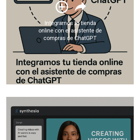
Integramos tu tienda
online con el asistente de
compras de ChatGPT