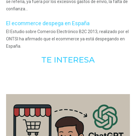
se refería, ya fuera por los excesivos gastos de envío, la falta de
confianza...
El ecommerce despega en España
El Estudio sobre Comercio Electrónico B2C 2013, realizado por el
ONTSI ha afirmado que el ecommerce ya está despegando en
España.
TE INTERESA