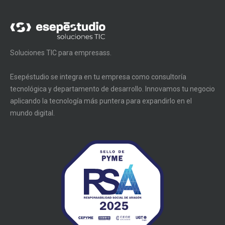
Soluciones TIC para empresass.
Esepéstudio se integra en tu empresa como consultoría
tecnológica y departamento de desarrollo. Innovamos tu negocio
aplicando la tecnología más puntera para expandirlo en el
mundo digital.