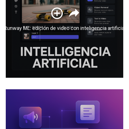
Runway ML: edición de video con inteligencia artificial