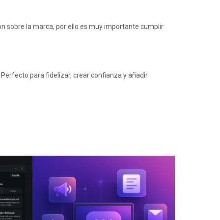
ión sobre la marca, por ello es muy importante cumplir
Perfecto para fidelizar, crear confianza y añadir