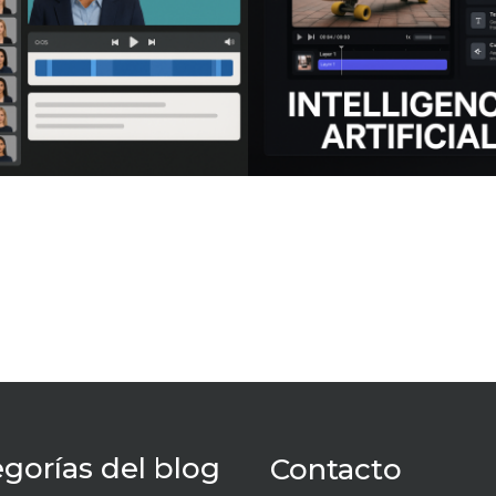
gorías del blog
Contacto