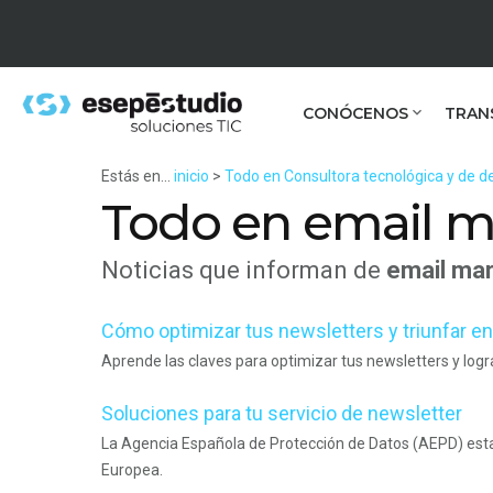
CONÓCENOS
TRAN
Estás en...
inicio
>
Todo en Consultora tecnológica y de de
Todo en email m
Noticias que informan de
email mar
Cómo optimizar tus newsletters y triunfar en
Aprende las claves para optimizar tus newsletters y logr
Soluciones para tu servicio de newsletter
La Agencia Española de Protección de Datos (AEPD) estab
Europea.