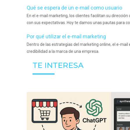
Qué se espera de un e-mail como usuario
En el e-mail marketing, los clientes facilitan su direcci
con sus expectativas. Hoy te damos unas pautas para co
Por qué utilizar el e-mail marketing
Dentro de las estrategias del marketing online, el e-mail
credibilidad a la marca de una empresa.
TE INTERESA