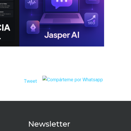
Tweet
Newsletter