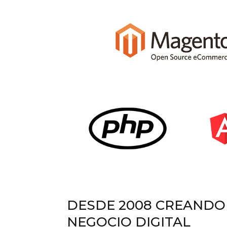
DESDE 2008 CREANDO 
NEGOCIO DIGITAL