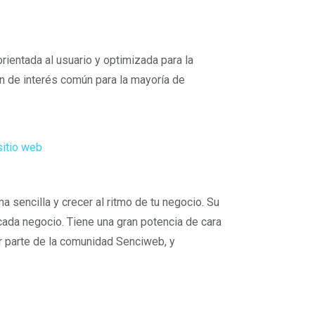
rientada al usuario y optimizada para la
on de interés común para la mayoría de
sitio web
 sencilla y crecer al ritmo de tu negocio. Su
cada negocio. Tiene una gran potencia de cara
r parte de la comunidad Senciweb, y