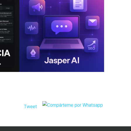
Tweet