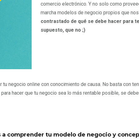
comercio electrónico. Y no solo como provee
marcha modelos de negocio propios que nos 
contrastado de qué se debe hacer para ten
supuesto, que no ;)
r tu negocio online con conocimiento de causa. No basta con t
ico para hacer que tu negocio sea lo más rentable posible, se de
a comprender tu modelo de negocio y concept