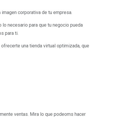
a imagen corporativa de tu empresa.
 lo necesario para que tu negocio pueda
s para ti.
ofrecerte una tienda virtual optimizada, que
umente ventas. Mira lo que podeoms hacer