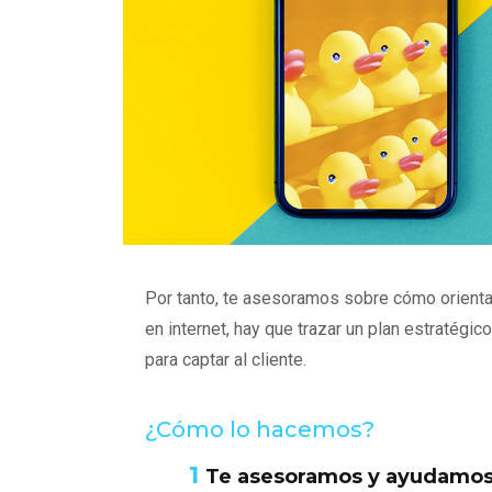
Por tanto, te asesoramos sobre cómo orienta
en internet, hay que trazar un plan estratég
para captar al cliente.
¿Cómo lo hacemos?
1
Te asesoramos y ayudamos 