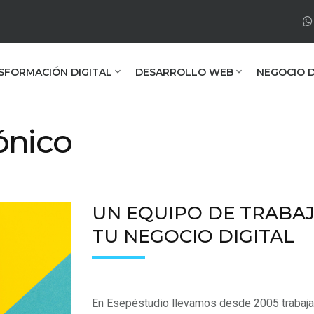
SFORMACIÓN DIGITAL
DESARROLLO WEB
NEGOCIO D
ónico
UN EQUIPO DE TRABA
TU NEGOCIO DIGITAL
En Esepéstudio llevamos desde 2005 trabaja