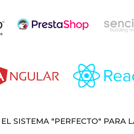
EL SISTEMA "PERFECTO" PARA L