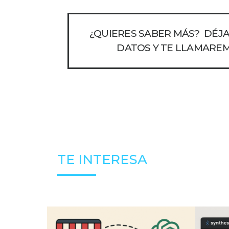
¿QUIERES SABER MÁS? DÉJ
DATOS Y TE LLAMARE
TE INTERESA