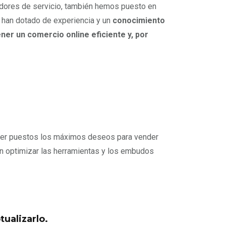
dores de servicio, también hemos puesto en
han dotado de experiencia y un
conocimiento
er un comercio online eficiente y, por
ener puestos los máximos deseos para vender
ben optimizar las herramientas y los embudos
ualizarlo.