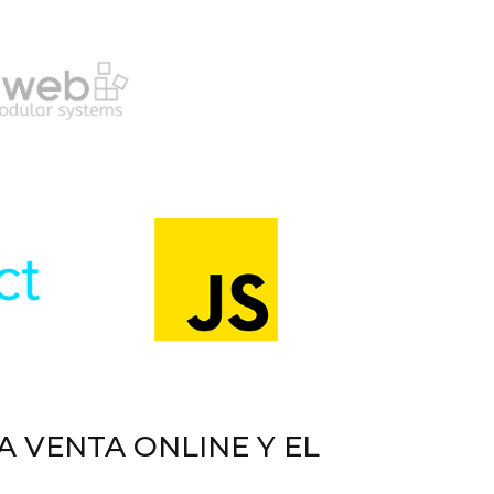
A VENTA ONLINE Y EL