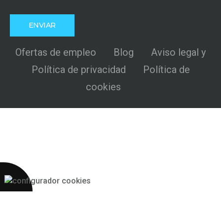
Ofertas de empleo
Blog
Aviso legal y
Política de privacidad
Política de
cookies