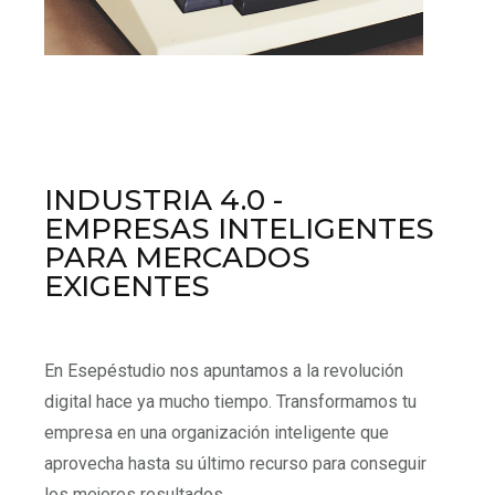
INDUSTRIA 4.0 -
EMPRESAS INTELIGENTES
PARA MERCADOS
EXIGENTES
En Esepéstudio nos apuntamos a la revolución
digital hace ya mucho tiempo. Transformamos tu
empresa en una organización inteligente que
aprovecha hasta su último recurso para conseguir
los mejores resultados.