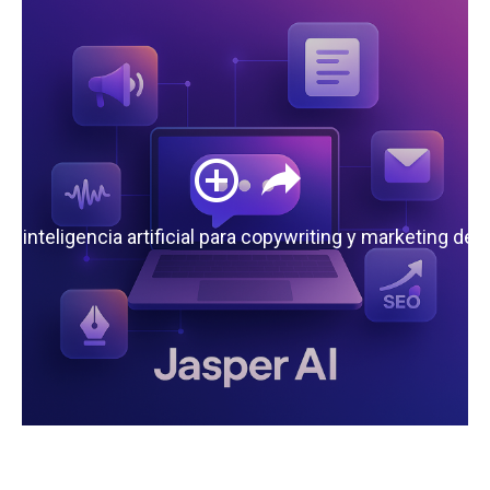
 la inteligencia artificial para copywriting y marketing de