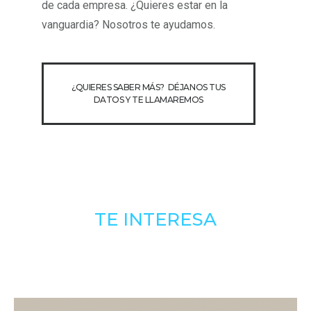
de cada empresa. ¿Quieres estar en la
vanguardia? Nosotros te ayudamos.
¿QUIERES SABER MÁS? DÉJANOS TUS
DATOS Y TE LLAMAREMOS
TE INTERESA