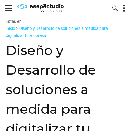
Estás en...
inicio
>
Diseño y Desarrollo de soluciones a medida para
digitalizar tu empresa
Diseño y
Desarrollo de
soluciones a
medida para
digitalizar tu