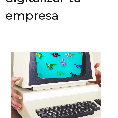
empresa