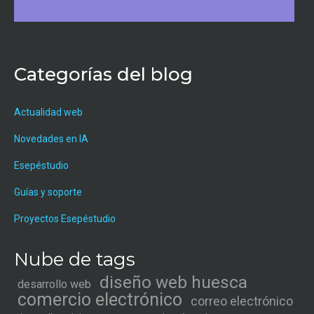
Categorías del blog
Actualidad web
Novedades en IA
Esepéstudio
Guías y soporte
Proyectos Esepéstudio
Nube de tags
diseño web huesca
desarrollo web
comercio electrónico
correo electrónico