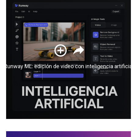
Runway ML: edición de video con inteligencia artificial