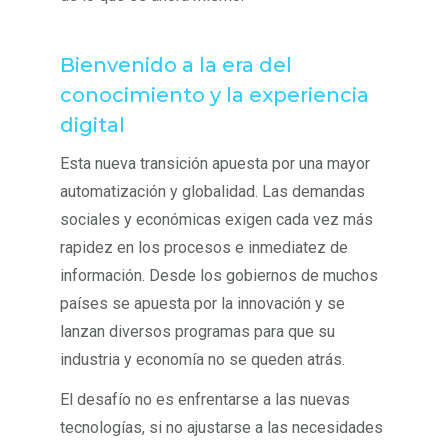
Bienvenido a la era del
conocimiento y la experiencia
digital
Esta nueva transición apuesta por una mayor
automatización y globalidad. Las demandas
sociales y económicas exigen cada vez más
rapidez en los procesos e inmediatez de
información. Desde los gobiernos de muchos
países se apuesta por la innovación y se
lanzan diversos programas para que su
industria y economía no se queden atrás.
El desafío no es enfrentarse a las nuevas
tecnologías, si no ajustarse a las necesidades