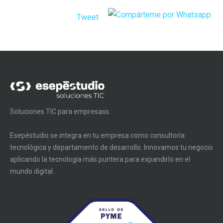
Tweet
Soluciones TIC para empresass.
Esepéstudio se integra en tu empresa como consultoría
tecnológica y departamento de desarrollo. Innovamos tu negocio
aplicando la tecnología más puntera para expandirlo en el
mundo digital.