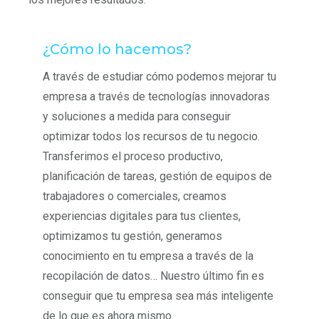
¿Cómo lo hacemos?
A través de estudiar cómo podemos mejorar tu
empresa a través de tecnologías innovadoras
y soluciones a medida para conseguir
optimizar todos los recursos de tu negocio.
Transferimos el proceso productivo,
planificación de tareas, gestión de equipos de
trabajadores o comerciales, creamos
experiencias digitales para tus clientes,
optimizamos tu gestión, generamos
conocimiento en tu empresa a través de la
recopilación de datos… Nuestro último fin es
conseguir que tu empresa sea más inteligente
de lo que es ahora mismo.