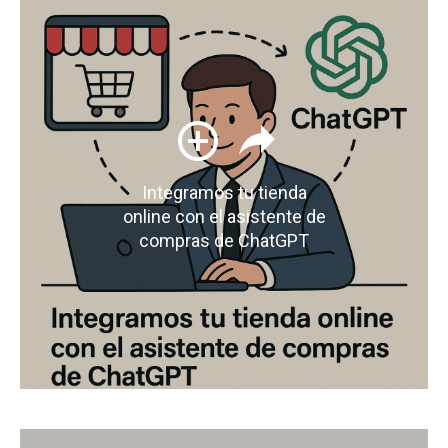
Integramos tu tienda
online con el asistente de
compras de ChatGPT