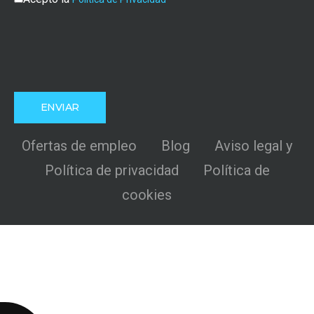
Ofertas de empleo
Blog
Aviso legal y
Política de privacidad
Política de
cookies