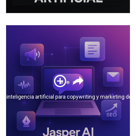
 la inteligencia artificial para copywriting y marketing de