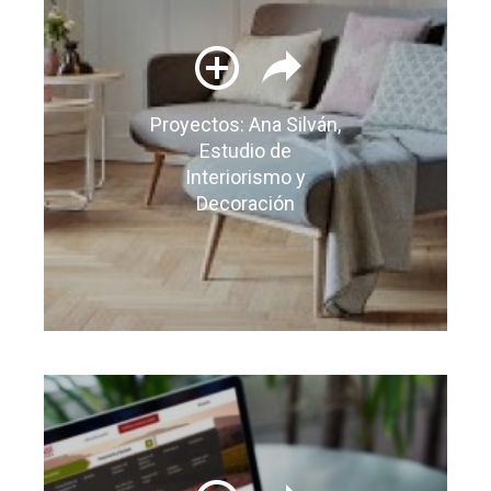
Proyectos: Ana Silván,
Estudio de
Interiorismo y
Decoración