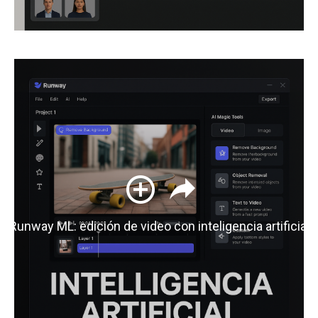
Runway ML: edición de video con inteligencia artificial