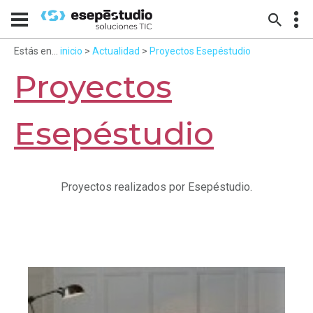
Estás en...
inicio
>
Actualidad
>
Proyectos Esepéstudio
Proyectos
Esepéstudio
Proyectos realizados por Esepéstudio.