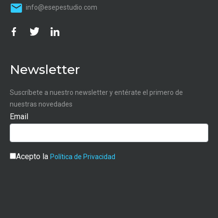
info@esepestudio.com
Newsletter
Suscríbete a nuestro newsletter y entérate el primero de
nuestras novedades
Email
Acepto la
Política de Privacidad