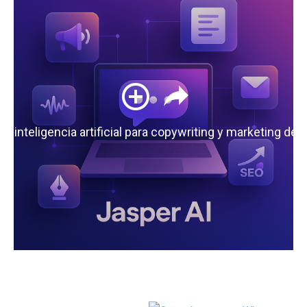
 la inteligencia artificial para copywriting y marketing de