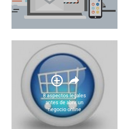
8 aspectos legales
antes de abrir un
negocio online