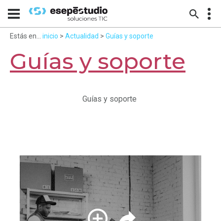
Estás en...
inicio
>
Actualidad
>
Guías y soporte
Guías y soporte
Guías y soporte