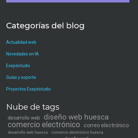
Categorías del blog
Actualidad web
Novedades en IA
Esepéstudio
Guías y soporte
Proyectos Esepéstudio
Nube de tags
diseño web huesca
desarrollo web
comercio electrónico
correo electrónico
desarrollo web huesca
comercio electrónico huesca