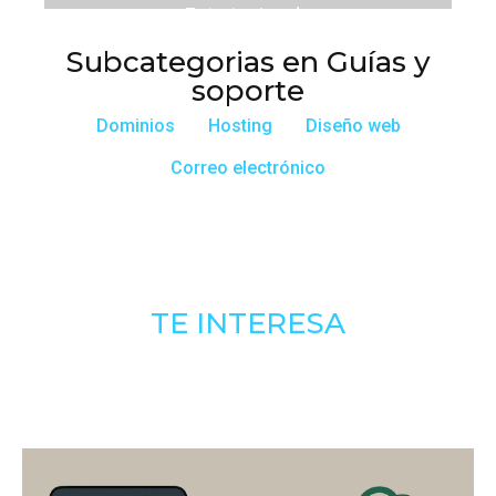
Estrategias de
elección de dominios
Subcategorias en Guías y
soporte
Dominios
Hosting
Diseño web
Correo electrónico
TE INTERESA