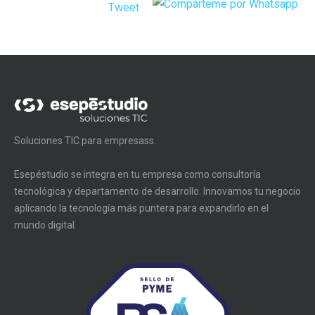
Tweet
Soluciones TIC para empresass.
Esepéstudio se integra en tu empresa como consultoría
tecnológica y departamento de desarrollo. Innovamos tu negocio
aplicando la tecnología más puntera para expandirlo en el
mundo digital.