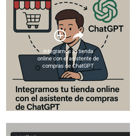
Integramos tu tienda
online con el asistente de
compras de ChatGPT