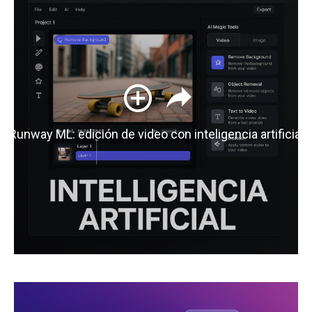
Runway ML: edición de video con inteligencia artificial