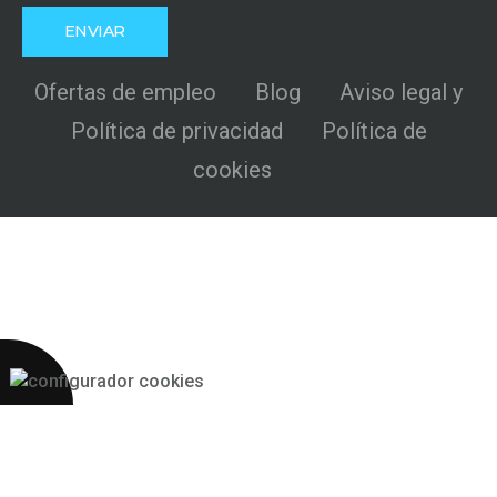
Ofertas de empleo
Blog
Aviso legal y
Política de privacidad
Política de
cookies