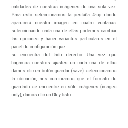
calidades de nuestras imágenes de una sola vez.
Para esto seleccionamos la pestaña 4-up donde
aparecerá nuestra imagen en cuatro ventanas,
seleccionando cada una de ellas podemos cambiar
las opciones y hacer variantes particulares en el
panel de configuración que
se encuentra del lado derecho. Una vez que
hagamos nuestros ajustes en cada una de ellas
damos clic en botón guardar (save), seleccionamos
la ubicación, nos cercioramos que el formato de
guardado se encuentre en sólo imágenes (images
only), damos clic en Ok y listo.