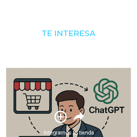
TE INTERESA
Integramos tu tienda