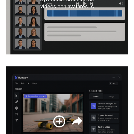
videos con avatares IA