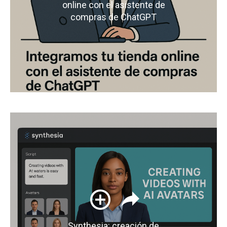
online con el asistente de
compras de ChatGPT
Synthesia: creación de