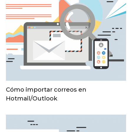
Cómo importar correos en
Hotmail/Outlook