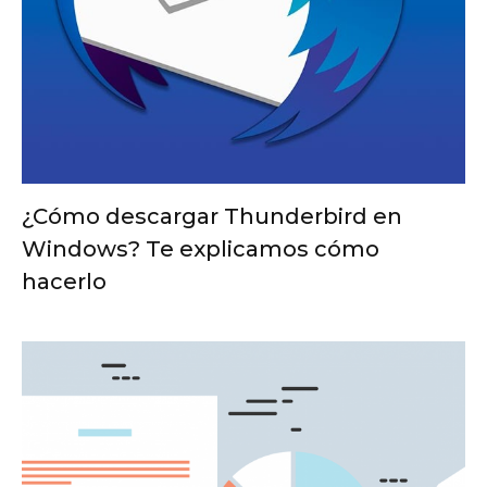
¿Cómo descargar Thunderbird en
Windows? Te explicamos cómo
hacerlo