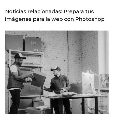
Noticias relacionadas: Prepara tus
imágenes para la web con Photoshop