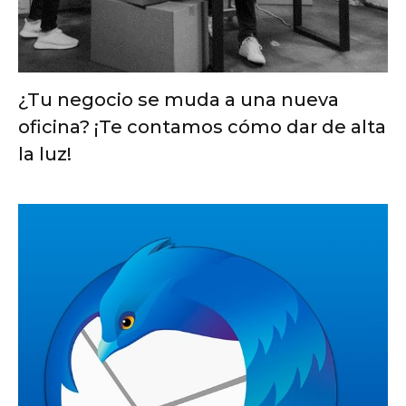
¿Tu negocio se muda a una nueva
oficina? ¡Te contamos cómo dar de alta
la luz!