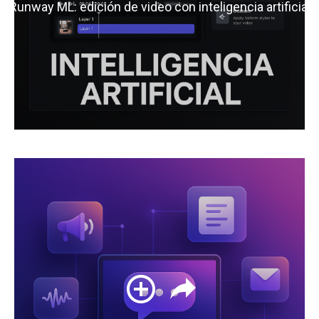
Runway ML: edición de video con inteligencia artificial