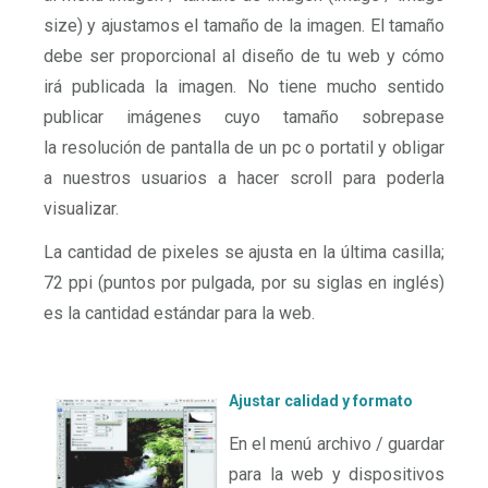
size) y ajustamos el tamaño de la imagen. El tamaño
debe ser proporcional al diseño de tu web y cómo
irá publicada la imagen. No tiene mucho sentido
publicar imágenes cuyo tamaño sobrepase
la resolución de pantalla de un pc o portatil y obligar
a nuestros usuarios a hacer scroll para poderla
visualizar.
La cantidad de pixeles se ajusta en la última casilla;
72 ppi (puntos por pulgada, por su siglas en inglés)
es la cantidad estándar para la web.
Ajustar calidad y formato
En el menú archivo / guardar
para la web y dispositivos