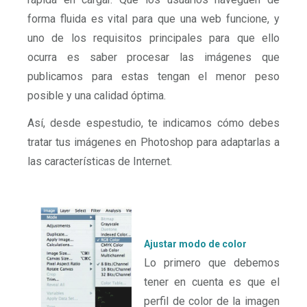
forma fluida es vital para que una web funcione, y
uno de los requisitos principales para que ello
ocurra es saber procesar las imágenes que
publicamos para estas tengan el menor peso
posible y una calidad óptima.
Así, desde espestudio, te indicamos cómo debes
tratar tus imágenes en Photoshop para adaptarlas a
las características de Internet.
Ajustar modo de color
Lo primero que debemos
tener en cuenta es que el
perfil de color de la imagen