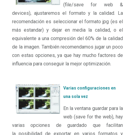
(file/save for web &
devices), ajustaremos el formato y la calidad. La
recomendación es seleccionar el formato jpg (es el
más estandar) y dejar en media la calidad, o el
equivalente a una compresión del 60% de la calidad
de la imagen. También recomendamos jugar un poco
con estas opciones, ya que hay mucho factores de
influencia para conseguir la mejor optimización.
Varias configuraciones en
una sola vez
En la ventana guardar para la
web (save for the web), hay
varias opciones de guardado que facilitan
la posibilidad de exportar en varios formatos y