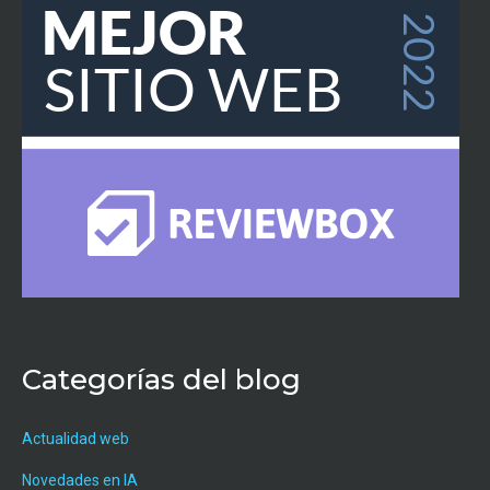
Categorías del blog
Actualidad web
Novedades en IA