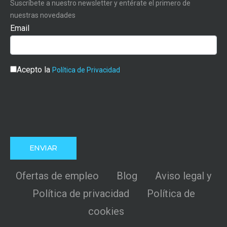
Suscríbete a nuestro newsletter y entérate el primero de
nuestras novedades
Email
Acepto la
Política de Privacidad
Ofertas de empleo
Blog
Aviso legal y
Política de privacidad
Política de
cookies