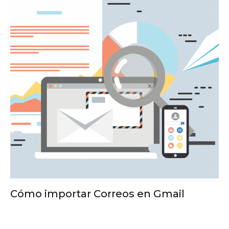
Cómo importar Correos en Gmail