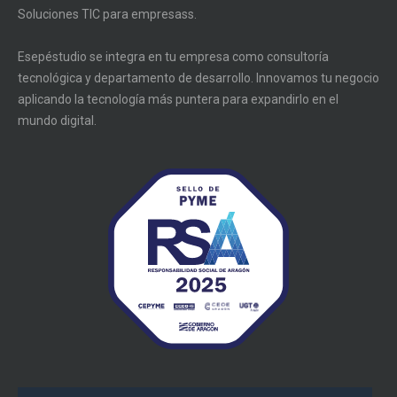
Soluciones TIC para empresass.
Esepéstudio se integra en tu empresa como consultoría
tecnológica y departamento de desarrollo. Innovamos tu negocio
aplicando la tecnología más puntera para expandirlo en el
mundo digital.