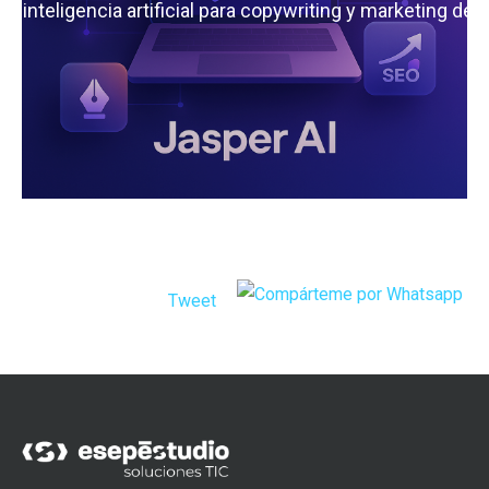
 la inteligencia artificial para copywriting y marketing de
Tweet