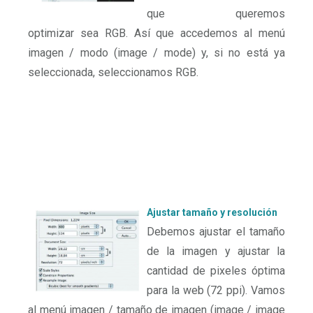
que queremos
optimizar sea RGB. Así que accedemos al menú
imagen / modo (image / mode) y, si no está ya
seleccionada, seleccionamos RGB.
Ajustar tamaño y resolución
Debemos ajustar el tamaño
de la imagen y ajustar la
cantidad de pixeles óptima
para la web (72 ppi). Vamos
al menú imagen / tamaño de imagen (image / image