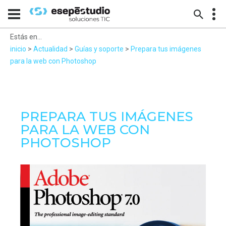
Estás en...
inicio
>
Actualidad
>
Guías y soporte
>
Prepara tus imágenes
para la web con Photoshop
PREPARA TUS IMÁGENES
PARA LA WEB CON
PHOTOSHOP