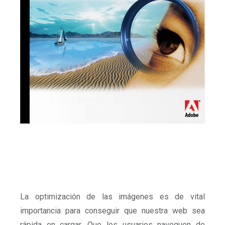
La optimización de las imágenes es de vital
importancia para conseguir que nuestra web sea
rápida en cargar. Que los usuarios naveguen de