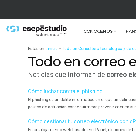
CONÓCENOS
TRAN
Estás en...
inicio
>
Todo en Consultora tecnológica y de de
Todo en correo e
Noticias que informan de
correo el
Cómo luchar contra el phishing
El phishing es un delito informático en el que un delinc
pautas de actuación conseguirmeos prevenir caer en sus
Cómo gestionar tu correo electrónico con cP
En un alojamiento web basado en cPanel, dispones de her