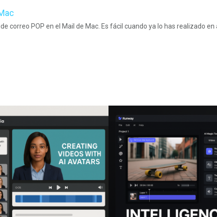
 Mac
 correo POP en el Mail de Mac. Es fácil cuando ya lo has realizado en 