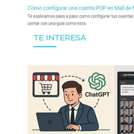
Cómo configurar una cuenta POP en Mail de
Te explicamos paso a paso como configurar tus cuentas de
contar con una guía como esta.
TE INTERESA