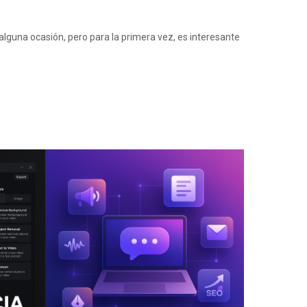
alguna ocasión, pero para la primera vez, es interesante