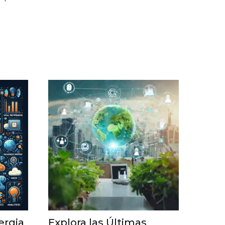
ergia
Explora las Últimas