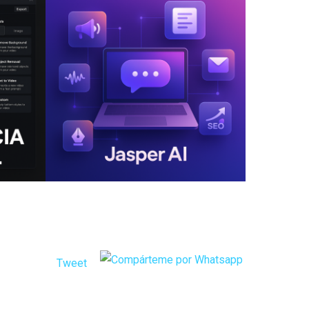
Tweet