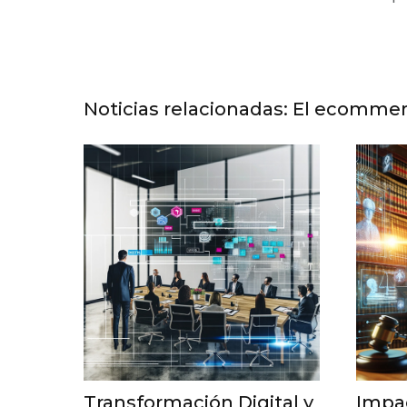
Noticias relacionadas: El ecomm
Transformación Digital y
Impac