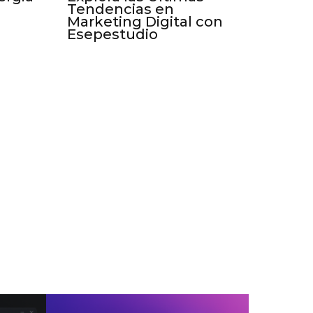
Tendencias en
Marketing Digital con
Esepestudio