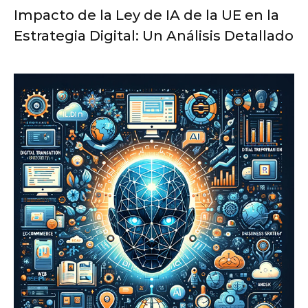
Impacto de la Ley de IA de la UE en la
Estrategia Digital: Un Análisis Detallado