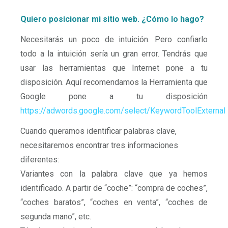
Quiero posicionar mi sitio web. ¿Cómo lo hago?
Necesitarás un poco de intuición. Pero confiarlo
todo a la intuición sería un gran error. Tendrás que
usar las herramientas que Internet pone a tu
disposición. Aquí recomendamos la Herramienta que
Google pone a tu disposición
https://adwords.google.com/select/KeywordToolExternal
Cuando queramos identificar palabras clave,
necesitaremos encontrar tres informaciones
diferentes:
Variantes con la palabra clave que ya hemos
identificado. A partir de “coche”: “compra de coches”,
“coches baratos”, “coches en venta”, “coches de
segunda mano”, etc.