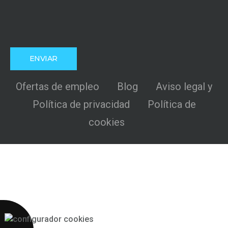
Ofertas de empleo
Blog
Aviso legal y
Política de privacidad
Política de
cookies