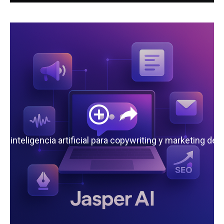
 la inteligencia artificial para copywriting y marketing de