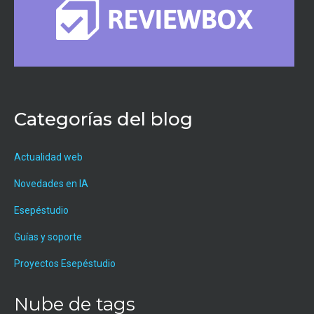
Categorías del blog
Actualidad web
Novedades en IA
Esepéstudio
Guías y soporte
Proyectos Esepéstudio
Nube de tags