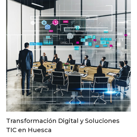
Transformación Digital y Soluciones
TIC en Huesca