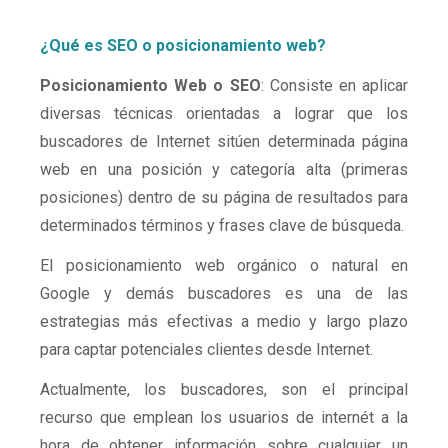
¿Qué es SEO o posicionamiento web?
Posicionamiento Web o SEO
: Consiste en aplicar
diversas técnicas orientadas a lograr que los
buscadores de Internet sitúen determinada página
web en una posición y categoría alta (primeras
posiciones) dentro de su página de resultados para
determinados términos y frases clave de búsqueda.
El posicionamiento web orgánico o natural en
Google y demás buscadores es una de las
estrategias más efectivas a medio y largo plazo
para captar potenciales clientes desde Internet.
Actualmente, los buscadores, son el principal
recurso que emplean los usuarios de internét a la
hora de obtener información sobre cualquier un