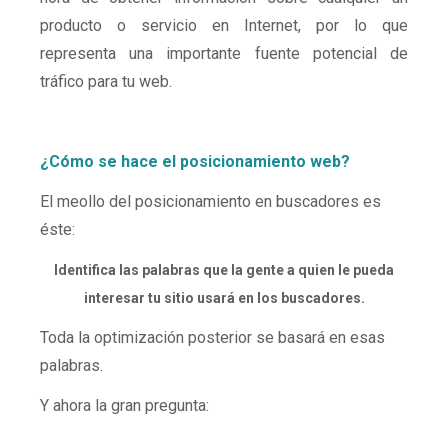
producto o servicio en Internet, por lo que
representa una importante fuente potencial de
tráfico para tu web.
¿Cómo se hace el posicionamiento web?
El meollo del posicionamiento en buscadores es
éste:
Identifica las palabras que la gente a quien le pueda
interesar tu sitio usará en los buscadores.
Toda la optimización posterior se basará en esas
palabras.
Y ahora la gran pregunta: