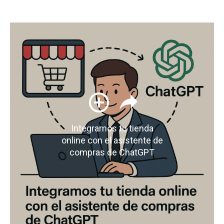
Integramos tu tienda
online con el asistente de
compras de ChatGPT