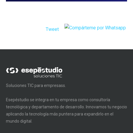
Tweet
Soluciones TIC para empresass.
Esepéstudio se integra en tu empresa como consultoría
tecnológica y departamento de desarrollo. Innovamos tu negocio
aplicando la tecnología más puntera para expandirlo en el
mundo digital.