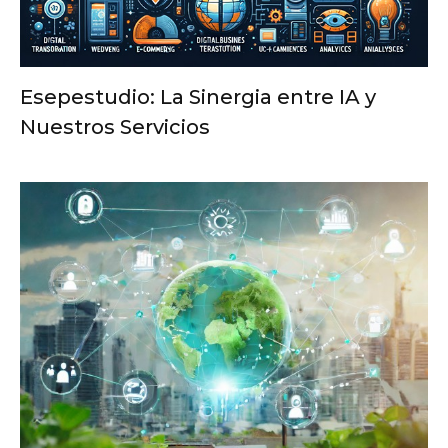
Esepestudio: La Sinergia entre IA y
Nuestros Servicios