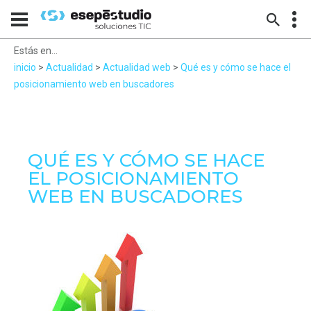
Estás en...
inicio
>
Actualidad
>
Actualidad web
>
Qué es y cómo se hace el
posicionamiento web en buscadores
QUÉ ES Y CÓMO SE HACE
EL POSICIONAMIENTO
WEB EN BUSCADORES