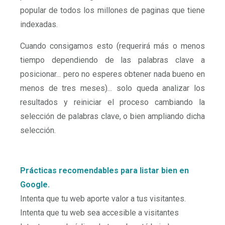
popular de todos los millones de paginas que tiene
indexadas.
Cuando consigamos esto (requerirá más o menos
tiempo dependiendo de las palabras clave a
posicionar... pero no esperes obtener nada bueno en
menos de tres meses)... solo queda analizar los
resultados y reiniciar el proceso cambiando la
selección de palabras clave, o bien ampliando dicha
selección.
Prácticas recomendables para listar bien en
Google.
Intenta que tu web aporte valor a tus visitantes.
Intenta que tu web sea accesible a visitantes