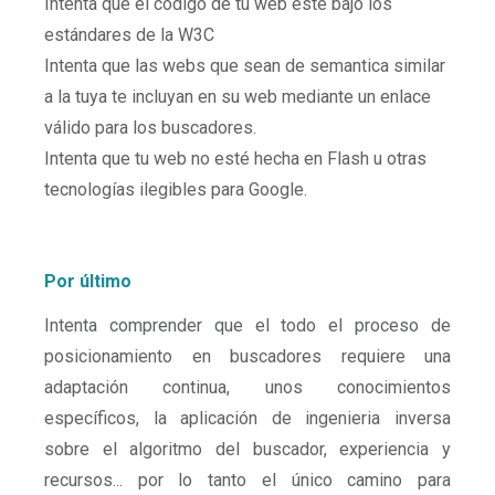
Intenta que el código de tu web esté bajo los
estándares de la W3C
Intenta que las webs que sean de semantica similar
a la tuya te incluyan en su web mediante un enlace
válido para los buscadores.
Intenta que tu web no esté hecha en Flash u otras
tecnologías ilegibles para Google.
Por último
Intenta comprender que el todo el proceso de
posicionamiento en buscadores requiere una
adaptación continua, unos conocimientos
específicos, la aplicación de ingenieria inversa
sobre el algoritmo del buscador, experiencia y
recursos... por lo tanto el único camino para