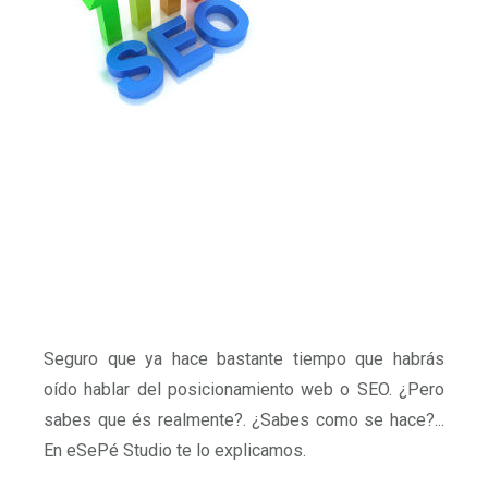
Seguro que ya hace bastante tiempo que habrás
oído hablar del posicionamiento web o SEO. ¿Pero
sabes que és realmente?. ¿Sabes como se hace?...
En eSePé Studio te lo explicamos.