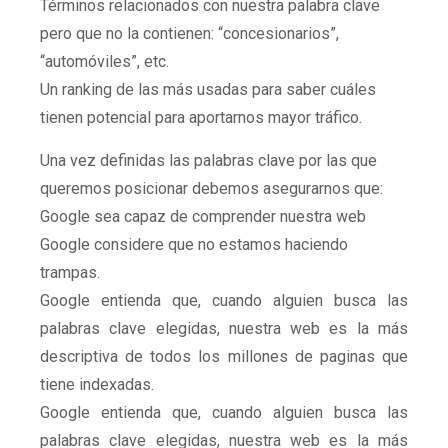
Términos relacionados con nuestra palabra clave
pero que no la contienen: “concesionarios”,
“automóviles”, etc.
Un ranking de las más usadas para saber cuáles
tienen potencial para aportarnos mayor tráfico.
Una vez definidas las palabras clave por las que
queremos posicionar debemos asegurarnos que:
Google sea capaz de comprender nuestra web
Google considere que no estamos haciendo
trampas.
Google entienda que, cuando alguien busca las
palabras clave elegidas, nuestra web es la más
descriptiva de todos los millones de paginas que
tiene indexadas.
Google entienda que, cuando alguien busca las
palabras clave elegidas, nuestra web es la más