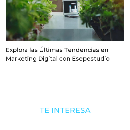
Explora las Últimas Tendencias en
Marketing Digital con Esepestudio
TE INTERESA