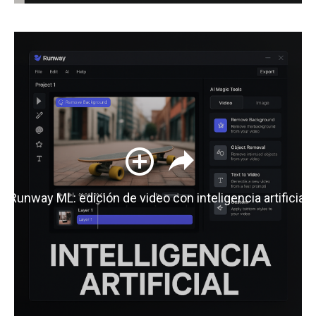
Runway ML: edición de video con inteligencia artificial