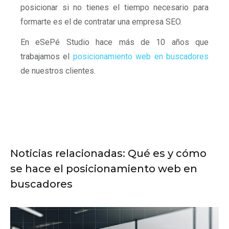
posicionar si no tienes el tiempo necesario para
formarte es el de contratar una empresa SEO.
En eSePé Studio hace más de 10 años que
trabajamos el
posicionamiento web en buscadores
de nuestros clientes.
Noticias relacionadas: Qué es y cómo
se hace el posicionamiento web en
buscadores