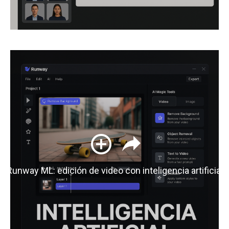
Runway ML: edición de video con inteligencia artificial