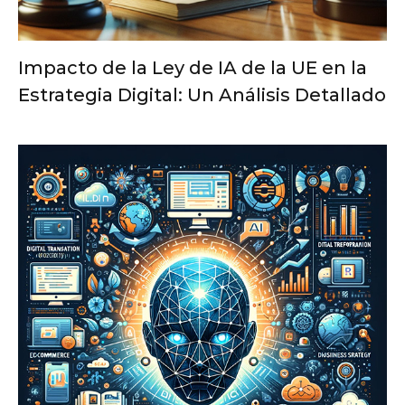
Impacto de la Ley de IA de la UE en la
Estrategia Digital: Un Análisis Detallado