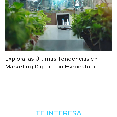
Explora las Últimas Tendencias en
Marketing Digital con Esepestudio
TE INTERESA