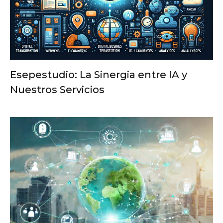
Esepestudio: La Sinergia entre IA y
Nuestros Servicios