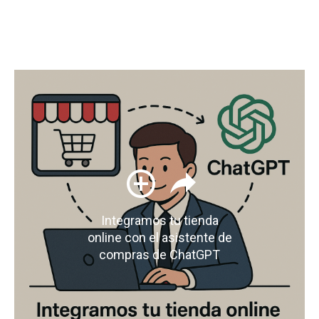
Integramos tu tienda
online con el asistente de
compras de ChatGPT