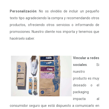
Personalización
: No os olvidéis de incluir un pequeño
texto tipo agradeciendo la compra y recomendando otros
productos, ofreciendo otros servicios o informando de
promociones. Nuestro cliente nos importa y tenemos que
hacérselo saber.
Vincular a redes
sociales
. Si
nuestro
producto es muy
deseado o el
packaging
impacta al
consumidor seguro que está dispuesto a comunicarlo en