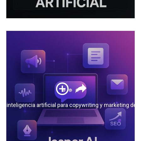
 la inteligencia artificial para copywriting y marketing de