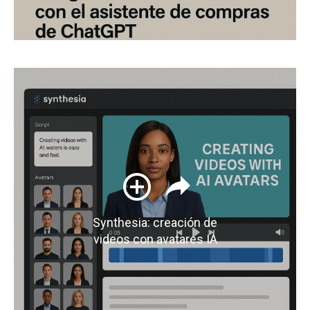
Synthesia: creación de
videos con avatares IA