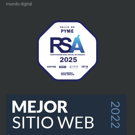
mundo digital.