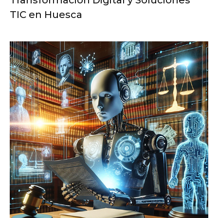
Transformación Digital y Soluciones
TIC en Huesca