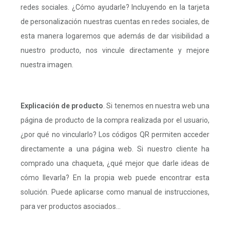
redes sociales. ¿Cómo ayudarle? Incluyendo en la tarjeta
de personalización nuestras cuentas en redes sociales, de
esta manera logaremos que además de dar visibilidad a
nuestro producto, nos vincule directamente y mejore
nuestra imagen.
Explicación de producto
. Si tenemos en nuestra web una
página de producto de la compra realizada por el usuario,
¿por qué no vincularlo? Los códigos QR permiten acceder
directamente a una página web. Si nuestro cliente ha
comprado una chaqueta, ¿qué mejor que darle ideas de
cómo llevarla? En la propia web puede encontrar esta
solución. Puede aplicarse como manual de instrucciones,
para ver productos asociados...