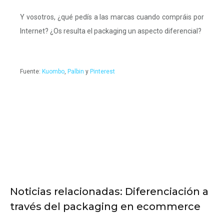
Y vosotros, ¿qué pedís a las marcas cuando compráis por
Internet? ¿Os resulta el packaging un aspecto diferencial?
Fuente:
Kuombo
,
Palbin
y
Pinterest
Noticias relacionadas: Diferenciación a
través del packaging en ecommerce