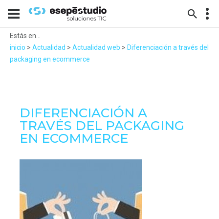
Estás en...
inicio
>
Actualidad
>
Actualidad web
>
Diferenciación a través del
packaging en ecommerce
DIFERENCIACIÓN A
TRAVÉS DEL PACKAGING
EN ECOMMERCE