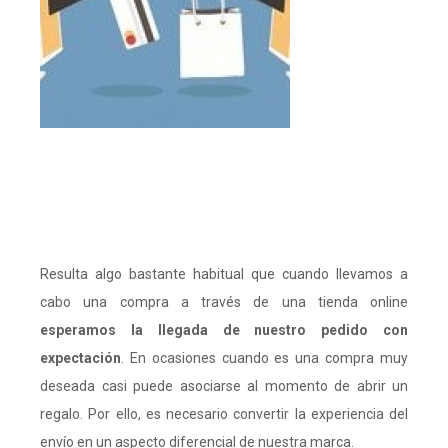
Resulta algo bastante habitual que cuando llevamos a
cabo una compra a través de una tienda online
esperamos la llegada de nuestro pedido con
expectación
. En ocasiones cuando es una compra muy
deseada casi puede asociarse al momento de abrir un
regalo. Por ello, es necesario convertir la experiencia del
envío en un aspecto diferencial de nuestra marca.