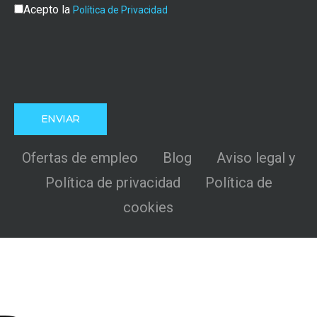
Acepto la
Política de Privacidad
Ofertas de empleo
Blog
Aviso legal y
Política de privacidad
Política de
cookies