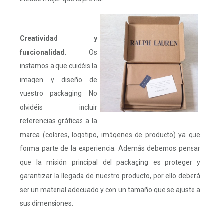
Creatividad y
funcionalidad
. Os
instamos a que cuidéis la
imagen y diseño de
vuestro packaging. No
olvidéis incluir
referencias gráficas a la
marca (colores, logotipo, imágenes de producto) ya que
forma parte de la experiencia. Además debemos pensar
que la misión principal del packaging es proteger y
garantizar la llegada de nuestro producto, por ello deberá
ser un material adecuado y con un tamaño que se ajuste a
sus dimensiones.