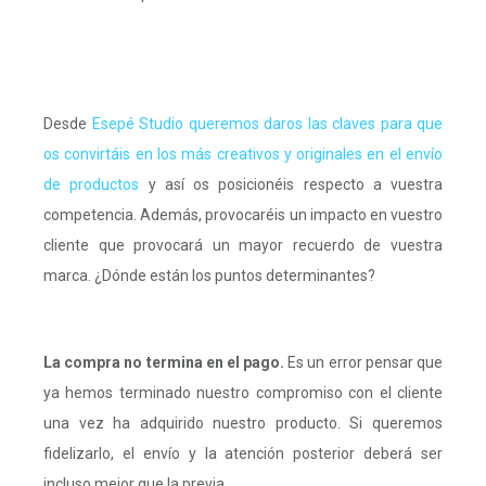
Desde
Esepé Studio queremos daros las claves para que
os convirtáis en los más creativos y originales en el envío
de productos
y así os posicionéis respecto a vuestra
competencia. Además, provocaréis un impacto en vuestro
cliente que provocará un mayor recuerdo de vuestra
marca. ¿Dónde están los puntos determinantes?
La compra no termina en el pago.
Es un error pensar que
ya hemos terminado nuestro compromiso con el cliente
una vez ha adquirido nuestro producto. Si queremos
fidelizarlo, el envío y la atención posterior deberá ser
incluso mejor que la previa.