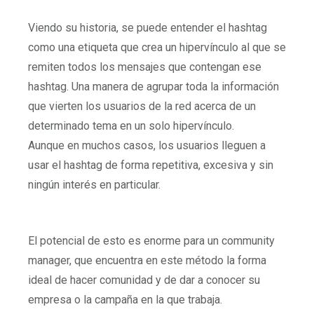
Viendo su historia, se puede entender el hashtag
como una etiqueta que crea un hipervínculo al que se
remiten todos los mensajes que contengan ese
hashtag. Una manera de agrupar toda la información
que vierten los usuarios de la red acerca de un
determinado tema en un solo hipervínculo.
Aunque en muchos casos, los usuarios lleguen a
usar el hashtag de forma repetitiva, excesiva y sin
ningún interés en particular.
El potencial de esto es enorme para un community
manager, que encuentra en este método la forma
ideal de hacer comunidad y de dar a conocer su
empresa o la campaña en la que trabaja.