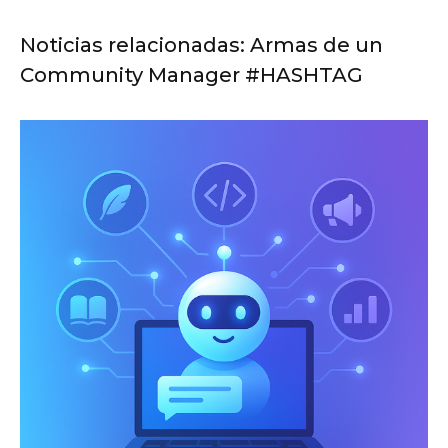
Noticias relacionadas: Armas de un
Community Manager #HASHTAG