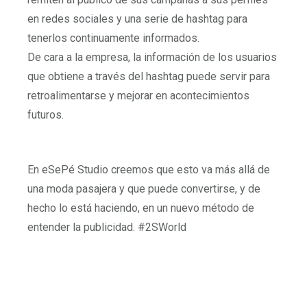
en redes sociales y una serie de hashtag para
tenerlos continuamente informados.
De cara a la empresa, la información de los usuarios
que obtiene a través del hashtag puede servir para
retroalimentarse y mejorar en acontecimientos
futuros.
En eSePé Studio creemos que esto va más allá de
una moda pasajera y que puede convertirse, y de
hecho lo está haciendo, en un nuevo método de
entender la publicidad. #2SWorld