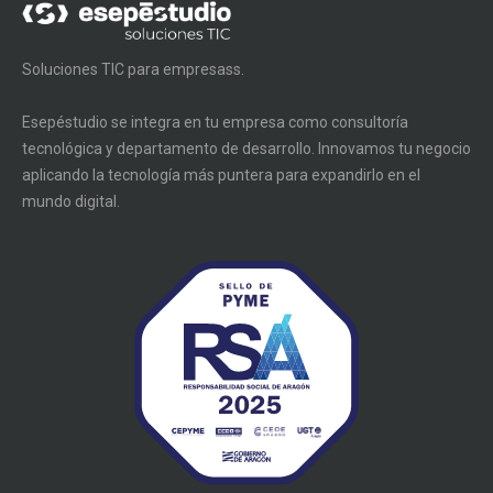
Soluciones TIC para empresass.
Esepéstudio se integra en tu empresa como consultoría
tecnológica y departamento de desarrollo. Innovamos tu negocio
aplicando la tecnología más puntera para expandirlo en el
mundo digital.