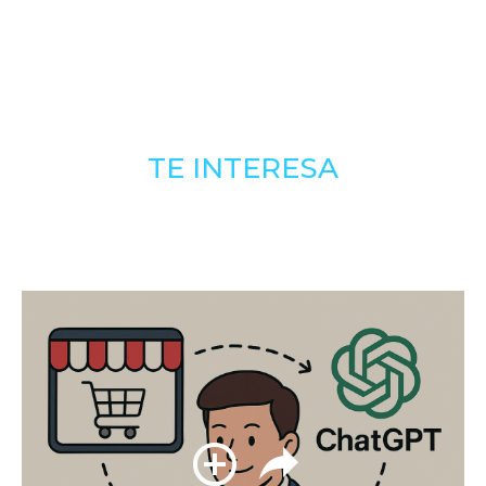
TE INTERESA