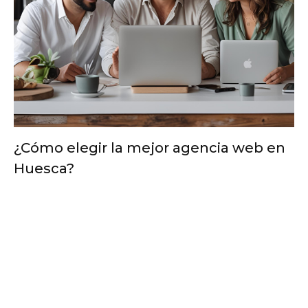
¿Cómo elegir la mejor agencia web en
Huesca?