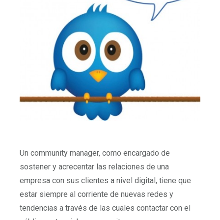
Un community manager, como encargado de
sostener y acrecentar las relaciones de una
empresa con sus clientes a nivel digital, tiene que
estar siempre al corriente de nuevas redes y
tendencias a través de las cuales contactar con el