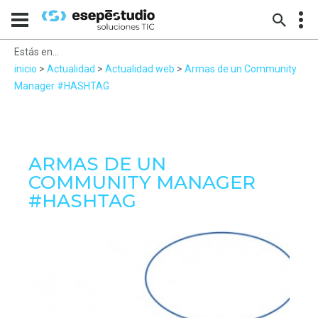
Estás en...
inicio
>
Actualidad
>
Actualidad web
>
Armas de un Community
Manager #HASHTAG
ARMAS DE UN
COMMUNITY MANAGER
#HASHTAG