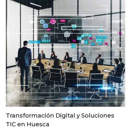
Transformación Digital y Soluciones
TIC en Huesca