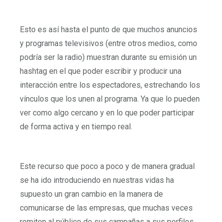
Esto es así hasta el punto de que muchos anuncios
y programas televisivos (entre otros medios, como
podría ser la radio) muestran durante su emisión un
hashtag en el que poder escribir y producir una
interacción entre los espectadores, estrechando los
vínculos que los unen al programa. Ya que lo pueden
ver como algo cercano y en lo que poder participar
de forma activa y en tiempo real.
Este recurso que poco a poco y de manera gradual
se ha ido introduciendo en nuestras vidas ha
supuesto un gran cambio en la manera de
comunicarse de las empresas, que muchas veces
remiten al público de sus campañas a sus perfiles