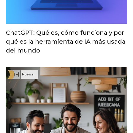
ChatGPT: Qué es, cómo funciona y por
qué es la herramienta de IA más usada
del mundo