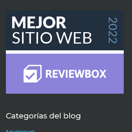
Categorías del blog
Actualidad web