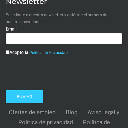
Newsletter
Suscríbete a nuestro newsletter y entérate el primero de
nuestras novedades
Email
Acepto la
Política de Privacidad
Ofertas de empleo
Blog
Aviso legal y
Política de privacidad
Política de