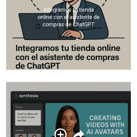
Integramos tu tienda
online con el asistente de
compras de ChatGPT