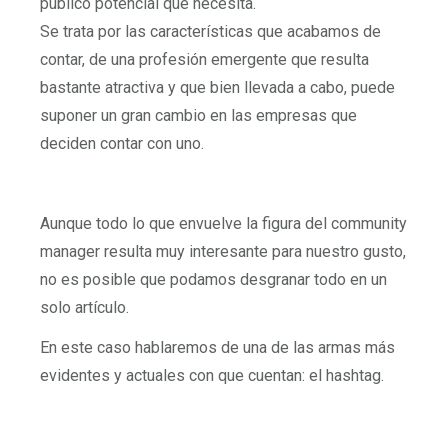
público potencial que necesita.
Se trata por las características que acabamos de
contar, de una profesión emergente que resulta
bastante atractiva y que bien llevada a cabo, puede
suponer un gran cambio en las empresas que
deciden contar con uno.
Aunque todo lo que envuelve la figura del community
manager resulta muy interesante para nuestro gusto,
no es posible que podamos desgranar todo en un
solo artículo.
En este caso hablaremos de una de las armas más
evidentes y actuales con que cuentan: el hashtag.