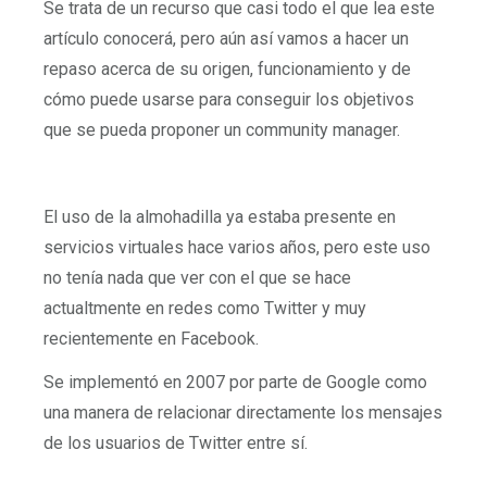
Se trata de un recurso que casi todo el que lea este
artículo conocerá, pero aún así vamos a hacer un
repaso acerca de su origen, funcionamiento y de
cómo puede usarse para conseguir los objetivos
que se pueda proponer un community manager.
El uso de la almohadilla ya estaba presente en
servicios virtuales hace varios años, pero este uso
no tenía nada que ver con el que se hace
actualtmente en redes como Twitter y muy
recientemente en Facebook.
Se implementó en 2007 por parte de Google como
una manera de relacionar directamente los mensajes
de los usuarios de Twitter entre sí.