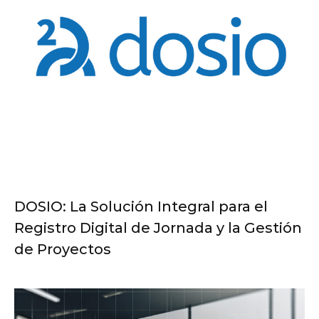
DOSIO: La Solución Integral para el
Registro Digital de Jornada y la Gestión
de Proyectos