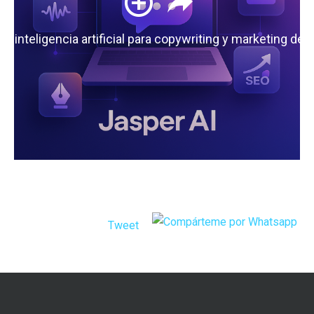
 la inteligencia artificial para copywriting y marketing de
Tweet