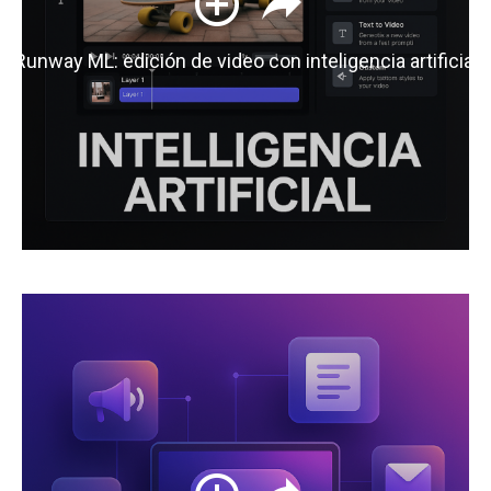
Runway ML: edición de video con inteligencia artificial