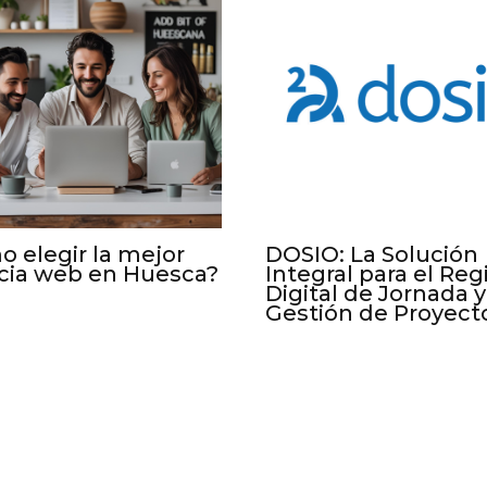
 elegir la mejor
DOSIO: La Solución
cia web en Huesca?
Integral para el Reg
Digital de Jornada y
Gestión de Proyect