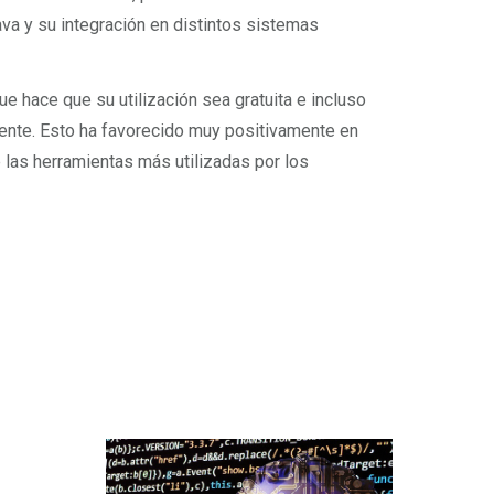
va y su integración en distintos sistemas
 hace que su utilización sea gratuita e incluso
uente. Esto ha favorecido muy positivamente en
 las herramientas más utilizadas por los