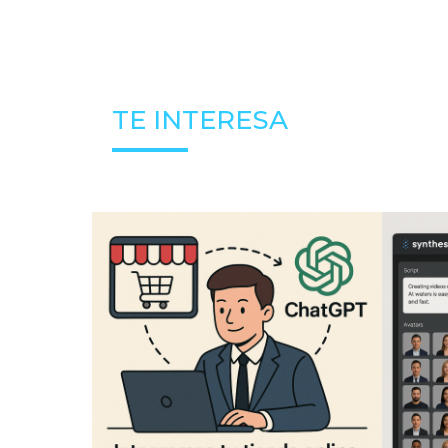
TE INTERESA