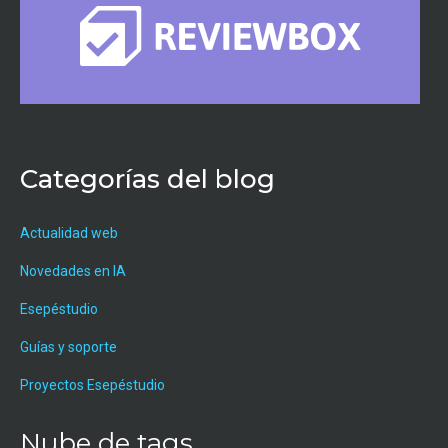
Categorías del blog
Actualidad web
Novedades en IA
Esepéstudio
Guías y soporte
Proyectos Esepéstudio
Nube de tags