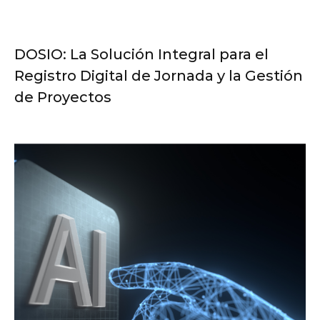
DOSIO: La Solución Integral para el
Registro Digital de Jornada y la Gestión
de Proyectos