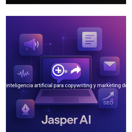
 la inteligencia artificial para copywriting y marketing de