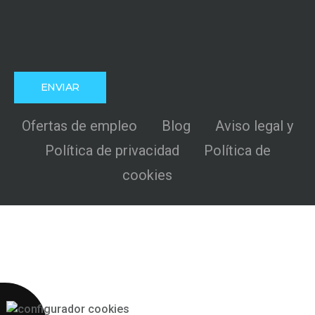
Ofertas de empleo
Blog
Aviso legal y
Política de privacidad
Política de
cookies