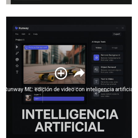
Runway ML: edición de video con inteligencia artificial