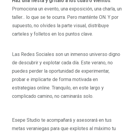
Haz una fiesta y grítalo a los cuatro vientos
.
Promociona un evento, una exposición, una charla, un
taller... lo que se te ocurra. Pero manténte ON. Y por
supuesto, no olvides la parte visual, distribuye
carteles y folletos en los puntos clave.
Las Redes Sociales son un inmenso universo digno
de descubrir y explotar cada día. Este verano, no
puedes perder la oportunidad de experimentar,
probar e implicarte de forma motivada en
estrategias online. Tranquilo, en este largo y
complicado camino, no caminarás solo.
Esepe Studio te acompañará y asesorará en tus
metas veraniegas para que explotes al máximo tu