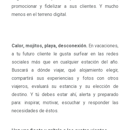
promocionar y fidelizar a sus clientes. Y mucho
menos en el terreno digital.
Calor, mojitos, playa, desconexión.
En vacaciones,
a tu futuro cliente le gusta surfear en las redes
sociales más que en cualquier estación del año.
Buscará a dónde viajar, qué alojamiento elegir,
compartirá sus experiencias y fotos con otros
viajeros, evaluará su estancia y su elección de
destino. Y tú debes estar ahí, alerta y preparado
para: inspirar, motivar, escuchar y responder las
necesidades de éstos.