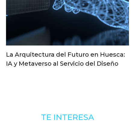
La Arquitectura del Futuro en Huesca:
IA y Metaverso al Servicio del Diseño
TE INTERESA