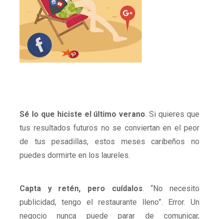
Sé lo que hiciste el último verano
. Si quieres que
tus resultados futuros no se conviertan en el peor
de tus pesadillas, estos meses caribeños no
puedes dormirte en los laureles.
Capta y retén, pero cuídalos
. “No necesito
publicidad, tengo el restaurante lleno”. Error. Un
negocio nunca puede parar de comunicar,