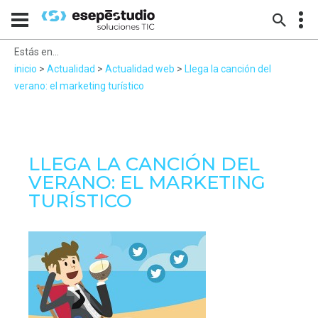
Estás en...
inicio
>
Actualidad
>
Actualidad web
>
Llega la canción del
verano: el marketing turístico
LLEGA LA CANCIÓN DEL
VERANO: EL MARKETING
TURÍSTICO