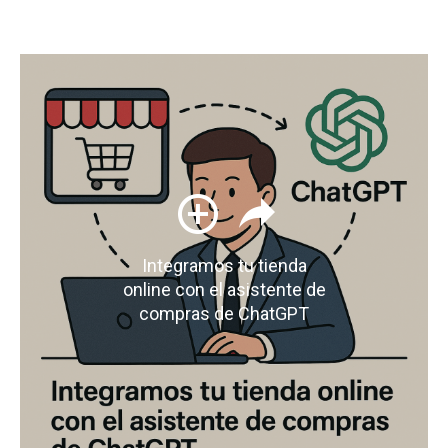
Integramos tu tienda
online con el asistente de
compras de ChatGPT