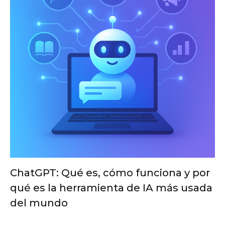
ChatGPT: Qué es, cómo funciona y por
qué es la herramienta de IA más usada
del mundo