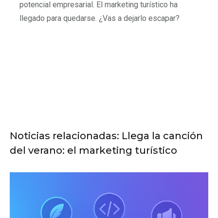
potencial empresarial. El marketing turístico ha
llegado para quedarse. ¿Vas a dejarlo escapar?
Noticias relacionadas: Llega la canción
del verano: el marketing turístico