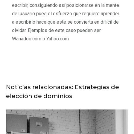
escribir, consiguiendo así posicionarse en la mente
del usuario pues el esfuerzo que requiere aprender
a escribirlo hace que este se convierta en difícil de
olvidar. Ejemplos de este caso pueden ser
Wanadoo.com o Yahoo.com.
Noticias relacionadas: Estrategias de
elección de dominios