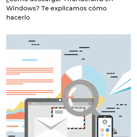
Windows? Te explicamos cómo
hacerlo