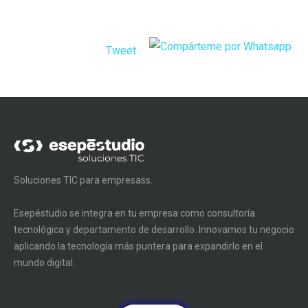
Tweet
Soluciones TIC para empresass.
Esepéstudio se integra en tu empresa como consultoría
tecnológica y departamento de desarrollo. Innovamos tu negocio
aplicando la tecnología más puntera para expandirlo en el
mundo digital.