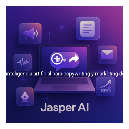
 la inteligencia artificial para copywriting y marketing de