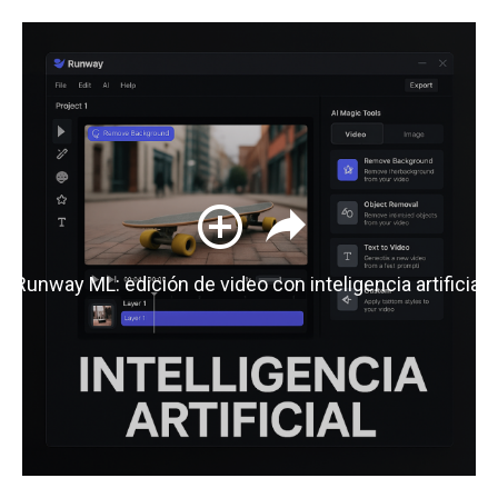
Runway ML: edición de video con inteligencia artificial