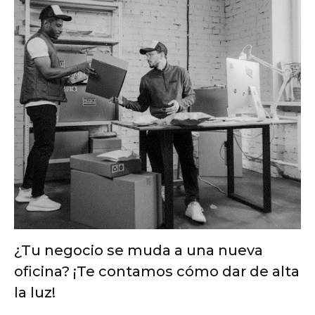
¿Tu negocio se muda a una nueva
oficina? ¡Te contamos cómo dar de alta
la luz!