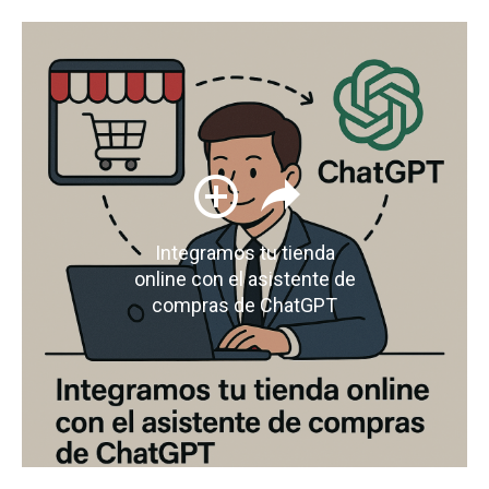
Integramos tu tienda
online con el asistente de
compras de ChatGPT