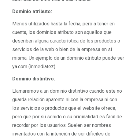
Dominio atributo:
Menos utilizados hasta la fecha, pero a tener en
cuenta, los dominios atributo son aquellos que
describen alguna característica de los productos o
servicios de la web o bien de la empresa en sí
misma. Un ejemplo de un dominio atributo puede ser
ya.com (inmediatez).
Dominio distintivo:
Llamaremos a un dominio distintivo cuando este no
guarda relación aparente ni con la empresa ni con
los servicios o productos que el website ofrece,
pero que por su sonido o su originalidad es fácil de
recordar por los usuarios. Suelen ser nombres
inventados con la intención de ser difíciles de