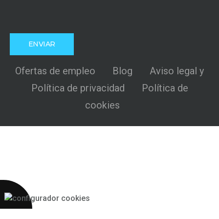
Ofertas de empleo
Blog
Aviso legal y
Política de privacidad
Política de
cookies