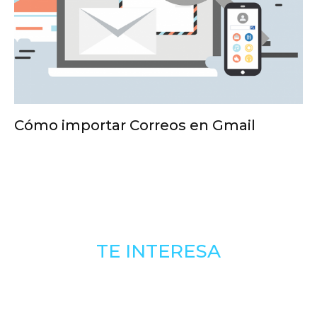
Cómo importar Correos en Gmail
TE INTERESA