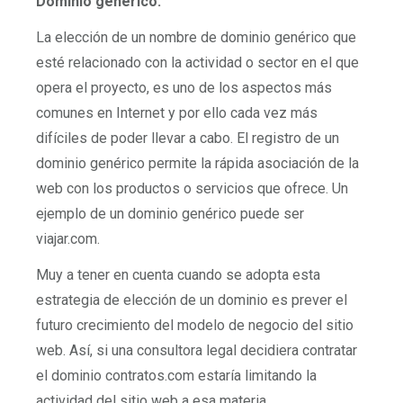
Dominio genérico:
La elección de un nombre de dominio genérico que
esté relacionado con la actividad o sector en el que
opera el proyecto, es uno de los aspectos más
comunes en Internet y por ello cada vez más
difíciles de poder llevar a cabo. El registro de un
dominio genérico permite la rápida asociación de la
web con los productos o servicios que ofrece. Un
ejemplo de un dominio genérico puede ser
viajar.com.
Muy a tener en cuenta cuando se adopta esta
estrategia de elección de un dominio es prever el
futuro crecimiento del modelo de negocio del sitio
web. Así, si una consultora legal decidiera contratar
el dominio contratos.com estaría limitando la
actividad del sitio web a esa materia.