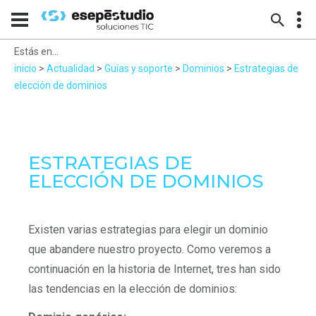
Estás en...
inicio
>
Actualidad
>
Guías y soporte
>
Dominios
>
Estrategias de
elección de dominios
ESTRATEGIAS DE
ELECCIÓN DE DOMINIOS
Existen varias estrategias para elegir un dominio
que abandere nuestro proyecto. Como veremos a
continuación en la historia de Internet, tres han sido
las tendencias en la elección de dominios: