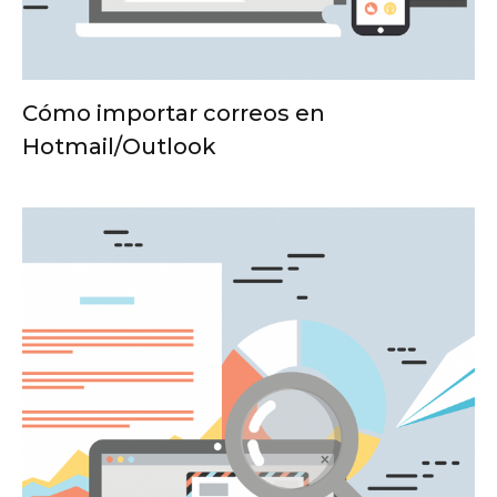
Cómo importar correos en
Hotmail/Outlook