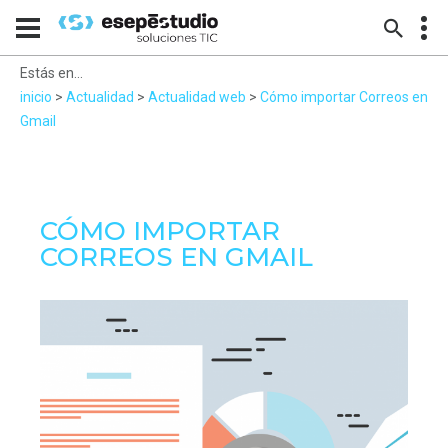
Estás en...
inicio
>
Actualidad
>
Actualidad web
>
Cómo importar Correos en
Gmail
CÓMO IMPORTAR
CORREOS EN GMAIL