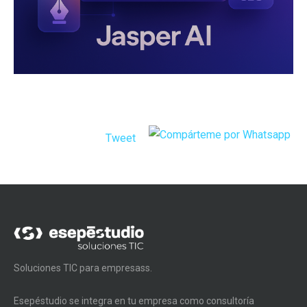
Tweet
Soluciones TIC para empresass.
Esepéstudio se integra en tu empresa como consultoría