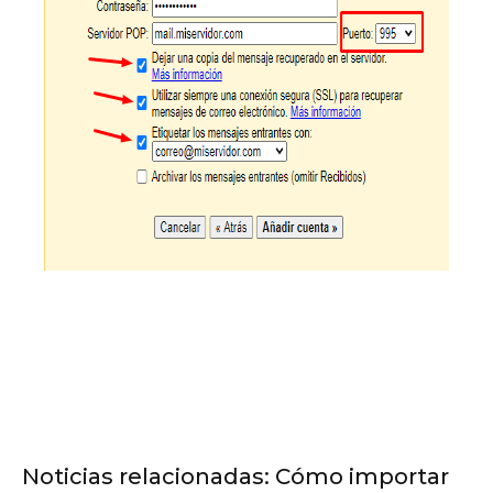
Noticias relacionadas: Cómo importar