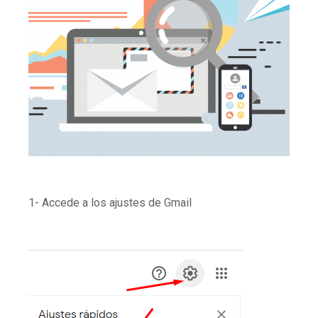
1- Accede a los ajustes de Gmail