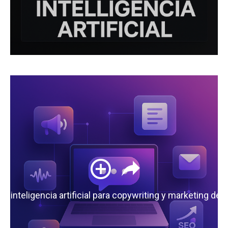
 la inteligencia artificial para copywriting y marketing de