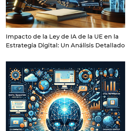
Impacto de la Ley de IA de la UE en la
Estrategia Digital: Un Análisis Detallado