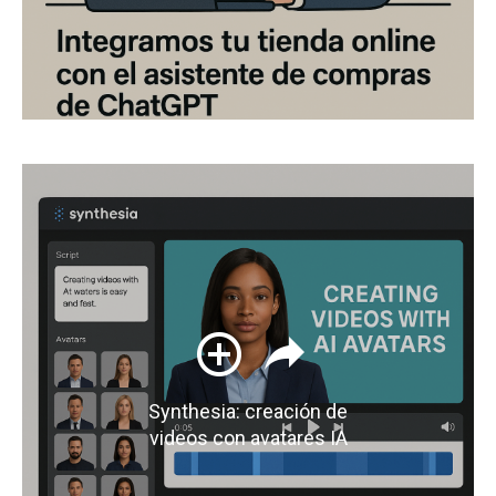
Synthesia: creación de
videos con avatares IA