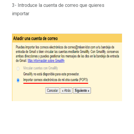
3- Introduce la cuenta de correo que quieres
importar