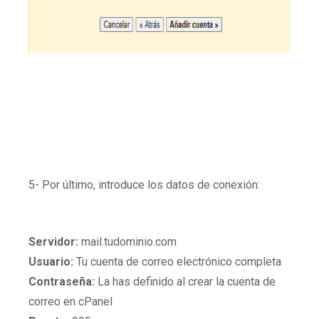
5- Por último, introduce los datos de conexión:
Servidor:
mail.tudominio.com
Usuario:
Tu cuenta de correo electrónico completa
Contraseña:
La has definido al crear la cuenta de
correo en cPanel