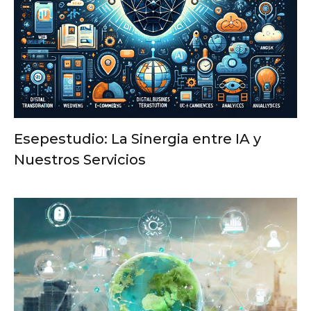
Esepestudio: La Sinergia entre IA y
Nuestros Servicios