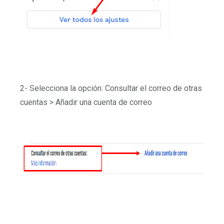
2- Selecciona la opción: Consultar el correo de otras
cuentas > Añadir una cuenta de correo