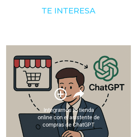
TE INTERESA
Integramos tu tienda
online con el asistente de
compras de ChatGPT