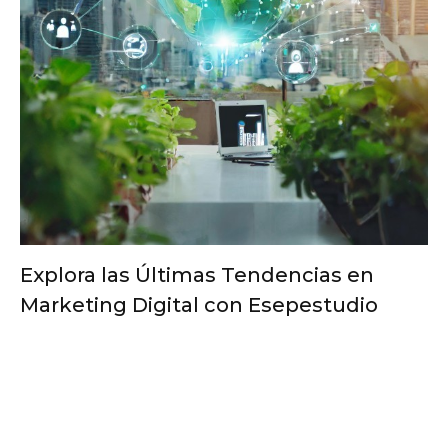
Explora las Últimas Tendencias en
Marketing Digital con Esepestudio