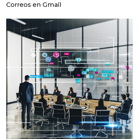
Correos en Gmail