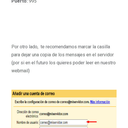
Puerto:
995
Por otro lado, te recomendamos marcar la casilla
para dejar una copia de los mensajes en el servidor
(por si en el futuro los quieres poder leer en nuestro
webmail)