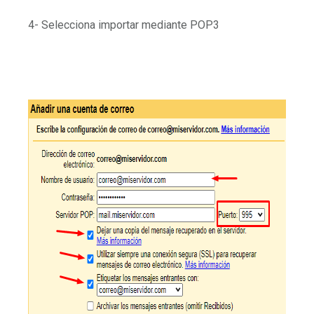
4- Selecciona importar mediante POP3