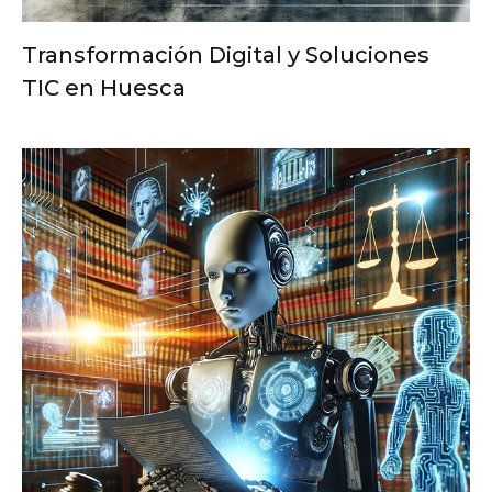
Transformación Digital y Soluciones
TIC en Huesca