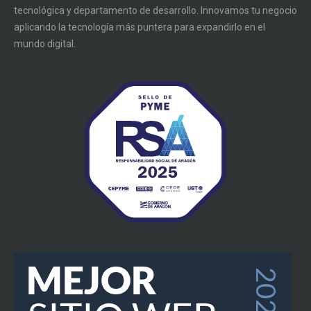
tecnológica y departamento de desarrollo. Innovamos tu negocio
aplicando la tecnología más puntera para expandirlo en el
mundo digital.