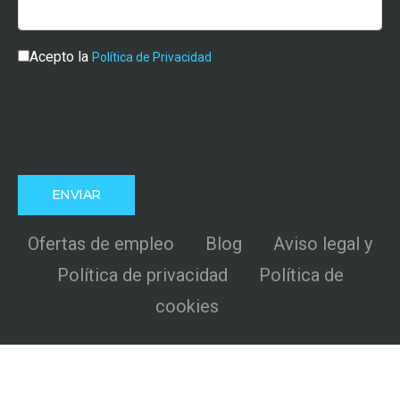
Acepto la
Política de Privacidad
Ofertas de empleo
Blog
Aviso legal y
Política de privacidad
Política de
cookies