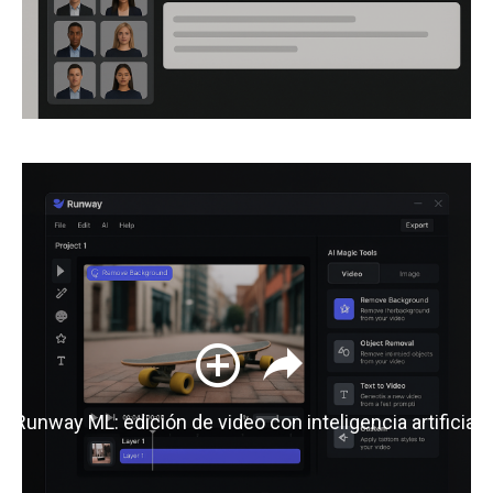
Runway ML: edición de video con inteligencia artificial