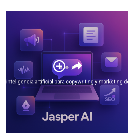
 la inteligencia artificial para copywriting y marketing de