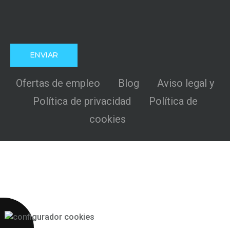
Ofertas de empleo
Blog
Aviso legal y
Política de privacidad
Política de
cookies