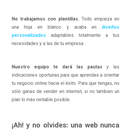
No trabajamos con plantillas.
Todo empieza en
una hoja en blanco y acaba en
diseños
personalizados
adaptables totalmente a tus
necesidades y a las de tu empresa.
Nuestro equipo te dará las pautas
y las
indicaciones oportunas para que aprendas a orientar
tu negocio online hacia el éxito. Para que tengas, no
sólo ganas de vender en internet, si no tambien un
plan lo más rentable posible.
¡Ah! y no olvides: una web nunca