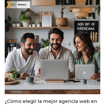
¿Cómo elegir la mejor agencia web en