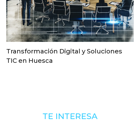
Transformación Digital y Soluciones
TIC en Huesca
TE INTERESA