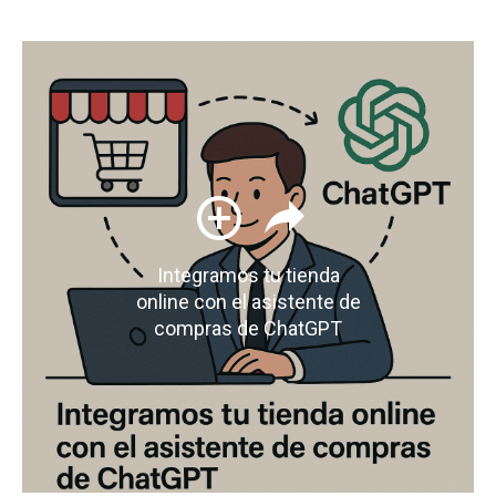
Integramos tu tienda
online con el asistente de
compras de ChatGPT