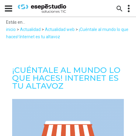
Estás en...
inicio
>
Actualidad
>
Actualidad web
>
¡Cuéntale al mundo lo que
haces! Internet es tu altavoz
¡CUÉNTALE AL MUNDO LO
QUE HACES! INTERNET ES
TU ALTAVOZ