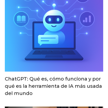
ChatGPT: Qué es, cómo funciona y por
qué es la herramienta de IA más usada
del mundo