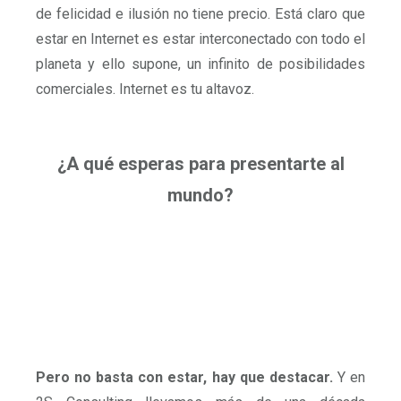
de felicidad e ilusión no tiene precio. Está claro que
estar en Internet es estar interconectado con todo el
planeta y ello supone, un infinito de posibilidades
comerciales. Internet es tu altavoz.
¿A qué esperas para presentarte al
mundo?
Pero no basta con estar, hay que destacar.
Y en