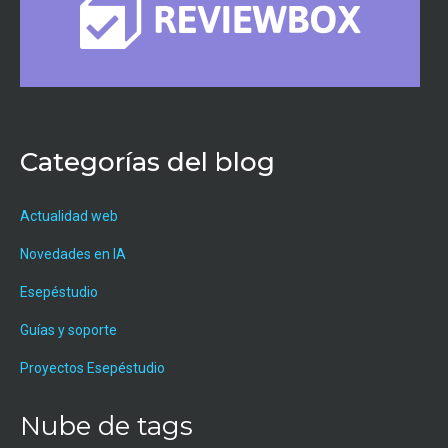
Categorías del blog
Actualidad web
Novedades en IA
Esepéstudio
Guías y soporte
Proyectos Esepéstudio
Nube de tags