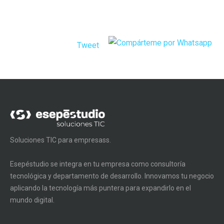
Tweet
Soluciones TIC para empresass.
Esepéstudio se integra en tu empresa como consultoría
tecnológica y departamento de desarrollo. Innovamos tu negocio
aplicando la tecnología más puntera para expandirlo en el
mundo digital.