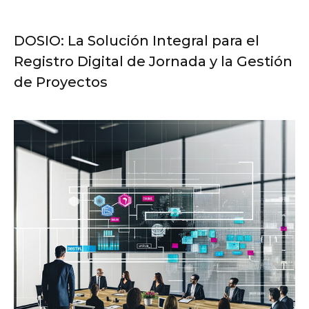
DOSIO: La Solución Integral para el
Registro Digital de Jornada y la Gestión
de Proyectos