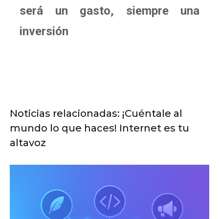
será un gasto, siempre una
inversión
Noticias relacionadas: ¡Cuéntale al
mundo lo que haces! Internet es tu
altavoz