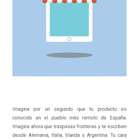
Imagina por un segundo que tu producto es
conocido en el pueblo más remoto de España.
Imagina ahora que traspasas fronteras y te escriben
desde Alemania, Italia, Irlanda o Argentina. Tu cara