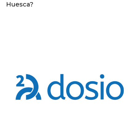
Huesca?