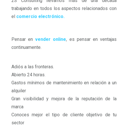
2S Consulting llevamos más de una década
trabajando en todos los aspectos relacionados con
el
comercio electrónico.
Pensar en
vender online
, es pensar en ventajas
continuamente.
Adiós a las fronteras.
Abierto 24 horas.
Gastos mínimos de mantenimiento en relación a un
alquiler
Gran visibilidad y mejora de la reputación de la
marca
Conoces mejor el tipo de cliente objetivo de tu
sector