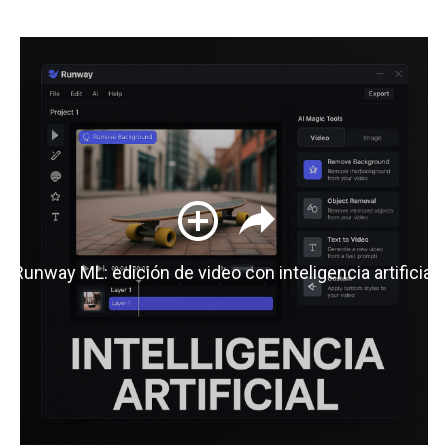
Runway ML: edición de video con inteligencia artificial