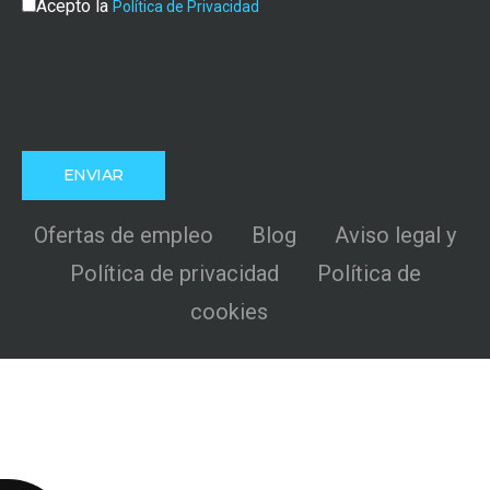
Acepto la
Política de Privacidad
Ofertas de empleo
Blog
Aviso legal y
Política de privacidad
Política de
cookies