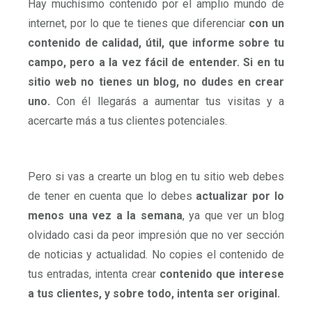
Hay muchísimo contenido por el amplio mundo de
internet, por lo que te tienes que diferenciar
con un
contenido de calidad, útil, que informe sobre tu
campo, pero a la vez fácil de entender.
Si en tu
sitio web no tienes un blog, no dudes en crear
uno.
Con él llegarás a aumentar tus visitas y a
acercarte más a tus clientes potenciales.
Pero si vas a crearte un blog en tu sitio web debes
de tener en cuenta que lo debes
actualizar por lo
menos una vez a la semana
, ya que ver un blog
olvidado casi da peor impresión que no ver sección
de noticias y actualidad. No copies el contenido de
tus entradas, intenta crear
contenido que interese
a tus clientes, y sobre todo, intenta ser original.