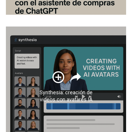
Synthesia: creación de
videos con avatares IA