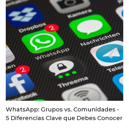
WhatsApp: Grupos vs. Comunidades -
5 Diferencias Clave que Debes Conocer