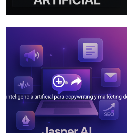
 la inteligencia artificial para copywriting y marketing de