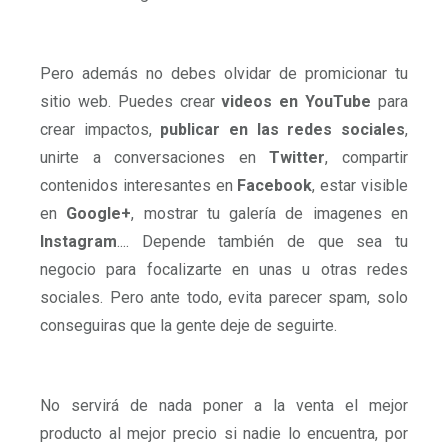
Pero además no debes olvidar de promicionar tu
sitio web. Puedes crear
videos en YouTube
para
crear impactos,
publicar en las redes sociales
,
unirte a conversaciones en
Twitter
, compartir
contenidos interesantes en
Facebook
, estar visible
en
Google+
, mostrar tu galería de imagenes en
Instagram
.... Depende también de que sea tu
negocio para focalizarte en unas u otras redes
sociales. Pero ante todo, evita parecer spam, solo
conseguiras que la gente deje de seguirte.
No servirá de nada poner a la venta el mejor
producto al mejor precio si nadie lo encuentra, por