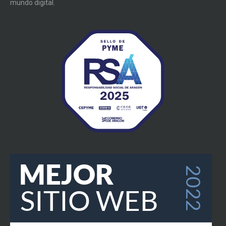
mundo digital.