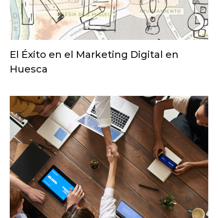
El Éxito en el Marketing Digital en
Huesca