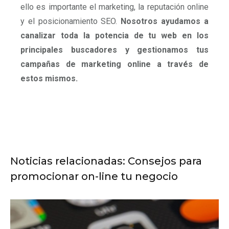
ello es importante el marketing, la reputación online
y el posicionamiento SEO.
Nosotros ayudamos a
canalizar toda la potencia de tu web en los
principales buscadores y gestionamos tus
campañas de marketing online a través de
estos mismos.
Noticias relacionadas: Consejos para
promocionar on-line tu negocio