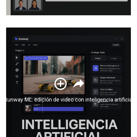
Runway ML: edición de video con inteligencia artificial