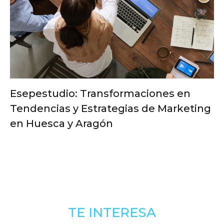
Esepestudio: Transformaciones en
Tendencias y Estrategias de Marketing
en Huesca y Aragón
TE INTERESA