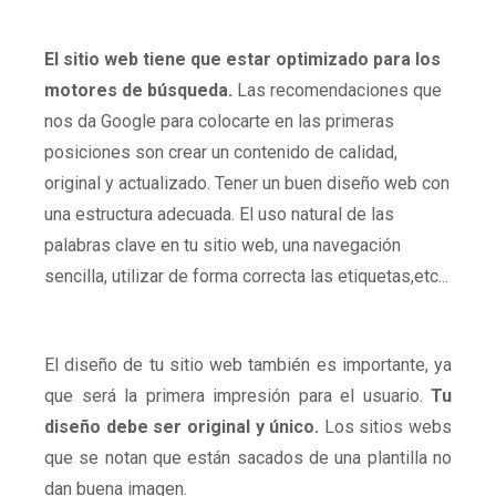
El sitio web tiene que estar optimizado para los
motores de búsqueda.
Las recomendaciones que
nos da Google para colocarte en las primeras
posiciones son crear un contenido de calidad,
original y actualizado. Tener un buen diseño web con
una estructura adecuada. El uso natural de las
palabras clave en tu sitio web, una navegación
sencilla, utilizar de forma correcta las etiquetas,etc...
El diseño de tu sitio web también es importante, ya
que será la primera impresión para el usuario.
Tu
diseño debe ser original y único.
Los sitios webs
que se notan que están sacados de una plantilla no
dan buena imagen.