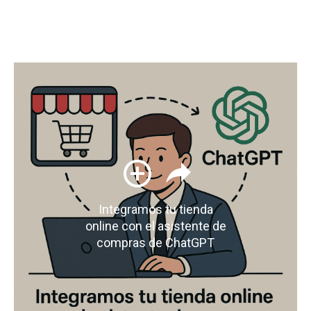
Integramos tu tienda
online con el asistente de
compras de ChatGPT