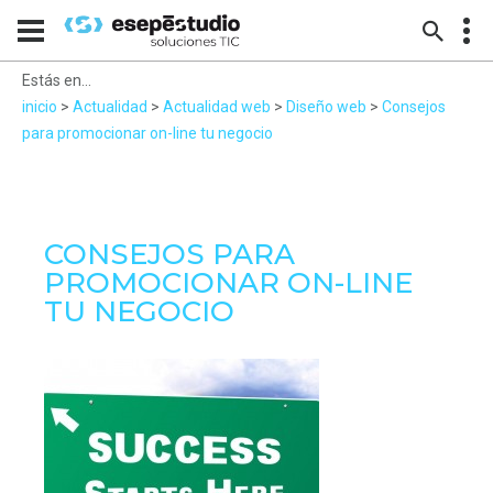
Estás en...
inicio
>
Actualidad
>
Actualidad web
>
Diseño web
>
Consejos
para promocionar on-line tu negocio
CONSEJOS PARA
PROMOCIONAR ON-LINE
TU NEGOCIO