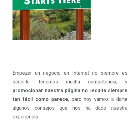
Empezar un negocio en Internet no siempre es
sencillo, tenemos mucha competencia, y
promocionar nuestra página no resulta siempre
tan fácil como parece
, pero hoy vamos a darte
algunos consejos que nos ha dado nuestra
experiencia.