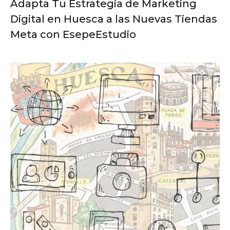
Adapta Tu Estrategia de Marketing
Digital en Huesca a las Nuevas Tiendas
Meta con EsepeEstudio