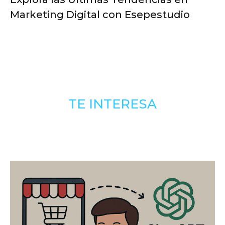
Marketing Digital con Esepestudio
TE INTERESA