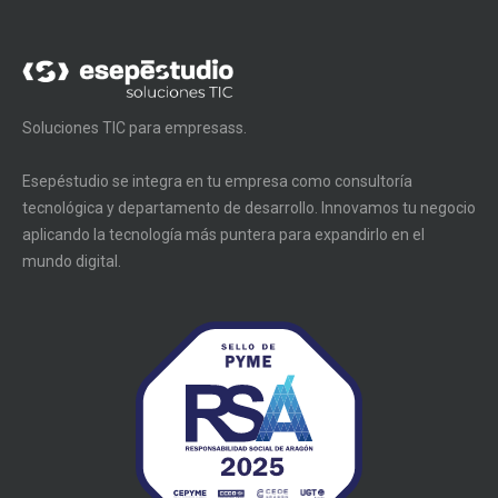
Soluciones TIC para empresass.
Esepéstudio se integra en tu empresa como consultoría
tecnológica y departamento de desarrollo. Innovamos tu negocio
aplicando la tecnología más puntera para expandirlo en el
mundo digital.