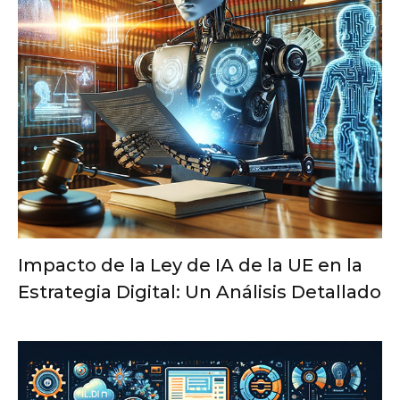
Impacto de la Ley de IA de la UE en la
Estrategia Digital: Un Análisis Detallado