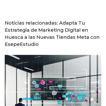
Noticias relacionadas: Adapta Tu
Estrategia de Marketing Digital en
Huesca a las Nuevas Tiendas Meta con
EsepeEstudio