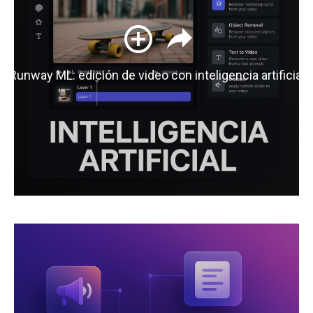
Runway ML: edición de video con inteligencia artificial