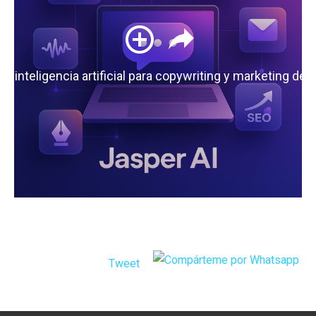
 la inteligencia artificial para copywriting y marketing de
Tweet