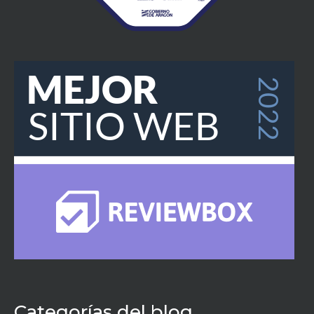
Categorías del blog