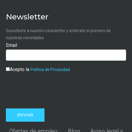
Newsletter
Suscríbete a nuestro newsletter y entérate el primero de
nuestras novedades
Email
Acepto la
Política de Privacidad
Ofertas de empleo
Blog
Aviso legal y