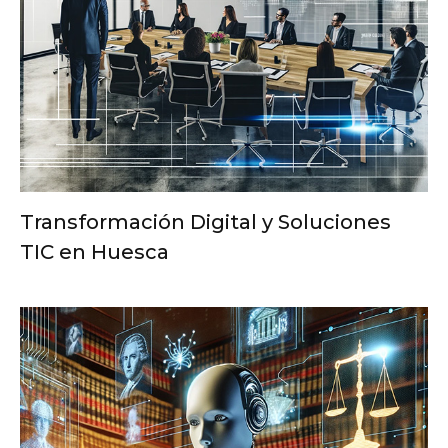
Transformación Digital y Soluciones
TIC en Huesca