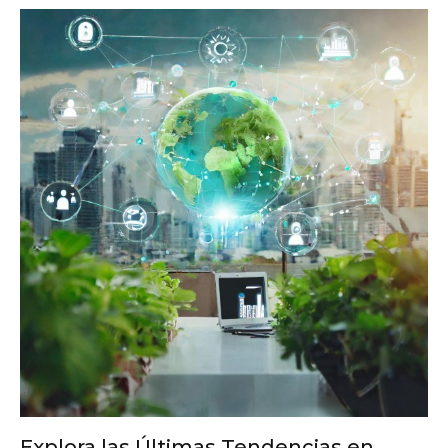
Explora las Últimas Tendencias en