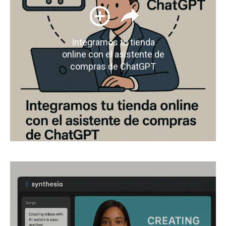
Integramos tu tienda
online con el asistente de
compras de ChatGPT