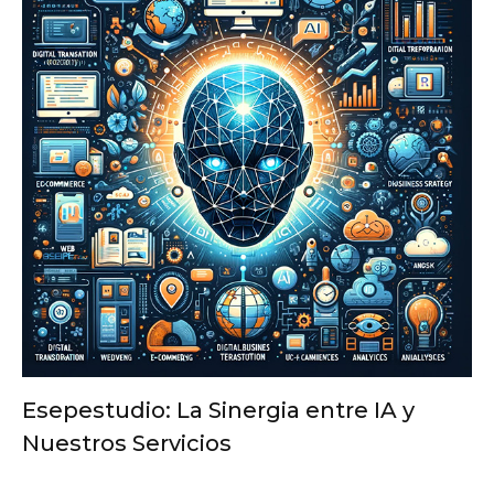
Esepestudio: La Sinergia entre IA y
Nuestros Servicios