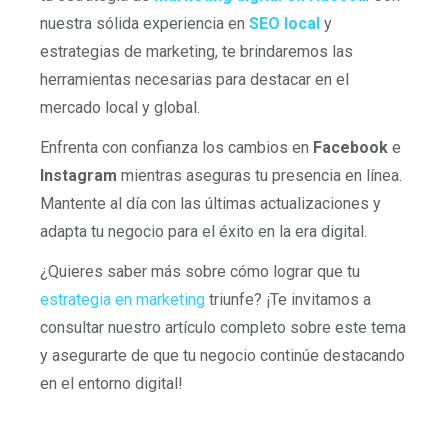
nuestra sólida experiencia en
SEO local
y
estrategias de marketing, te brindaremos las
herramientas necesarias para destacar en el
mercado local y global.
Enfrenta con confianza los cambios en
Facebook
e
Instagram
mientras aseguras tu presencia en línea.
Mantente al día con las últimas actualizaciones y
adapta tu negocio para el éxito en la era digital.
¿Quieres saber más sobre cómo lograr que tu
estrategia en marketing
triunfe? ¡Te invitamos a
consultar nuestro artículo completo sobre este tema
y asegurarte de que tu negocio continúe destacando
en el entorno digital!