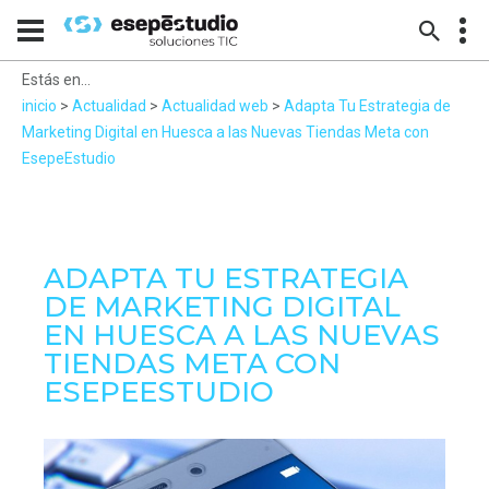
Estás en...
inicio
>
Actualidad
>
Actualidad web
>
Adapta Tu Estrategia de
Marketing Digital en Huesca a las Nuevas Tiendas Meta con
EsepeEstudio
ADAPTA TU ESTRATEGIA
DE MARKETING DIGITAL
EN HUESCA A LAS NUEVAS
TIENDAS META CON
ESEPEESTUDIO