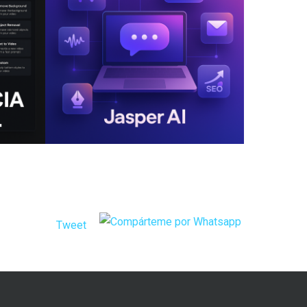
Tweet