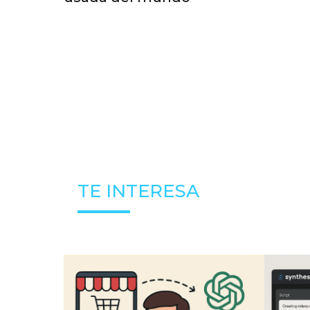
TE INTERESA