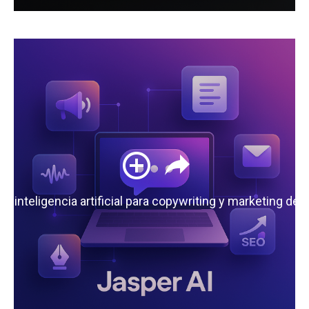
 la inteligencia artificial para copywriting y marketing de