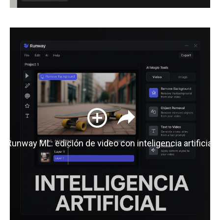
Runway ML: edición de video con inteligencia artificial