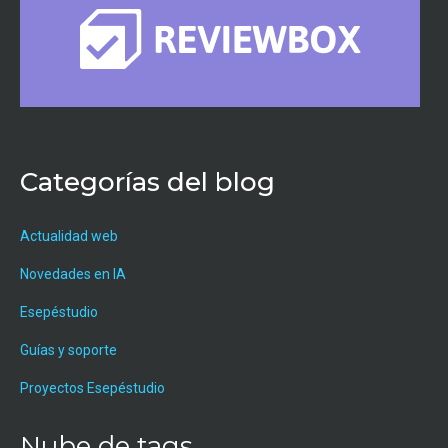
Categorías del blog
Actualidad web
Novedades en IA
Esepéstudio
Guías y soporte
Proyectos Esepéstudio
Nube de tags