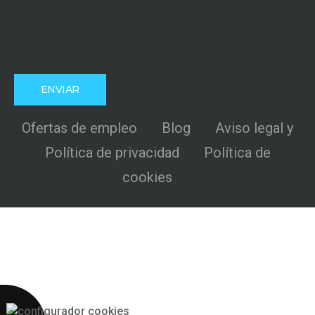
Ofertas de empleo
Blog
Aviso legal y
Política de privacidad
Política de
cookies