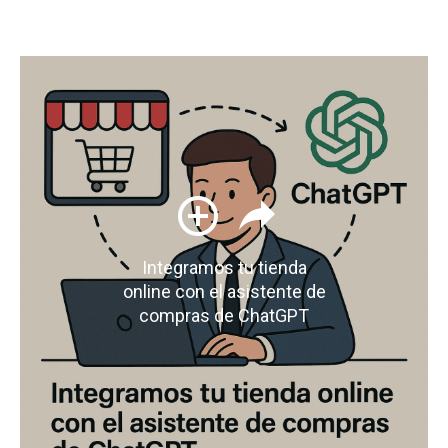
Integramos tu tienda
online con el asistente de
compras de ChatGPT