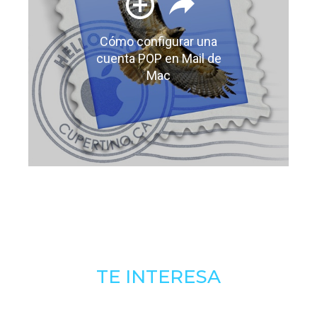
Cómo configurar una
cuenta POP en Mail de
Mac
TE INTERESA