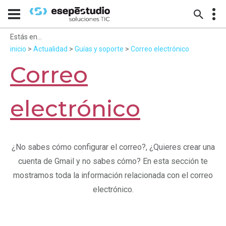
Estás en...
inicio
>
Actualidad
>
Guías y soporte
>
Correo electrónico
Correo
electrónico
¿No sabes cómo configurar el correo?, ¿Quieres crear una
cuenta de Gmail y no sabes cómo? En esta sección te
mostramos toda la información relacionada con el correo
electrónico.