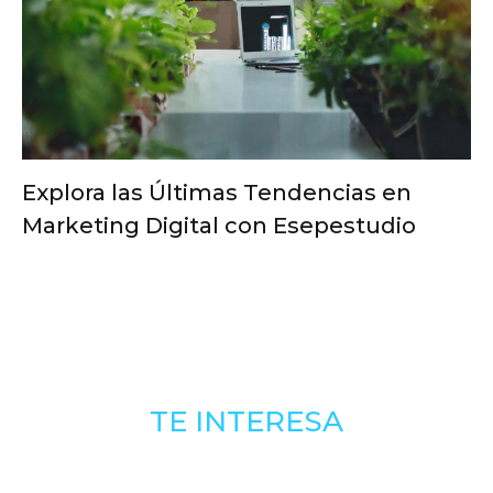
Explora las Últimas Tendencias en
Marketing Digital con Esepestudio
TE INTERESA