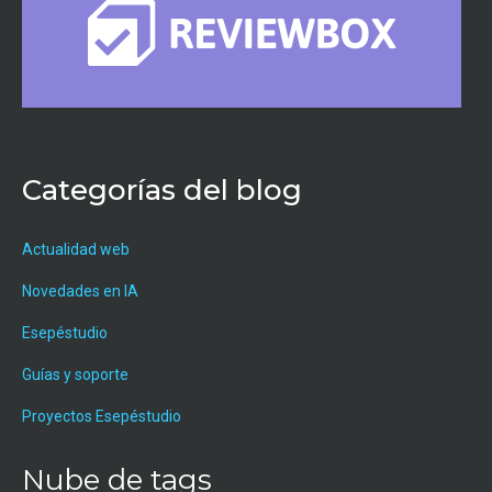
Categorías del blog
Actualidad web
Novedades en IA
Esepéstudio
Guías y soporte
Proyectos Esepéstudio
Nube de tags