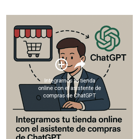
Integramos tu tienda
online con el asistente de
compras de ChatGPT