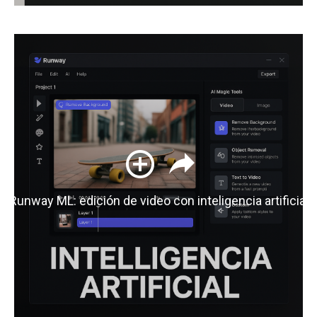
Runway ML: edición de video con inteligencia artificial