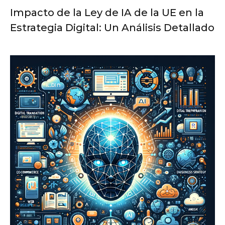
Impacto de la Ley de IA de la UE en la
Estrategia Digital: Un Análisis Detallado