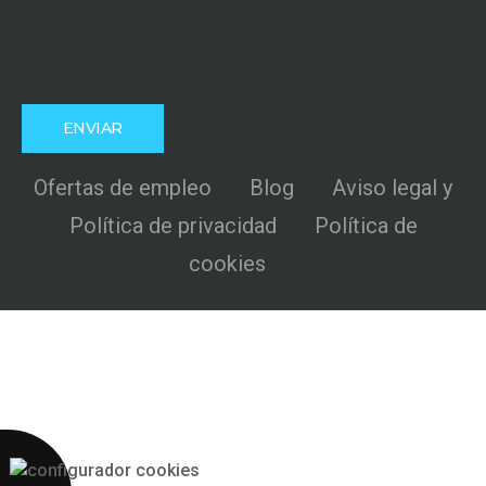
Ofertas de empleo
Blog
Aviso legal y
Política de privacidad
Política de
cookies