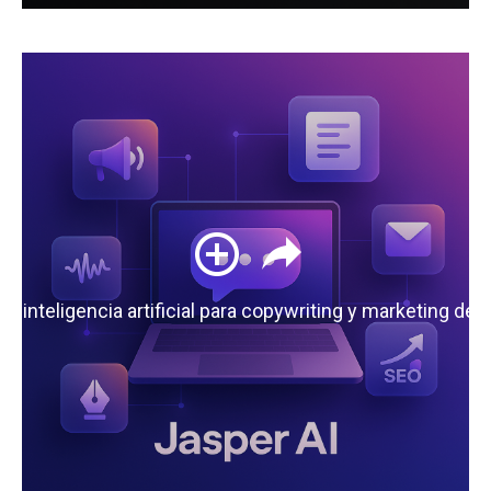
 la inteligencia artificial para copywriting y marketing de