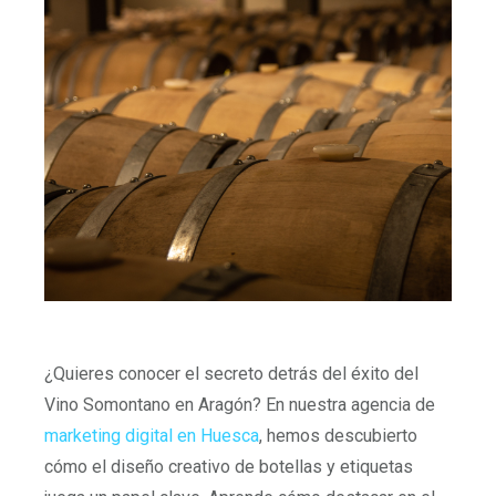
¿Quieres conocer el secreto detrás del éxito del
Vino Somontano en Aragón? En nuestra agencia de
marketing digital en Huesca
, hemos descubierto
cómo el diseño creativo de botellas y etiquetas