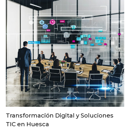
Transformación Digital y Soluciones
TIC en Huesca