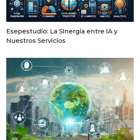
Esepestudio: La Sinergia entre IA y
Nuestros Servicios