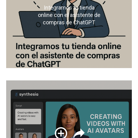
Integramos tu tienda
online con el asistente de
compras de ChatGPT