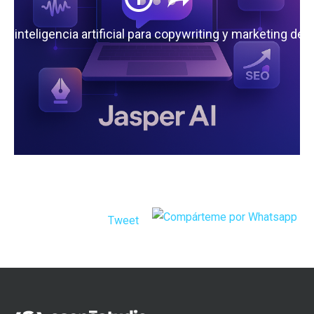
 la inteligencia artificial para copywriting y marketing de
Tweet