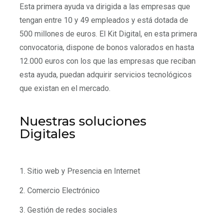
Esta primera ayuda va dirigida a las empresas que
tengan entre 10 y 49 empleados y está dotada de
500 millones de euros. El Kit Digital, en esta primera
convocatoria, dispone de bonos valorados en hasta
12.000 euros con los que las empresas que reciban
esta ayuda, puedan adquirir servicios tecnológicos
que existan en el mercado.
Nuestras soluciones
Digitales
1. Sitio web y Presencia en Internet
2. Comercio Electrónico
3. Gestión de redes sociales