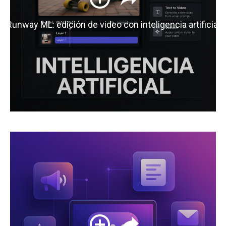
Runway ML: edición de video con inteligencia artificial