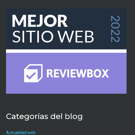
Categorías del blog
Actualidad web