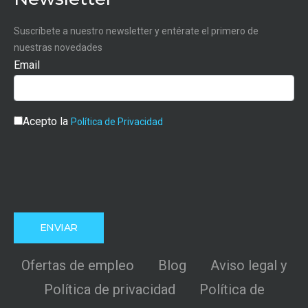
Suscríbete a nuestro newsletter y entérate el primero de
nuestras novedades
Email
Acepto la
Política de Privacidad
Ofertas de empleo
Blog
Aviso legal y
Política de privacidad
Política de