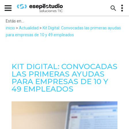
Estás en...
inicio
>
Actualidad
>
Kit Digital: Convocadas las primeras ayudas
para empresas de 10 y 49 empleados
KIT DIGITAL: CONVOCADAS
LAS PRIMERAS AYUDAS
PARA EMPRESAS DE 10 Y
49 EMPLEADOS