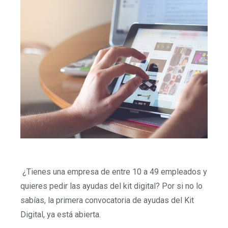
¿Tienes una empresa de entre 10 a 49 empleados y
quieres pedir las ayudas del kit digital? Por si no lo
sabías, la primera convocatoria de ayudas del Kit
Digital, ya está abierta.