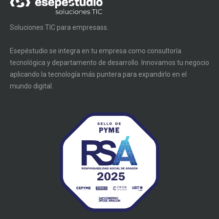
Soluciones TIC para empresass.
Esepéstudio se integra en tu empresa como consultoría
tecnológica y departamento de desarrollo. Innovamos tu negocio
aplicando la tecnología más puntera para expandirlo en el
mundo digital.