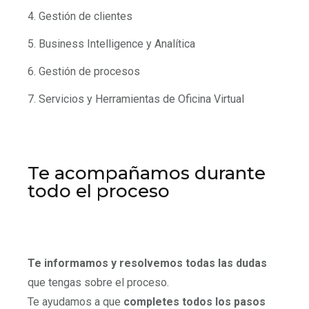
4. Gestión de clientes
5. Business Intelligence y Analítica
6. Gestión de procesos
7. Servicios y Herramientas de Oficina Virtual
Te acompañamos durante
todo el proceso
Te informamos y resolvemos todas las dudas
que tengas sobre el proceso.
Te ayudamos a que
completes todos los pasos