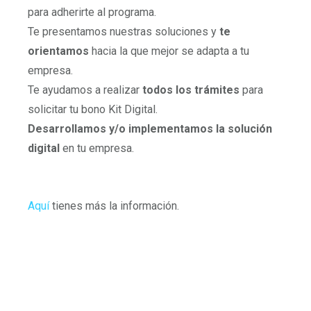
para adherirte al programa.
Te presentamos nuestras soluciones y
te
orientamos
hacia la que mejor se adapta a tu
empresa.
Te ayudamos a realizar
todos los trámites
para
solicitar tu bono Kit Digital.
Desarrollamos y/o implementamos la solución
digital
en tu empresa.
Aquí
tienes más la información.