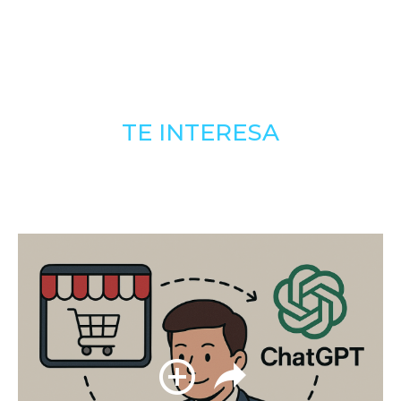
TE INTERESA