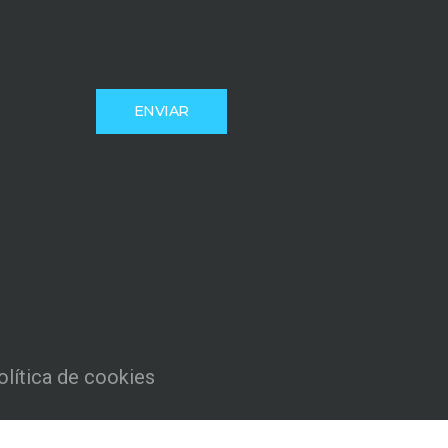
olítica de cookies