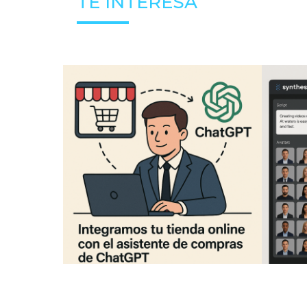
TE INTERESA