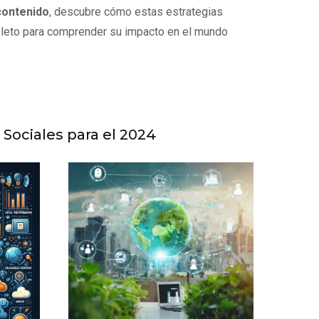
contenido
, descubre cómo estas estrategias
pleto para comprender su impacto en el mundo
Sociales para el 2024