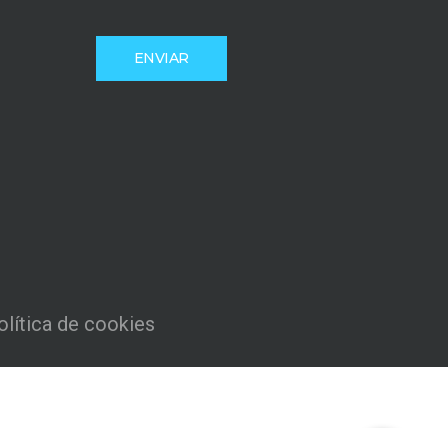
olítica de cookies