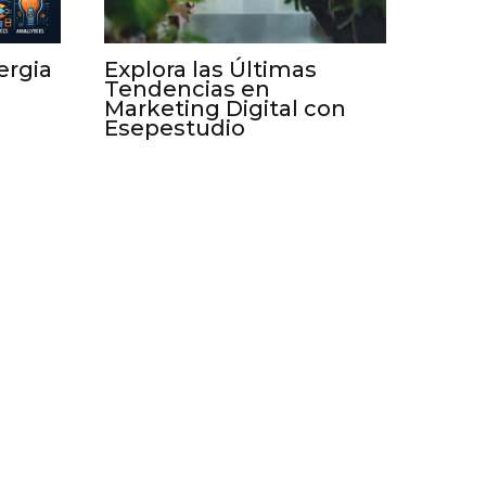
ergia
Explora las Últimas
Tendencias en
Marketing Digital con
Esepestudio