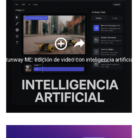
Runway ML: edición de video con inteligencia artificial