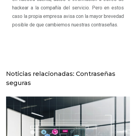
hackear a la compañía del servicio. Pero en estos
caso la propia empresa avisa con la mayor brevedad
posible de que cambiemos nuestras contraseñas.
Noticias relacionadas: Contraseñas
seguras