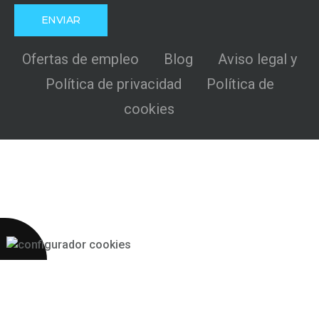
Ofertas de empleo
Blog
Aviso legal y
Política de privacidad
Política de
cookies