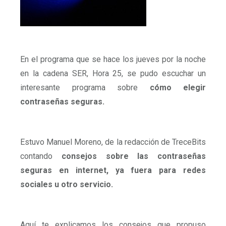
En el programa que se hace los jueves por la noche
en la cadena SER, Hora 25, se pudo escuchar un
interesante programa sobre
cómo elegir
contraseñas seguras.
Estuvo Manuel Moreno, de la redacción de TreceBits
contando
consejos sobre las contraseñas
seguras en internet, ya fuera para redes
sociales u otro servicio.
Aquí te explicamos los consejos que propuso