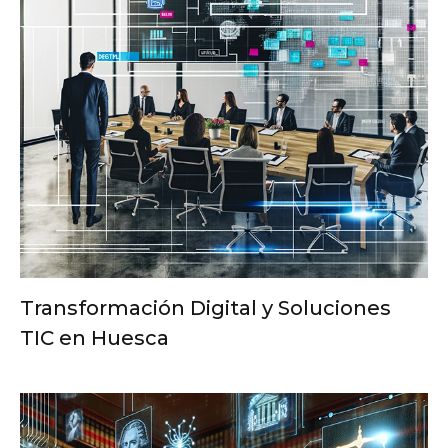
Transformación Digital y Soluciones
TIC en Huesca