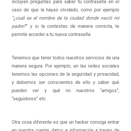
incluyen preguntas para saber tu contraseña en el
caso de que la hayas olvidado, como por ejemplo
“¿cuál es el nombre de la ciudad donde nació mi
padre?
” y si la contestas de manera correcta, te
permite acceder a tu nueva contraseña.
Tenemos que tener todos nuestros servicios de una
manera segura. Por ejemplo, en las redes sociales
tenemos las opciones de la seguridad y privacidad,
y debemos ser conscientes de ello y saber qué
pueden ver y qué no nuestros “amigos”,
“seguidores” etc.
Otra cosa diferente es que un hacker consiga entrar
en nuestra cuenta, datos e información a través de