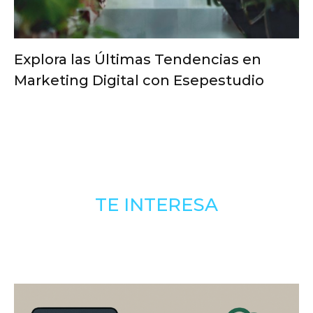
Explora las Últimas Tendencias en
Marketing Digital con Esepestudio
TE INTERESA