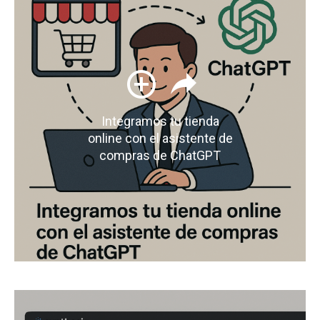
Integramos tu tienda
online con el asistente de
compras de ChatGPT