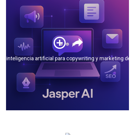
 la inteligencia artificial para copywriting y marketing de