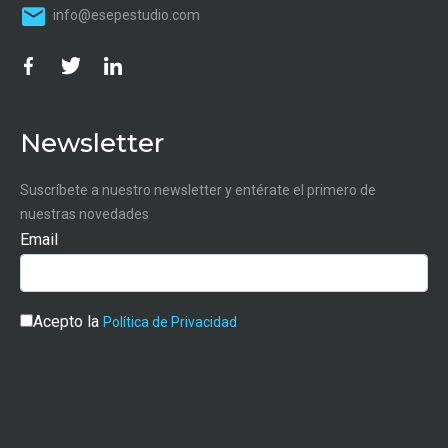
info@esepestudio.com
Newsletter
Suscríbete a nuestro newsletter y entérate el primero de
nuestras novedades
Email
Acepto la
Política de Privacidad