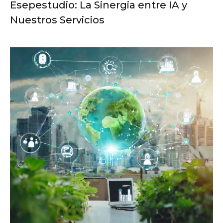
Esepestudio: La Sinergia entre IA y
Nuestros Servicios