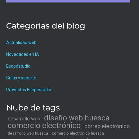
Categorías del blog
Actualidad web
Novedades en IA
Esepéstudio
Guías y soporte
Proyectos Esepéstudio
Nube de tags
diseño web huesca
desarrollo web
comercio electrónico
correo electrónico
desarrollo web huesca
comercio electrónico huesca