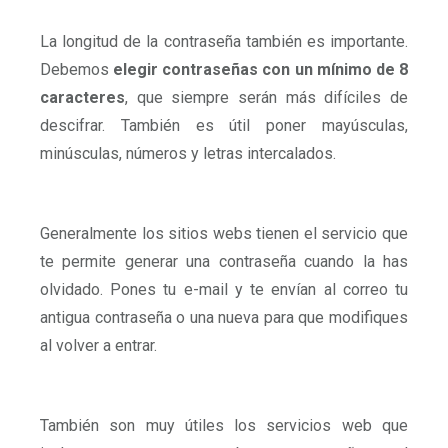
La longitud de la contraseña también es importante.
Debemos
elegir contraseñas con un mínimo de 8
caracteres
, que siempre serán más difíciles de
descifrar. También es útil poner mayúsculas,
minúsculas, números y letras intercalados.
Generalmente los sitios webs tienen el servicio que
te permite generar una contraseña cuando la has
olvidado. Pones tu e-mail y te envían al correo tu
antigua contraseña o una nueva para que modifiques
al volver a entrar.
También son muy útiles los servicios web que