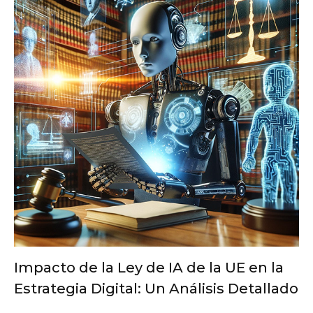
Impacto de la Ley de IA de la UE en la
Estrategia Digital: Un Análisis Detallado