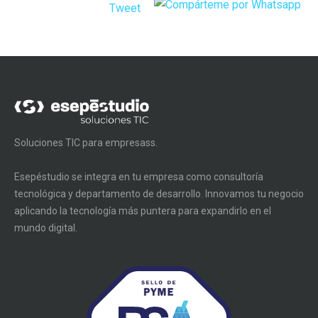
Tweet
Soluciones TIC para empresass.
Esepéstudio se integra en tu empresa como consultoría
tecnológica y departamento de desarrollo. Innovamos tu negocio
aplicando la tecnología más puntera para expandirlo en el
mundo digital.