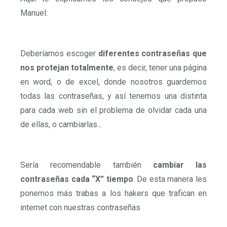
Manuel:
Deberíamos escoger
diferentes contraseñas que
nos protejan totalmente
, es decir, tener una página
en word, o de excel, donde nosotros guardemos
todas las contraseñas, y así tenemos una distinta
para cada web sin el problema de olvidar cada una
de ellas, o cambiarlas...
Sería recomendable también
cambiar las
contraseñas cada “X” tiempo
. De esta manera les
ponemos más trabas a los hakers que trafican en
internet con nuestras contraseñas