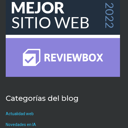
Categorías del blog
Actualidad web
Novedades en IA