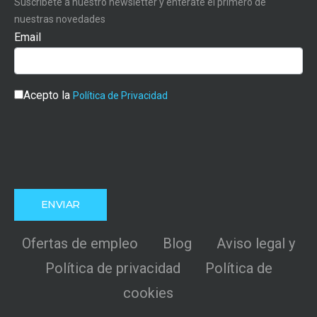
Suscríbete a nuestro newsletter y entérate el primero de
nuestras novedades
Email
Acepto la
Política de Privacidad
Ofertas de empleo
Blog
Aviso legal y
Política de privacidad
Política de
cookies