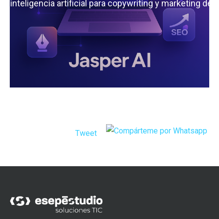
 la inteligencia artificial para copywriting y marketing de
Tweet