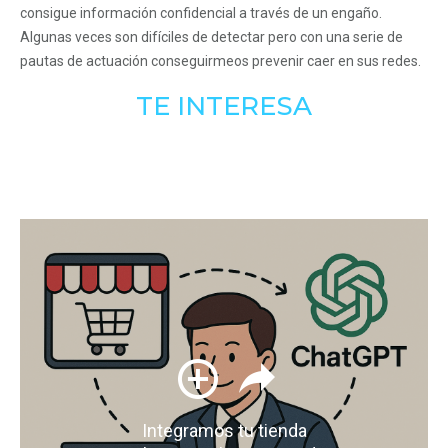
consigue información confidencial a través de un engaño.
Algunas veces son difíciles de detectar pero con una serie de
pautas de actuación conseguirmeos prevenir caer en sus redes.
TE INTERESA
Integramos tu tienda