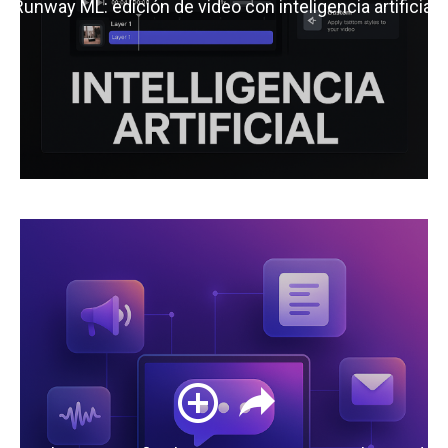
Runway ML: edición de video con inteligencia artificial