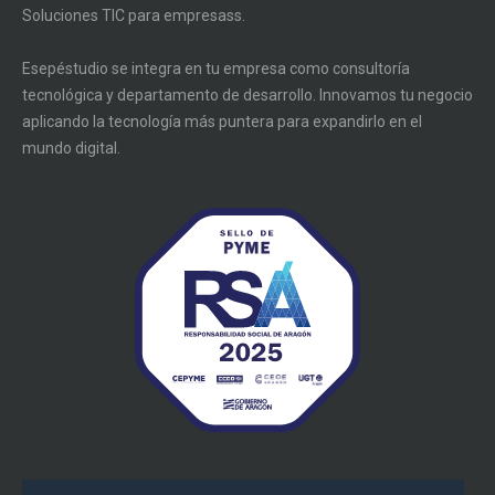
Soluciones TIC para empresass.
Esepéstudio se integra en tu empresa como consultoría
tecnológica y departamento de desarrollo. Innovamos tu negocio
aplicando la tecnología más puntera para expandirlo en el
mundo digital.