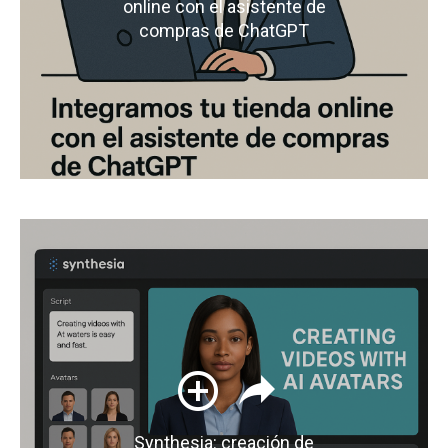
online con el asistente de
compras de ChatGPT
Synthesia: creación de