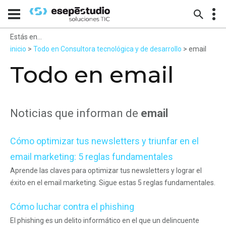
Estás en...
inicio
>
Todo en Consultora tecnológica y de desarrollo
> email
Todo en email
Noticias que informan de
email
Cómo optimizar tus newsletters y triunfar en el
email marketing: 5 reglas fundamentales
Aprende las claves para optimizar tus newsletters y lograr el
éxito en el email marketing. Sigue estas 5 reglas fundamentales.
Cómo luchar contra el phishing
El phishing es un delito informático en el que un delincuente