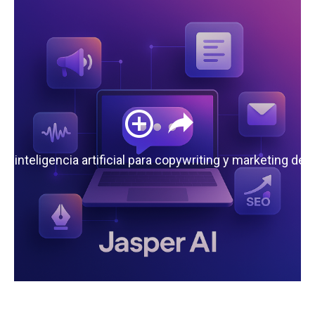
 la inteligencia artificial para copywriting y marketing de