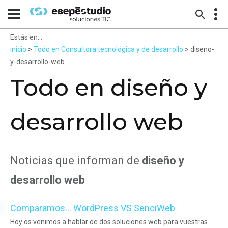
Estás en...
inicio
>
Todo en Consultora tecnológica y de desarrollo
> diseno-
y-desarrollo-web
Todo en diseño y
desarrollo web
Noticias que informan de
diseño y
desarrollo web
Comparamos... WordPress VS SenciWeb
Hoy os venimos a hablar de dos soluciones web para vuestras