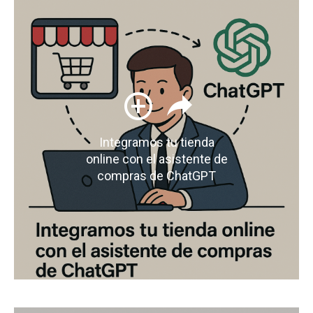
Integramos tu tienda
online con el asistente de
compras de ChatGPT