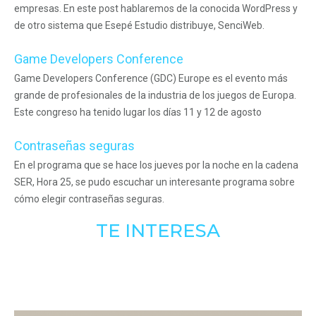
empresas. En este post hablaremos de la conocida WordPress y
de otro sistema que Esepé Estudio distribuye, SenciWeb.
Game Developers Conference
Game Developers Conference (GDC) Europe es el evento más
grande de profesionales de la industria de los juegos de Europa.
Este congreso ha tenido lugar los días 11 y 12 de agosto
Contraseñas seguras
En el programa que se hace los jueves por la noche en la cadena
SER, Hora 25, se pudo escuchar un interesante programa sobre
cómo elegir contraseñas seguras.
TE INTERESA