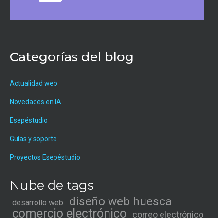
Categorías del blog
Actualidad web
Novedades en IA
Esepéstudio
Guías y soporte
Proyectos Esepéstudio
Nube de tags
diseño web huesca
desarrollo web
comercio electrónico
correo electrónico