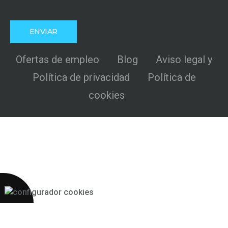
Ofertas de empleo
Blog
Aviso legal y
Política de privacidad
Política de
cookies