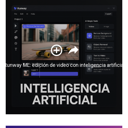
Runway ML: edición de video con inteligencia artificial