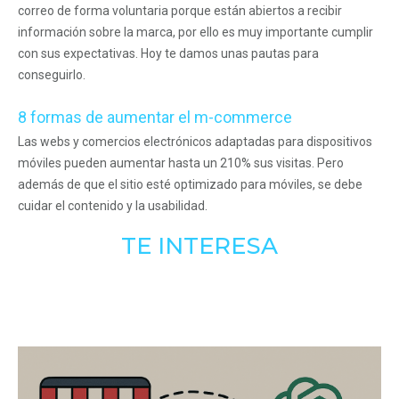
correo de forma voluntaria porque están abiertos a recibir
información sobre la marca, por ello es muy importante cumplir
con sus expectativas. Hoy te damos unas pautas para
conseguirlo.
8 formas de aumentar el m-commerce
Las webs y comercios electrónicos adaptadas para dispositivos
móviles pueden aumentar hasta un 210% sus visitas. Pero
además de que el sitio esté optimizado para móviles, se debe
cuidar el contenido y la usabilidad.
TE INTERESA