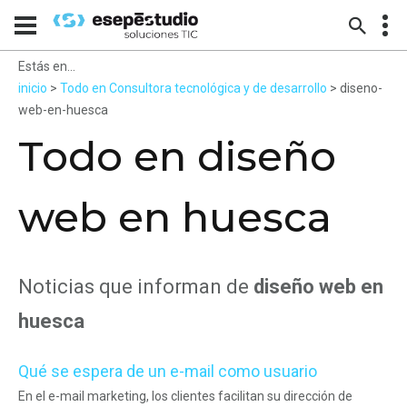
Estás en...
inicio
>
Todo en Consultora tecnológica y de desarrollo
> diseno-
web-en-huesca
Todo en diseño
web en huesca
Noticias que informan de
diseño web en
huesca
Qué se espera de un e-mail como usuario
En el e-mail marketing, los clientes facilitan su dirección de