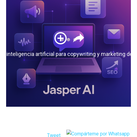
 la inteligencia artificial para copywriting y marketing de
Tweet