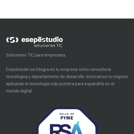
Soluciones TIC para empresass.
Esepéstudio se integra en tu empresa como consultoría
tecnológica y departamento de desarrollo. Innovamos tu negocio
aplicando la tecnología más puntera para expandirlo en el
mundo digital.