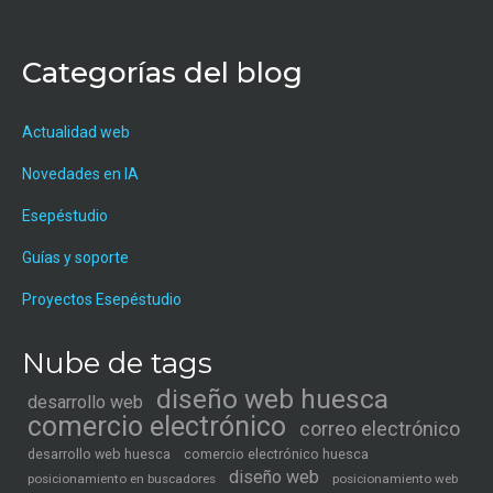
Categorías del blog
Actualidad web
Novedades en IA
Esepéstudio
Guías y soporte
Proyectos Esepéstudio
Nube de tags
diseño web huesca
desarrollo web
comercio electrónico
correo electrónico
desarrollo web huesca
comercio electrónico huesca
diseño web
posicionamiento en buscadores
posicionamiento web