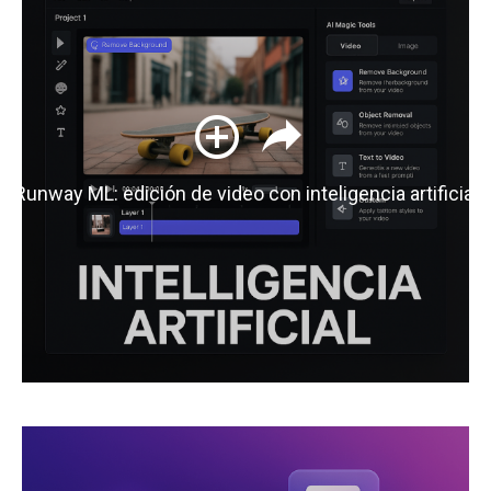
Runway ML: edición de video con inteligencia artificial