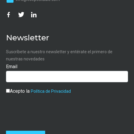
Newsletter
Suscríbete a nuestro newsletter y entérate el primero de
nuestras novedades
Email
Acepto la
Política de Privacidad