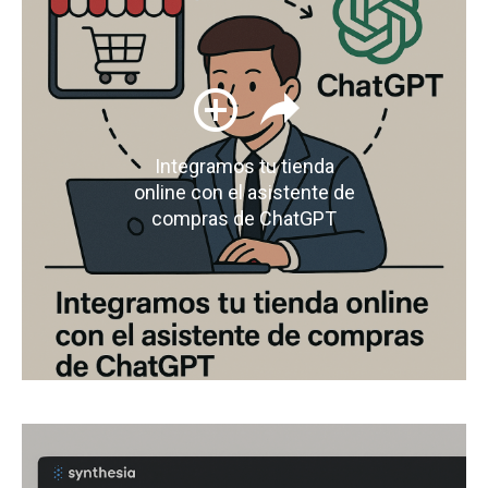
Integramos tu tienda
online con el asistente de
compras de ChatGPT