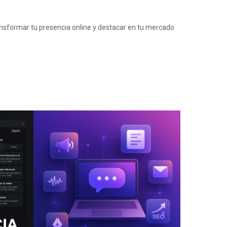
ansformar tu presencia online y destacar en tu mercado