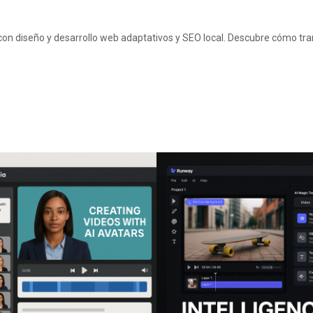
 con diseño y desarrollo web adaptativos y SEO local. Descubre cómo tr