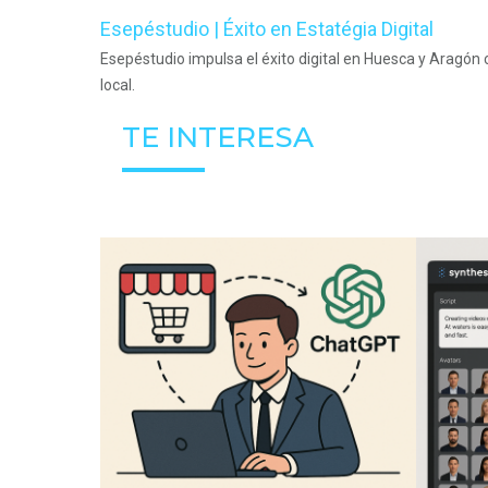
Esepéstudio | Éxito en Estatégia Digital
Esepéstudio impulsa el éxito digital en Huesca y Aragón
local.
TE INTERESA