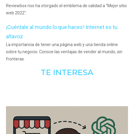
Reviewbox nos ha otorgado el emblema de calidad a "Mejor sitio
web 2022".
¡Cuéntale al mundo lo que haces! Internet es tu
altavoz
La importancia de tener una página web y una tienda online
sobre tu negocio. Conoce las ventajas de vender al mundo, sin
fronteras.
TE INTERESA