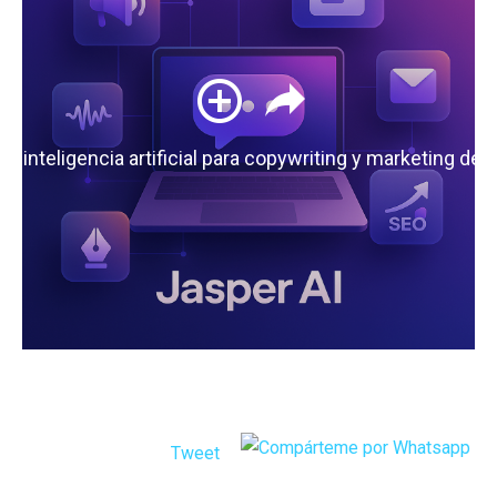
 la inteligencia artificial para copywriting y marketing de
Tweet