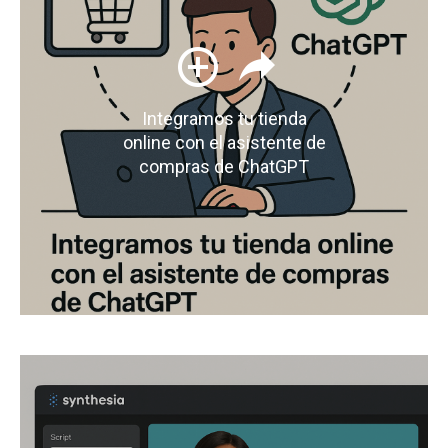
Integramos tu tienda
online con el asistente de
compras de ChatGPT