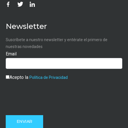
Newsletter
Suscríbete a nuestro newsletter y entérate el primero de
nuestras novedades
Email
Acepto la
Política de Privacidad