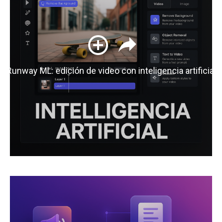
Runway ML: edición de video con inteligencia artificial