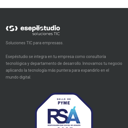
Soluciones TIC para empresass.
Esepéstudio se integra en tu empresa como consultoría
tecnológica y departamento de desarrollo. Innovamos tu negocio
aplicando la tecnología más puntera para expandirlo en el
mundo digital.