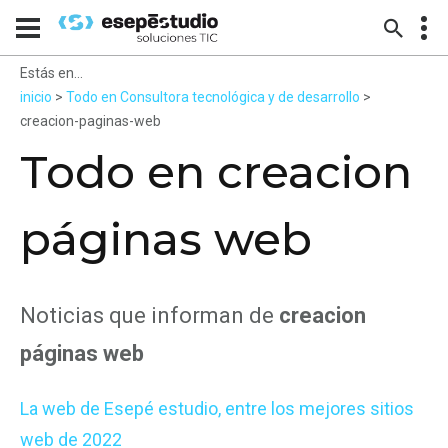
Estás en...
inicio
>
Todo en Consultora tecnológica y de desarrollo
>
creacion-paginas-web
Todo en creacion
páginas web
Noticias que informan de
creacion
páginas web
La web de Esepé estudio, entre los mejores sitios
web de 2022