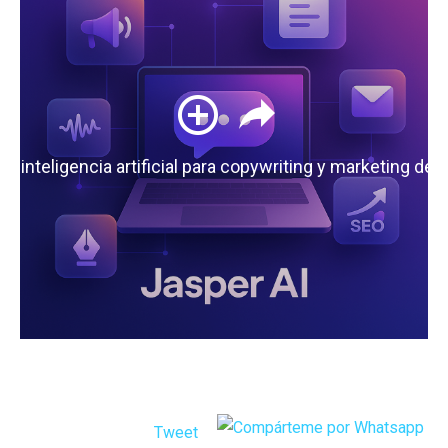
 la inteligencia artificial para copywriting y marketing de
Tweet