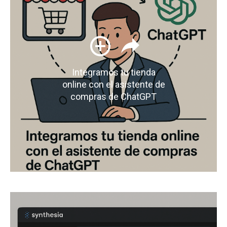
Integramos tu tienda
online con el asistente de
compras de ChatGPT