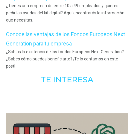
¿Tienes una empresa de entre 10 a 49 empleados y quieres
pedir las ayudas del kit digital? Aquí encontrarás la información
que necesitas.
Conoce las ventajas de los Fondos Europeos Next
Generation para tu empresa
¿Sabías la existencia de los fondos Europeos Next Generation?
¿Sabes cómo puedes beneficiarte? ¡Te lo contamos en este
post!
TE INTERESA