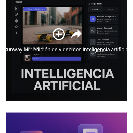
Runway ML: edición de video con inteligencia artificial