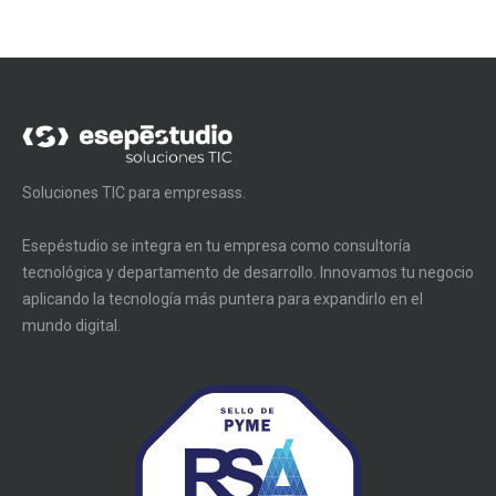
Soluciones TIC para empresass.
Esepéstudio se integra en tu empresa como consultoría
tecnológica y departamento de desarrollo. Innovamos tu negocio
aplicando la tecnología más puntera para expandirlo en el
mundo digital.