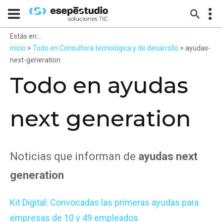
Estás en...
inicio
>
Todo en Consultora tecnológica y de desarrollo
> ayudas-
next-generation
Todo en ayudas
next generation
Noticias que informan de
ayudas next
generation
Kit Digital: Convocadas las primeras ayudas para
empresas de 10 y 49 empleados