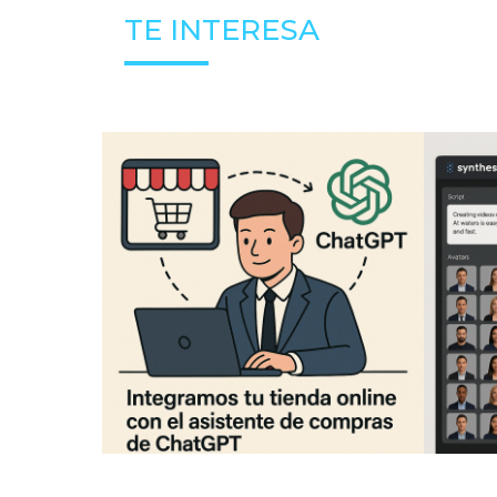
TE INTERESA