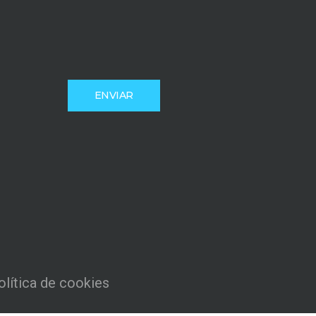
olítica de cookies