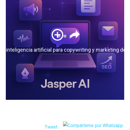
 la inteligencia artificial para copywriting y marketing de
Tweet