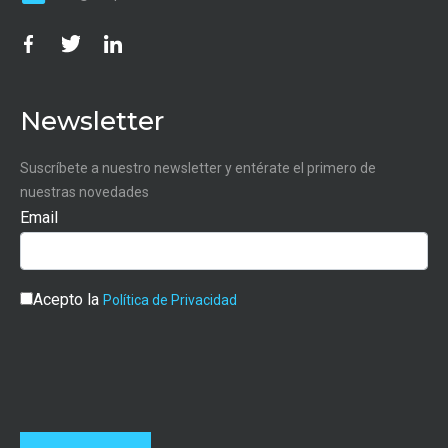
Newsletter
Suscríbete a nuestro newsletter y entérate el primero de
nuestras novedades
Email
Acepto la
Política de Privacidad