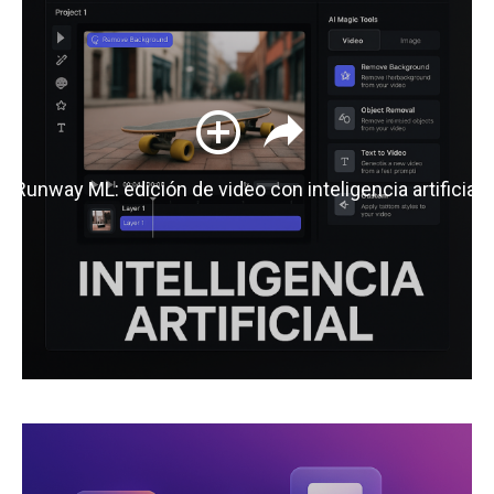
Runway ML: edición de video con inteligencia artificial