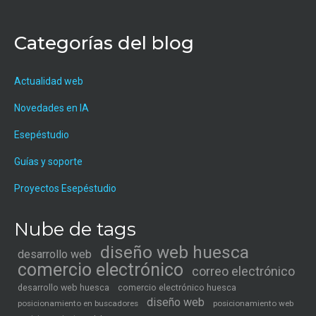
Categorías del blog
Actualidad web
Novedades en IA
Esepéstudio
Guías y soporte
Proyectos Esepéstudio
Nube de tags
diseño web huesca
desarrollo web
comercio electrónico
correo electrónico
desarrollo web huesca
comercio electrónico huesca
diseño web
posicionamiento en buscadores
posicionamiento web