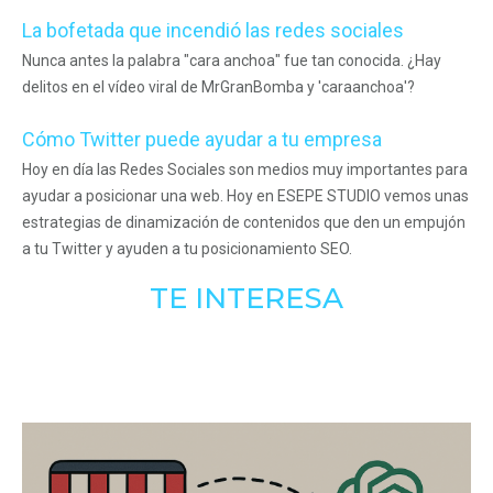
La bofetada que incendió las redes sociales
Nunca antes la palabra "cara anchoa" fue tan conocida. ¿Hay
delitos en el vídeo viral de MrGranBomba y 'caraanchoa'?
Cómo Twitter puede ayudar a tu empresa
Hoy en día las Redes Sociales son medios muy importantes para
ayudar a posicionar una web. Hoy en ESEPE STUDIO vemos unas
estrategias de dinamización de contenidos que den un empujón
a tu Twitter y ayuden a tu posicionamiento SEO.
TE INTERESA