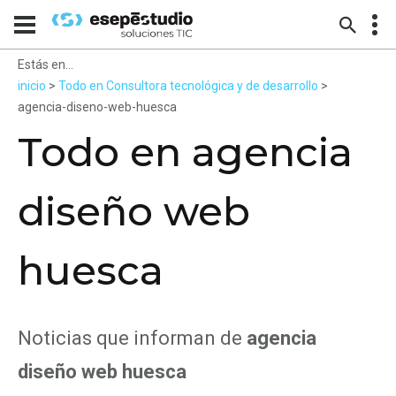
Estás en...
inicio
>
Todo en Consultora tecnológica y de desarrollo
>
agencia-diseno-web-huesca
Todo en agencia
diseño web
huesca
Noticias que informan de
agencia
diseño web huesca