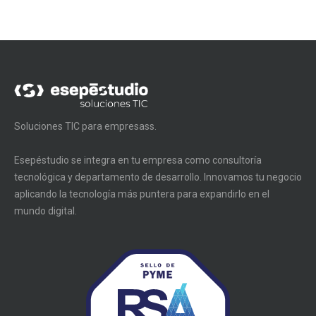
Soluciones TIC para empresass.
Esepéstudio se integra en tu empresa como consultoría
tecnológica y departamento de desarrollo. Innovamos tu negocio
aplicando la tecnología más puntera para expandirlo en el
mundo digital.