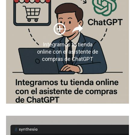
Integramos tu tienda
online con el asistente de
compras de ChatGPT