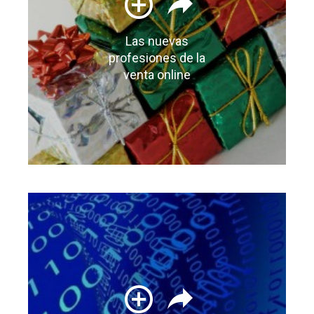
Las nuevas
profesiones de la
venta online