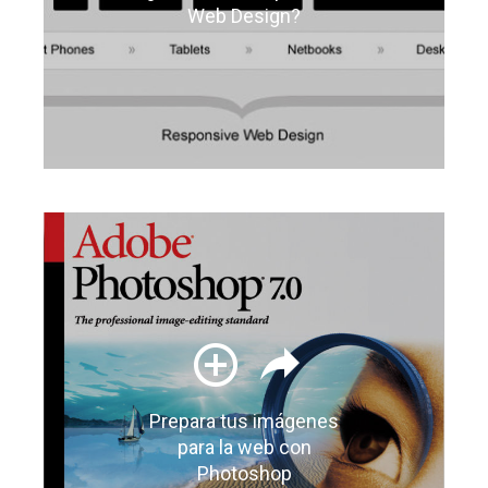
Web Design?
Prepara tus imágenes
para la web con
Photoshop