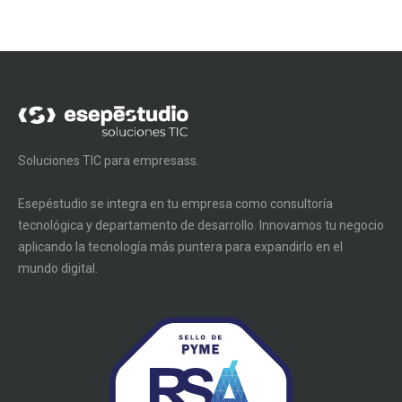
Soluciones TIC para empresass.
Esepéstudio se integra en tu empresa como consultoría
tecnológica y departamento de desarrollo. Innovamos tu negocio
aplicando la tecnología más puntera para expandirlo en el
mundo digital.