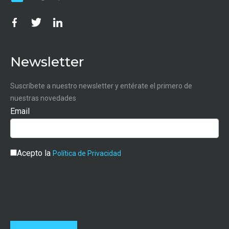
Newsletter
Suscríbete a nuestro newsletter y entérate el primero de
nuestras novedades
Email
Acepto la
Política de Privacidad