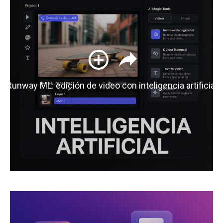
Runway ML: edición de video con inteligencia artificial