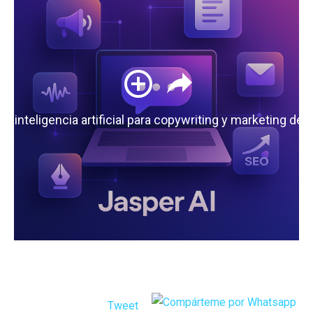
 la inteligencia artificial para copywriting y marketing de
Tweet