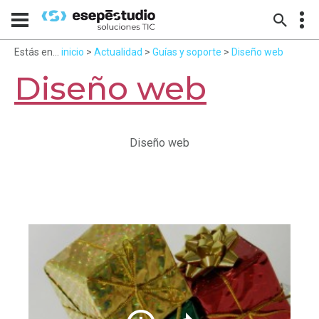
Estás en...
inicio
>
Actualidad
>
Guías y soporte
>
Diseño web
Diseño web
Diseño web