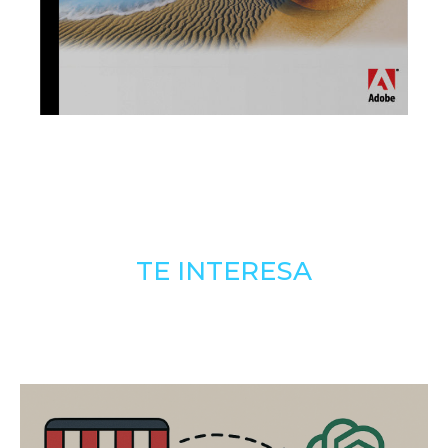
TE INTERESA