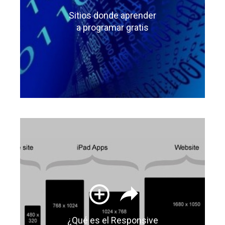
Sitios donde aprender
a programar gratis
¿Qué es el Responsive