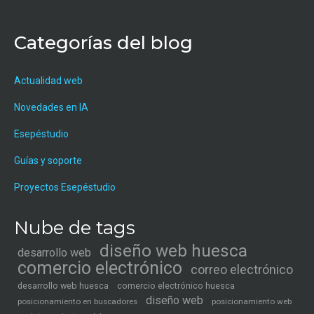
Categorías del blog
Actualidad web
Novedades en IA
Esepéstudio
Guías y soporte
Proyectos Esepéstudio
Nube de tags
diseño web huesca
desarrollo web
comercio electrónico
correo electrónico
desarrollo web huesca
comercio electrónico huesca
diseño web
posicionamiento en buscadores
posicionamiento web