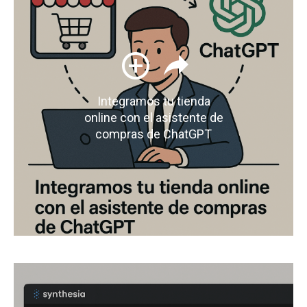
Integramos tu tienda
online con el asistente de
compras de ChatGPT