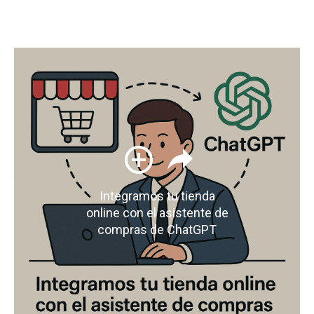
Integramos tu tienda
online con el asistente de
compras de ChatGPT