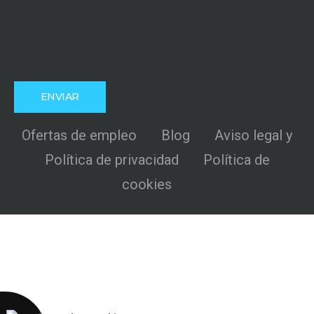
Ofertas de empleo
Blog
Aviso legal y
Política de privacidad
Política de
cookies