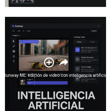
Runway ML: edición de video con inteligencia artificial