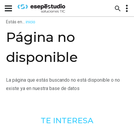
Estás en...
inicio
Página no
disponible
La página que estás buscando no está disponible o no
existe ya en nuestra base de datos
TE INTERESA