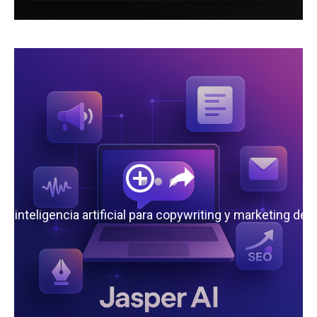
 la inteligencia artificial para copywriting y marketing de