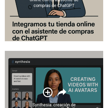
compras de ChatGPT
Synthesia: creación de