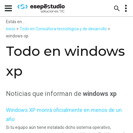
Estás en...
inicio
>
Todo en Consultora tecnológica y de desarrollo
>
windows-xp
Todo en windows
xp
Noticias que informan de
windows xp
Windows XP morirá oficialmente en menos de un
año
Si tu equipo aún tiene instalado dicho sistema operativo,