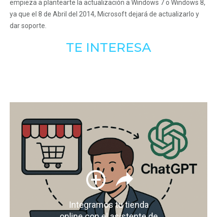
empieza a plantearte la actualización a Windows 7 o Windows 8,
ya que el 8 de Abril del 2014, Microsoft dejará de actualizarlo y
dar soporte.
TE INTERESA
Integramos tu tienda
online con el asistente de