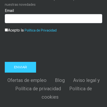
nuestras novedades
Email
Acepto la
Política de Privacidad
Ofertas de empleo
Blog
Aviso legal y
Política de privacidad
Política de
cookies