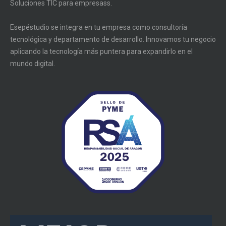
Soluciones TIC para empresass.
Esepéstudio se integra en tu empresa como consultoría
tecnológica y departamento de desarrollo. Innovamos tu negocio
aplicando la tecnología más puntera para expandirlo en el
mundo digital.