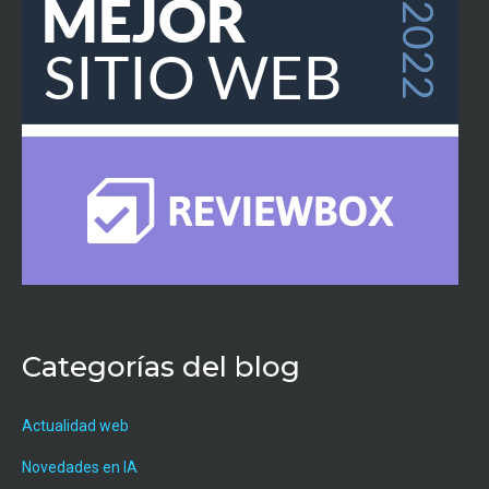
Categorías del blog
Actualidad web
Novedades en IA