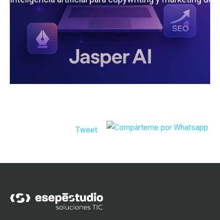
Tweet