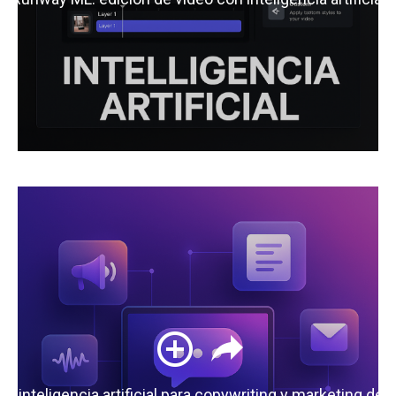
 la inteligencia artificial para copywriting y marketing de