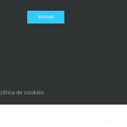
olítica de cookies