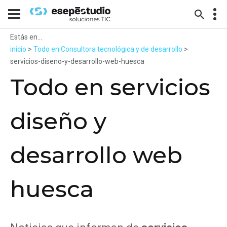
Estás en...
inicio
>
Todo en Consultora tecnológica y de desarrollo
>
servicios-diseno-y-desarrollo-web-huesca
Todo en servicios
diseño y
desarrollo web
huesca