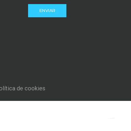
olítica de cookies