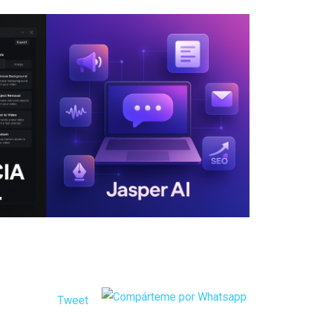
Tweet