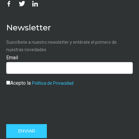
Newsletter
Suscríbete a nuestro newsletter y entérate el primero de
nuestras novedades
Email
Acepto la
Política de Privacidad