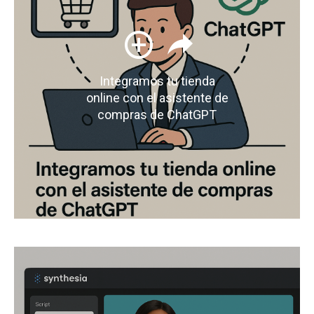
Integramos tu tienda
online con el asistente de
compras de ChatGPT