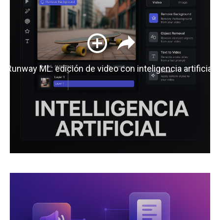
Runway ML: edición de video con inteligencia artificial