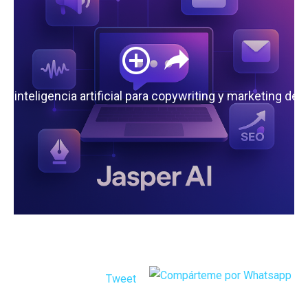
 la inteligencia artificial para copywriting y marketing de
Tweet