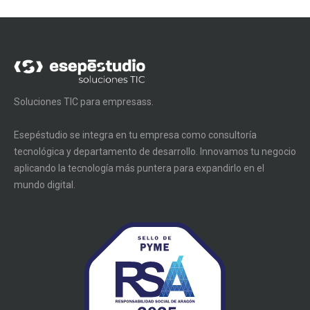
Soluciones TIC para empresass.
Esepéstudio se integra en tu empresa como consultoría
tecnológica y departamento de desarrollo. Innovamos tu negocio
aplicando la tecnología más puntera para expandirlo en el
mundo digital.