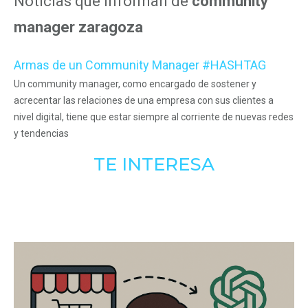
Noticias que informan de
community
manager zaragoza
Armas de un Community Manager #HASHTAG
Un community manager, como encargado de sostener y
acrecentar las relaciones de una empresa con sus clientes a
nivel digital, tiene que estar siempre al corriente de nuevas redes
y tendencias
TE INTERESA