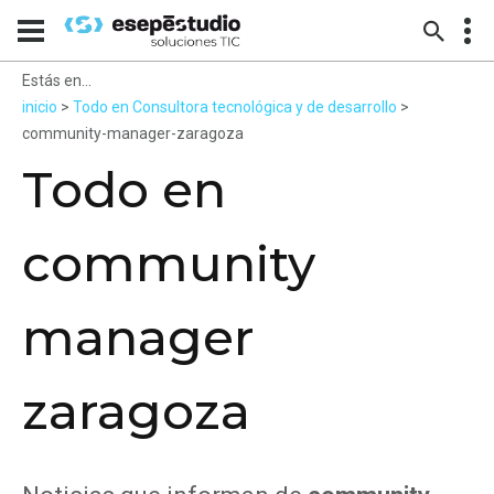
Estás en...
inicio
>
Todo en Consultora tecnológica y de desarrollo
>
community-manager-zaragoza
Todo en
community
manager
zaragoza